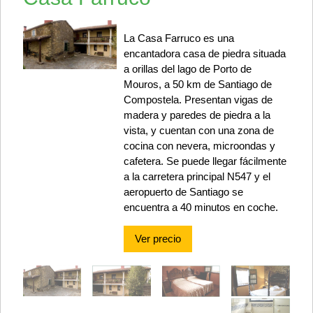
La Casa Farruco es una
encantadora casa de piedra situada
a orillas del lago de Porto de
Mouros, a 50 km de Santiago de
Compostela. Presentan vigas de
madera y paredes de piedra a la
vista, y cuentan con una zona de
cocina con nevera, microondas y
cafetera. Se puede llegar fácilmente
a la carretera principal N547 y el
aeropuerto de Santiago se
encuentra a 40 minutos en coche.
Ver precio