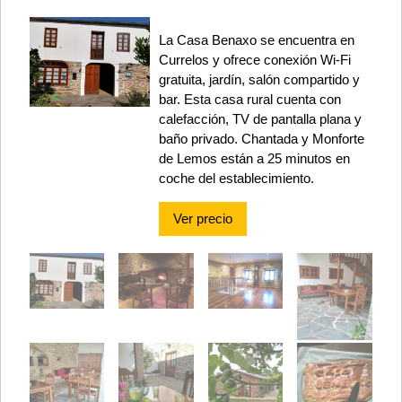
La Casa Benaxo se encuentra en
Currelos y ofrece conexión Wi-Fi
gratuita, jardín, salón compartido y
bar. Esta casa rural cuenta con
calefacción, TV de pantalla plana y
baño privado. Chantada y Monforte
de Lemos están a 25 minutos en
coche del establecimiento.
Ver precio