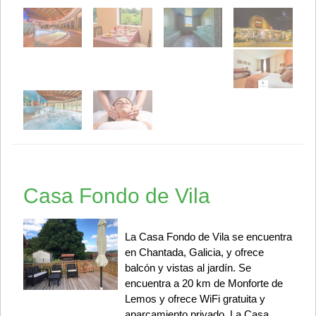
Casa Fondo de Vila
La Casa Fondo de Vila se encuentra
en Chantada, Galicia, y ofrece
balcón y vistas al jardín. Se
encuentra a 20 km de Monforte de
Lemos y ofrece WiFi gratuita y
aparcamiento privado. La Casa