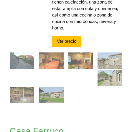
tienen calefacción, una zona de
estar amplia con sofá y chimenea,
así como una cocina o zona de
cocina con microondas, nevera y
horno.
Ver precio
Casa Farruco