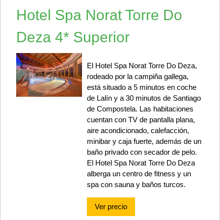
Hotel Spa Norat Torre Do
Deza 4* Superior
El Hotel Spa Norat Torre Do Deza,
rodeado por la campiña gallega,
está situado a 5 minutos en coche
de Lalín y a 30 minutos de Santiago
de Compostela. Las habitaciones
cuentan con TV de pantalla plana,
aire acondicionado, calefacción,
minibar y caja fuerte, además de un
baño privado con secador de pelo.
El Hotel Spa Norat Torre Do Deza
alberga un centro de fitness y un
spa con sauna y baños turcos.
Ver precio