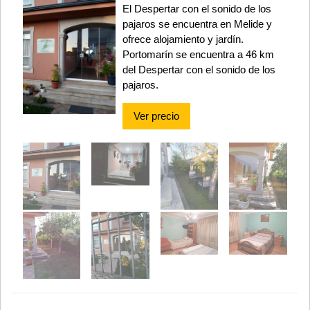
El Despertar con el sonido de los
pajaros se encuentra en Melide y
ofrece alojamiento y jardín.
Portomarín se encuentra a 46 km
del Despertar con el sonido de los
pajaros.
Ver precio