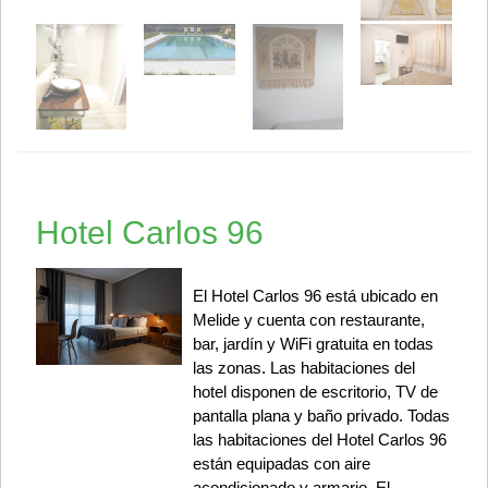
Hotel Carlos 96
El Hotel Carlos 96 está ubicado en
Melide y cuenta con restaurante,
bar, jardín y WiFi gratuita en todas
las zonas. Las habitaciones del
hotel disponen de escritorio, TV de
pantalla plana y baño privado. Todas
las habitaciones del Hotel Carlos 96
están equipadas con aire
acondicionado y armario. El