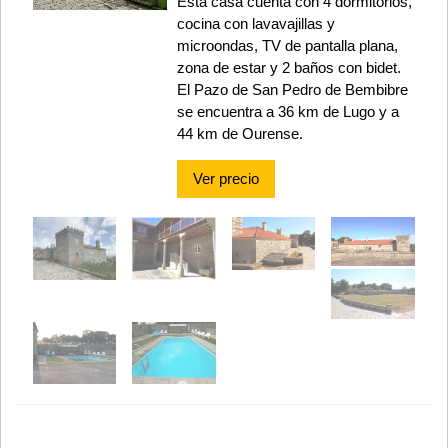
Esta casa cuenta con 4 dormitorios,
cocina con lavavajillas y
microondas, TV de pantalla plana,
zona de estar y 2 baños con bidet.
El Pazo de San Pedro de Bembibre
se encuentra a 36 km de Lugo y a
44 km de Ourense.
Ver precio