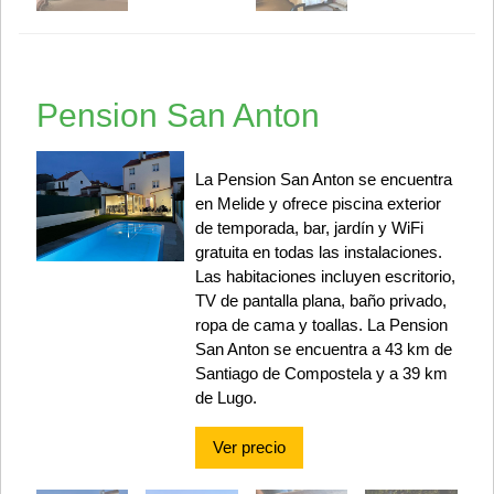
Pension San Anton
La Pension San Anton se encuentra
en Melide y ofrece piscina exterior
de temporada, bar, jardín y WiFi
gratuita en todas las instalaciones.
Las habitaciones incluyen escritorio,
TV de pantalla plana, baño privado,
ropa de cama y toallas. La Pension
San Anton se encuentra a 43 km de
Santiago de Compostela y a 39 km
de Lugo.
Ver precio