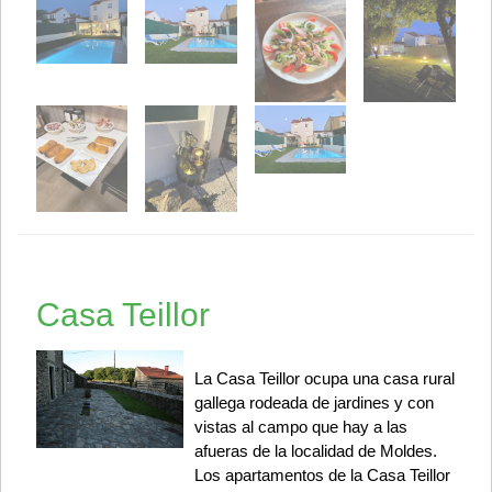
Casa Teillor
La Casa Teillor ocupa una casa rural
gallega rodeada de jardines y con
vistas al campo que hay a las
afueras de la localidad de Moldes.
Los apartamentos de la Casa Teillor