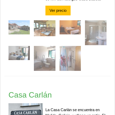
Ver precio
Casa Carlán
La Casa Carlán se encuentra en