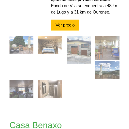
Fondo de Vila se encuentra a 48 km
de Lugo y a 31 km de Ourense.
Ver precio
Casa Benaxo