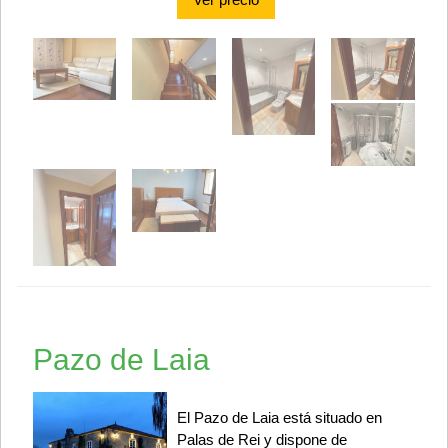
Pazo de Laia
El Pazo de Laia está situado en
Palas de Rei y dispone de