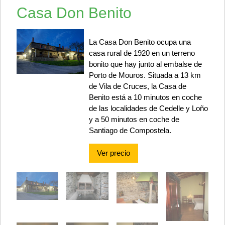
Casa Don Benito
La Casa Don Benito ocupa una
casa rural de 1920 en un terreno
bonito que hay junto al embalse de
Porto de Mouros. Situada a 13 km
de Vila de Cruces, la Casa de
Benito está a 10 minutos en coche
de las localidades de Cedelle y Loño
y a 50 minutos en coche de
Santiago de Compostela.
Ver precio