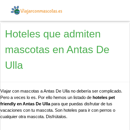
Hoteles que admiten
mascotas en Antas De
Ulla
Viajar con mascotas a Antas De Ulla no debería ser complicado.
Pero a veces lo es. Por ello hemos un listado de
hoteles pet
friendly en Antas De Ulla
para que puedas disfrutar de tus
vacaciones con tu mascota. Son hoteles para ir con perros o
cualquier otra mascota. Disfrútalos.