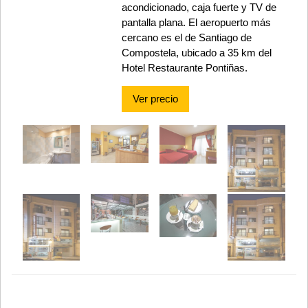
acondicionado, caja fuerte y TV de
pantalla plana. El aeropuerto más
cercano es el de Santiago de
Compostela, ubicado a 35 km del
Hotel Restaurante Pontiñas.
Ver precio