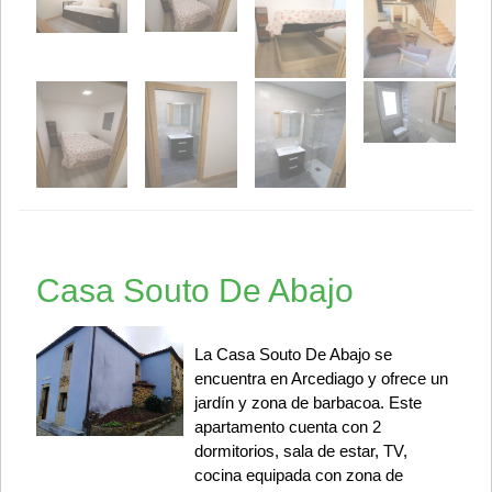
Casa Souto De Abajo
La Casa Souto De Abajo se
encuentra en Arcediago y ofrece un
jardín y zona de barbacoa. Este
apartamento cuenta con 2
dormitorios, sala de estar, TV,
cocina equipada con zona de