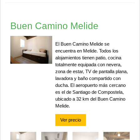
Buen Camino Melide
El Buen Camino Melide se
encuentra en Melide. Todos los
alojamientos tienen patio, cocina
totalmente equipada con nevera,
zona de estar, TV de pantalla plana,
lavadora y baño compartido con
ducha. El aeropuerto más cercano
es el de Santiago de Compostela,
ubicado a 32 km del Buen Camino
Melide.
Ver precio