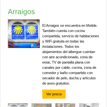
Arraigos
El Arraigos se encuentra en Melide.
También cuenta con cocina
compartida, servicio de habitaciones
y WiFi gratuita en todas las
instalaciones. Todos los
alojamientos del albergue cuentan
con aire acondicionado, zona de
estar, TV de pantalla plana con
canales por cable, cocina, zona de
comedor y baño compartido con
secador de pelo, ducha y artículos
de aseo gratuitos.
Ver precio