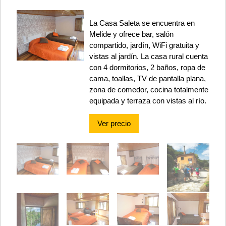
La Casa Saleta se encuentra en
Melide y ofrece bar, salón
compartido, jardín, WiFi gratuita y
vistas al jardín. La casa rural cuenta
con 4 dormitorios, 2 baños, ropa de
cama, toallas, TV de pantalla plana,
zona de comedor, cocina totalmente
equipada y terraza con vistas al río.
Ver precio