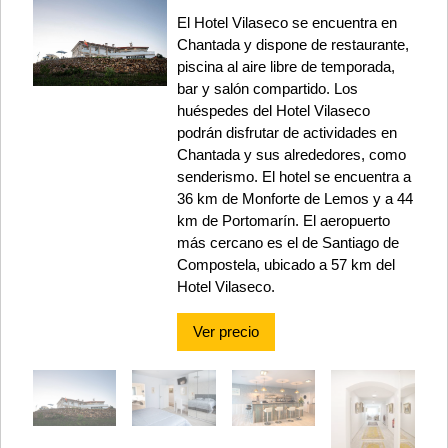
El Hotel Vilaseco se encuentra en
Chantada y dispone de restaurante,
piscina al aire libre de temporada,
bar y salón compartido. Los
huéspedes del Hotel Vilaseco
podrán disfrutar de actividades en
Chantada y sus alrededores, como
senderismo. El hotel se encuentra a
36 km de Monforte de Lemos y a 44
km de Portomarín. El aeropuerto
más cercano es el de Santiago de
Compostela, ubicado a 57 km del
Hotel Vilaseco.
Ver precio