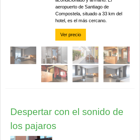
aeropuerto de Santiago de
Compostela, situado a 33 km del
hotel, es el más cercano.
Ver precio
Despertar con el sonido de
los pajaros