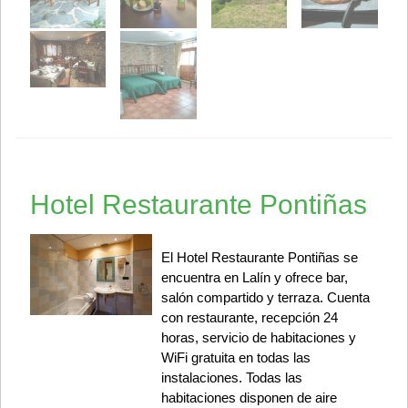
Hotel Restaurante Pontiñas
El Hotel Restaurante Pontiñas se
encuentra en Lalín y ofrece bar,
salón compartido y terraza. Cuenta
con restaurante, recepción 24
horas, servicio de habitaciones y
WiFi gratuita en todas las
instalaciones. Todas las
habitaciones disponen de aire