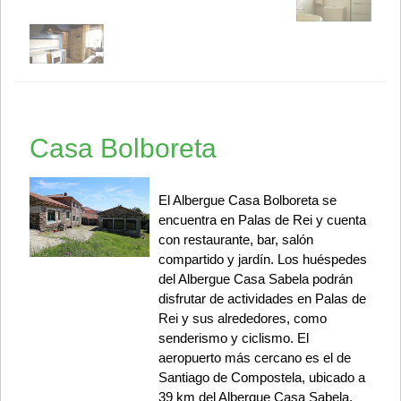
Casa Bolboreta
El Albergue Casa Bolboreta se
encuentra en Palas de Rei y cuenta
con restaurante, bar, salón
compartido y jardín. Los huéspedes
del Albergue Casa Sabela podrán
disfrutar de actividades en Palas de
Rei y sus alrededores, como
senderismo y ciclismo. El
aeropuerto más cercano es el de
Santiago de Compostela, ubicado a
39 km del Albergue Casa Sabela.