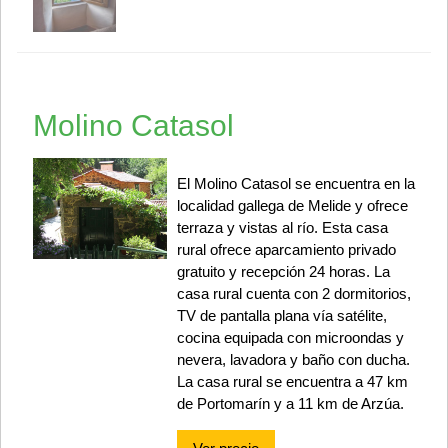
Molino Catasol
El Molino Catasol se encuentra en la
localidad gallega de Melide y ofrece
terraza y vistas al río. Esta casa
rural ofrece aparcamiento privado
gratuito y recepción 24 horas. La
casa rural cuenta con 2 dormitorios,
TV de pantalla plana vía satélite,
cocina equipada con microondas y
nevera, lavadora y baño con ducha.
La casa rural se encuentra a 47 km
de Portomarín y a 11 km de Arzúa.