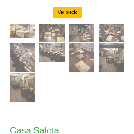
Ver precio
Casa Saleta