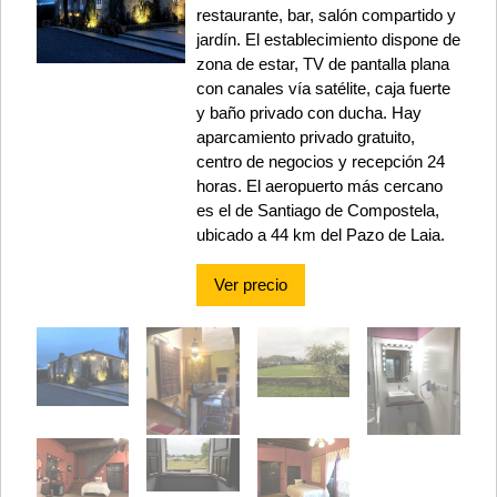
restaurante, bar, salón compartido y
jardín. El establecimiento dispone de
zona de estar, TV de pantalla plana
con canales vía satélite, caja fuerte
y baño privado con ducha. Hay
aparcamiento privado gratuito,
centro de negocios y recepción 24
horas. El aeropuerto más cercano
es el de Santiago de Compostela,
ubicado a 44 km del Pazo de Laia.
Ver precio