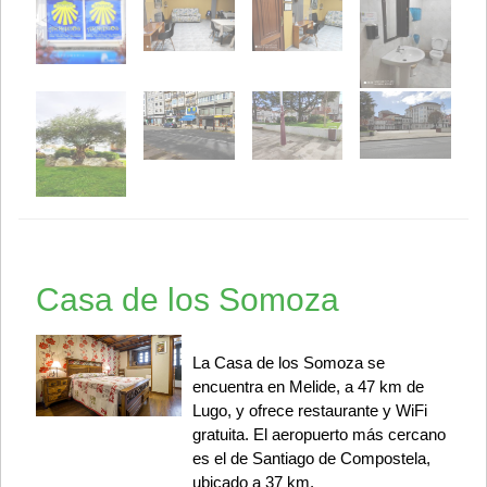
Casa de los Somoza
La Casa de los Somoza se
encuentra en Melide, a 47 km de
Lugo, y ofrece restaurante y WiFi
gratuita. El aeropuerto más cercano
es el de Santiago de Compostela,
ubicado a 37 km.