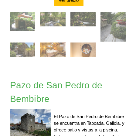
Ver precio
Pazo de San Pedro de
Bembibre
El Pazo de San Pedro de Bembibre
se encuentra en Taboada, Galicia, y
ofrece patio y vistas a la piscina.