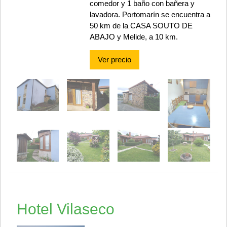
comedor y 1 baño con bañera y
lavadora. Portomarín se encuentra a
50 km de la CASA SOUTO DE
ABAJO y Melide, a 10 km.
Ver precio
Hotel Vilaseco