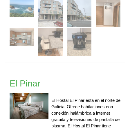
El Pinar
El Hostal El Pinar está en el norte de
Galicia. Ofrece habitaciones con
conexión inalámbrica a internet
gratuita y televisiones de pantalla de
plasma. El Hostal El Pinar tiene