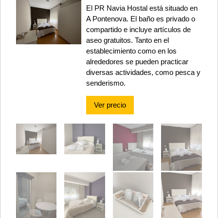
El PR Navia Hostal está situado en
A Pontenova. El baño es privado o
compartido e incluye artículos de
aseo gratuitos. Tanto en el
establecimiento como en los
alrededores se pueden practicar
diversas actividades, como pesca y
senderismo.
Ver precio