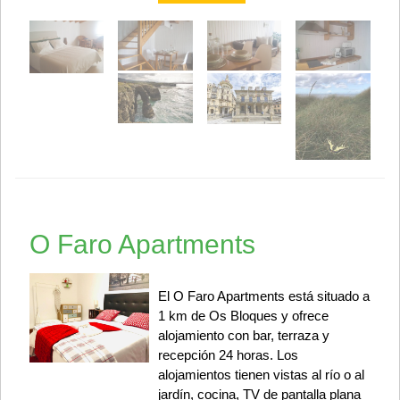
O Faro Apartments
El O Faro Apartments está situado a
1 km de Os Bloques y ofrece
alojamiento con bar, terraza y
recepción 24 horas. Los
alojamientos tienen vistas al río o al
jardín, cocina, TV de pantalla plana