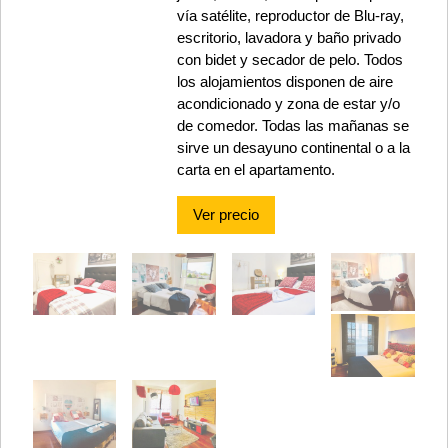
vía satélite, reproductor de Blu-ray,
escritorio, lavadora y baño privado
con bidet y secador de pelo. Todos
los alojamientos disponen de aire
acondicionado y zona de estar y/o
de comedor. Todas las mañanas se
sirve un desayuno continental o a la
carta en el apartamento.
Ver precio