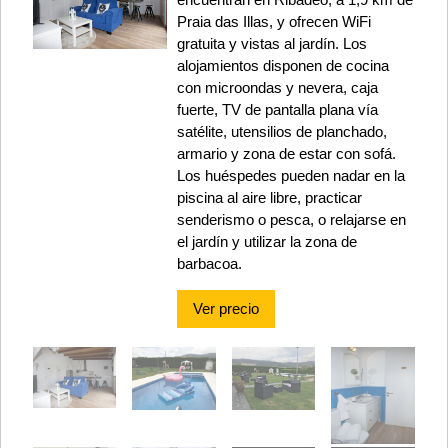
Praia das Illas, y ofrecen WiFi
gratuita y vistas al jardín. Los
alojamientos disponen de cocina
con microondas y nevera, caja
fuerte, TV de pantalla plana vía
satélite, utensilios de planchado,
armario y zona de estar con sofá.
Los huéspedes pueden nadar en la
piscina al aire libre, practicar
senderismo o pesca, o relajarse en
el jardín y utilizar la zona de
barbacoa.
Ver precio