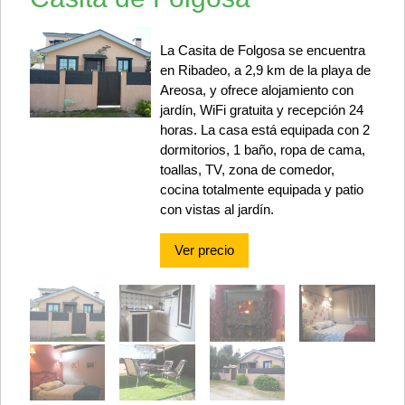
La Casita de Folgosa se encuentra
en Ribadeo, a 2,9 km de la playa de
Areosa, y ofrece alojamiento con
jardín, WiFi gratuita y recepción 24
horas. La casa está equipada con 2
dormitorios, 1 baño, ropa de cama,
toallas, TV, zona de comedor,
cocina totalmente equipada y patio
con vistas al jardín.
Ver precio