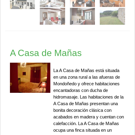
A Casa de Mañas
La A Casa de Mañas está situada
en una zona rural a las afueras de
Mondoñedo y ofrece habitaciones
encantadoras con ducha de
hidromasaje. Las habitaciones de la
A Casa de Mañas presentan una
bonita decoración clásica con
acabados en madera y cuentan con
calefacción. La A Casa de Mañas
ocupa una finca situada en un