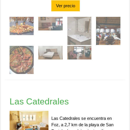
Ver precio
Las Catedrales
Las Catedrales se encuentra en
Foz, a 2,7 km de la playa de San