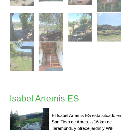
Isabel Artemis ES
El Isabel Artemis ES está situado en
San Tirso de Abres, a 16 km de
Taramundi, y ofrece jardín y WiFi