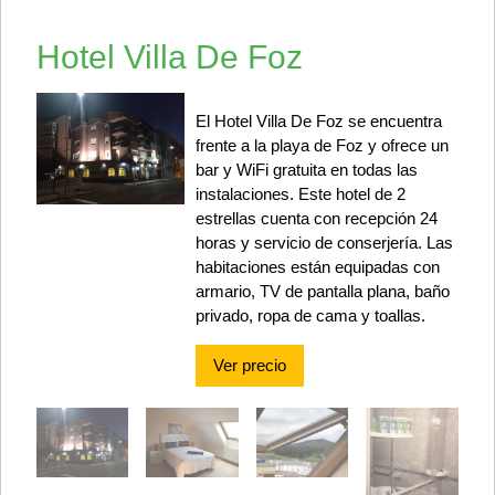
Hotel Villa De Foz
El Hotel Villa De Foz se encuentra
frente a la playa de Foz y ofrece un
bar y WiFi gratuita en todas las
instalaciones. Este hotel de 2
estrellas cuenta con recepción 24
horas y servicio de conserjería. Las
habitaciones están equipadas con
armario, TV de pantalla plana, baño
privado, ropa de cama y toallas.
Ver precio