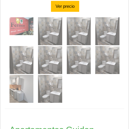
Ver precio