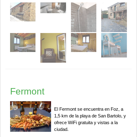
Fermont
El Fermont se encuentra en Foz, a
1,5 km de la playa de San Bartolo, y
ofrece WiFi gratuita y vistas a la
ciudad.