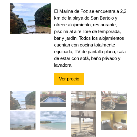
El Marina de Foz se encuentra a 2,2
km de la playa de San Bartolo y
ofrece alojamiento, restaurante,
piscina al aire libre de temporada,
bar y jardín. Todos los alojamientos
cuentan con cocina totalmente
equipada, TV de pantalla plana, sala
de estar con sofá, baño privado y
lavadora.
Ver precio