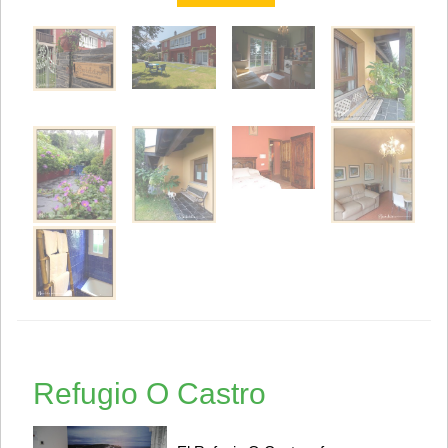
Refugio O Castro