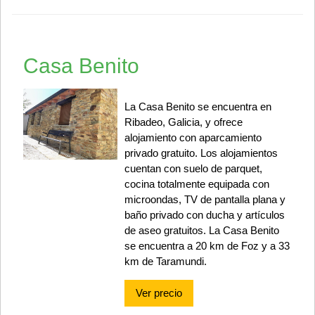
Casa Benito
La Casa Benito se encuentra en
Ribadeo, Galicia, y ofrece
alojamiento con aparcamiento
privado gratuito. Los alojamientos
cuentan con suelo de parquet,
cocina totalmente equipada con
microondas, TV de pantalla plana y
baño privado con ducha y artículos
de aseo gratuitos. La Casa Benito
se encuentra a 20 km de Foz y a 33
km de Taramundi.
Ver precio