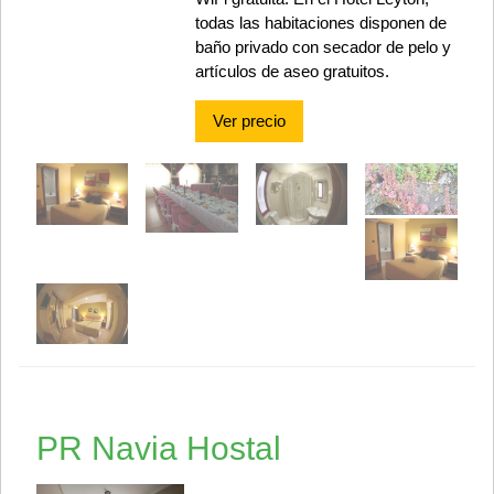
todas las habitaciones disponen de
baño privado con secador de pelo y
artículos de aseo gratuitos.
Ver precio
PR Navia Hostal