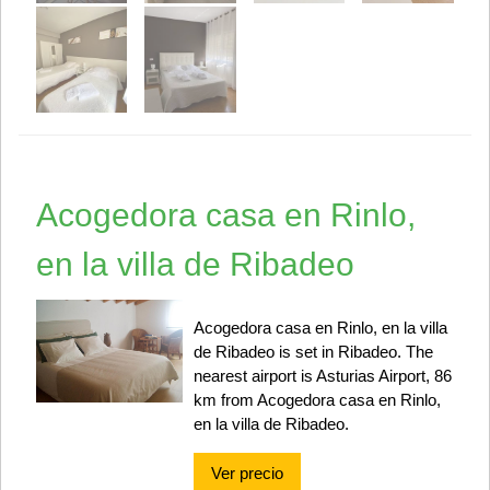
Acogedora casa en Rinlo,
en la villa de Ribadeo
Acogedora casa en Rinlo, en la villa
de Ribadeo is set in Ribadeo. The
nearest airport is Asturias Airport, 86
km from Acogedora casa en Rinlo,
en la villa de Ribadeo.
Ver precio