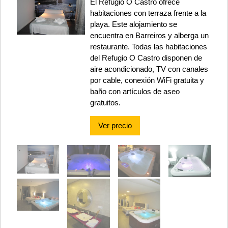
El Refugio O Castro ofrece
habitaciones con terraza frente a la
playa. Este alojamiento se
encuentra en Barreiros y alberga un
restaurante. Todas las habitaciones
del Refugio O Castro disponen de
aire acondicionado, TV con canales
por cable, conexión WiFi gratuita y
baño con artículos de aseo
gratuitos.
Ver precio