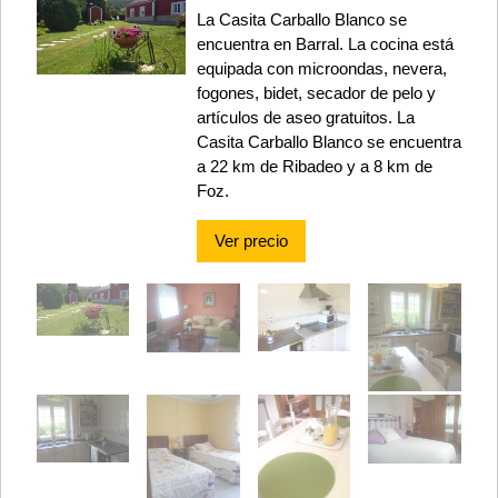
La Casita Carballo Blanco se
encuentra en Barral. La cocina está
equipada con microondas, nevera,
fogones, bidet, secador de pelo y
artículos de aseo gratuitos. La
Casita Carballo Blanco se encuentra
a 22 km de Ribadeo y a 8 km de
Foz.
Ver precio