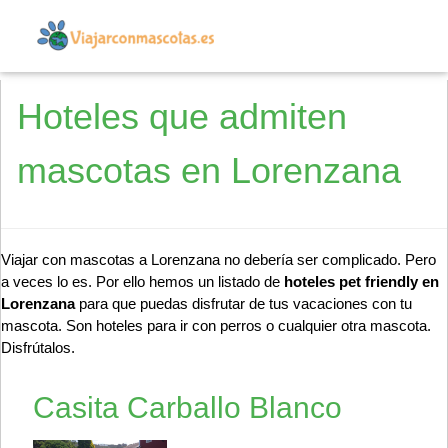
Hoteles que admiten
mascotas en Lorenzana
Viajar con mascotas a Lorenzana no debería ser complicado. Pero
a veces lo es. Por ello hemos un listado de
hoteles pet friendly en
Lorenzana
para que puedas disfrutar de tus vacaciones con tu
mascota. Son hoteles para ir con perros o cualquier otra mascota.
Disfrútalos.
Casita Carballo Blanco