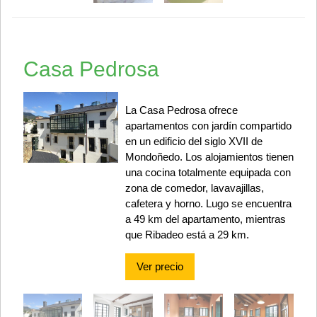
Casa Pedrosa
La Casa Pedrosa ofrece
apartamentos con jardín compartido
en un edificio del siglo XVII de
Mondoñedo. Los alojamientos tienen
una cocina totalmente equipada con
zona de comedor, lavavajillas,
cafetera y horno. Lugo se encuentra
a 49 km del apartamento, mientras
que Ribadeo está a 29 km.
Ver precio