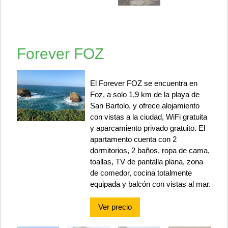
Forever FOZ
El Forever FOZ se encuentra en
Foz, a solo 1,9 km de la playa de
San Bartolo, y ofrece alojamiento
con vistas a la ciudad, WiFi gratuita
y aparcamiento privado gratuito. El
apartamento cuenta con 2
dormitorios, 2 baños, ropa de cama,
toallas, TV de pantalla plana, zona
de comedor, cocina totalmente
equipada y balcón con vistas al mar.
Ver precio