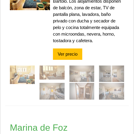
Bartolo. Los alojamientos disponen
de balcón, zona de estar, TV de
pantalla plana, lavadora, baño
privado con ducha y secador de
pelo y cocina totalmente equipada
con microondas, nevera, horno,
tostadora y cafetera.
Ver precio
Marina de Foz