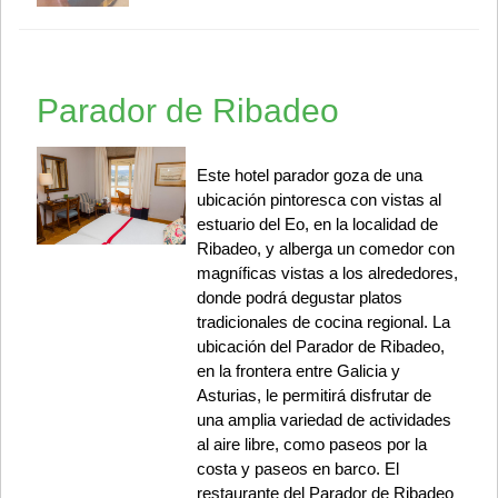
Parador de Ribadeo
Este hotel parador goza de una
ubicación pintoresca con vistas al
estuario del Eo, en la localidad de
Ribadeo, y alberga un comedor con
magníficas vistas a los alrededores,
donde podrá degustar platos
tradicionales de cocina regional. La
ubicación del Parador de Ribadeo,
en la frontera entre Galicia y
Asturias, le permitirá disfrutar de
una amplia variedad de actividades
al aire libre, como paseos por la
costa y paseos en barco. El
restaurante del Parador de Ribadeo