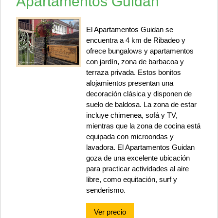
Apartamentos Guidan
El Apartamentos Guidan se
encuentra a 4 km de Ribadeo y
ofrece bungalows y apartamentos
con jardín, zona de barbacoa y
terraza privada. Estos bonitos
alojamientos presentan una
decoración clásica y disponen de
suelo de baldosa. La zona de estar
incluye chimenea, sofá y TV,
mientras que la zona de cocina está
equipada con microondas y
lavadora. El Apartamentos Guidan
goza de una excelente ubicación
para practicar actividades al aire
libre, como equitación, surf y
senderismo.
Ver precio