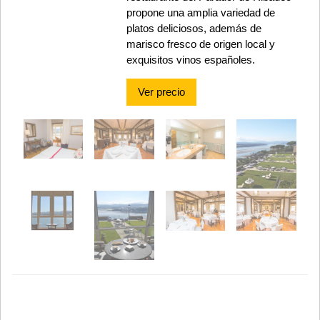
propone una amplia variedad de
platos deliciosos, además de
marisco fresco de origen local y
exquisitos vinos españoles.
Ver precio