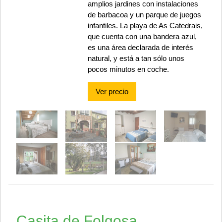
amplios jardines con instalaciones
de barbacoa y un parque de juegos
infantiles. La playa de As Catedrais,
que cuenta con una bandera azul,
es una área declarada de interés
natural, y está a tan sólo unos
pocos minutos en coche.
Ver precio
Casita de Folgosa