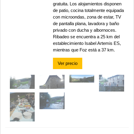
gratuita. Los alojamientos disponen
de patio, cocina totalmente equipada
con microondas, zona de estar, TV
de pantalla plana, lavadora y baño
privado con ducha y albornoces.
Ribadeo se encuentra a 25 km del
establecimiento Isabel Artemis ES,
mientras que Foz está a 37 km.
Ver precio