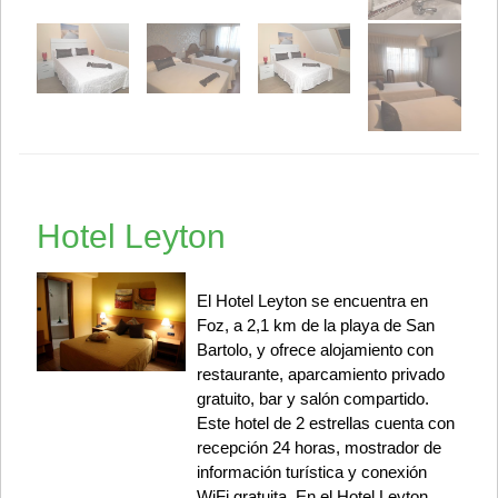
Hotel Leyton
El Hotel Leyton se encuentra en
Foz, a 2,1 km de la playa de San
Bartolo, y ofrece alojamiento con
restaurante, aparcamiento privado
gratuito, bar y salón compartido.
Este hotel de 2 estrellas cuenta con
recepción 24 horas, mostrador de
información turística y conexión
WiFi gratuita. En el Hotel Leyton,