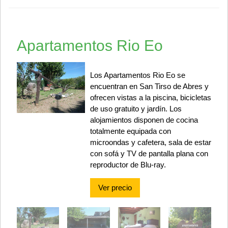
Apartamentos Rio Eo
Los Apartamentos Rio Eo se
encuentran en San Tirso de Abres y
ofrecen vistas a la piscina, bicicletas
de uso gratuito y jardín. Los
alojamientos disponen de cocina
totalmente equipada con
microondas y cafetera, sala de estar
con sofá y TV de pantalla plana con
reproductor de Blu-ray.
Ver precio