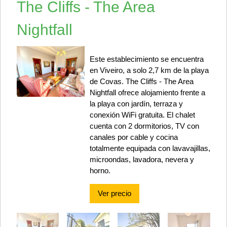
The Cliffs - The Area
Nightfall
Este establecimiento se encuentra
en Viveiro, a solo 2,7 km de la playa
de Covas. The Cliffs - The Area
Nightfall ofrece alojamiento frente a
la playa con jardín, terraza y
conexión WiFi gratuita. El chalet
cuenta con 2 dormitorios, TV con
canales por cable y cocina
totalmente equipada con lavavajillas,
microondas, lavadora, nevera y
horno.
Ver precio