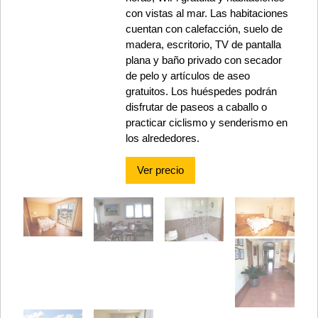
con vistas al mar. Las habitaciones
cuentan con calefacción, suelo de
madera, escritorio, TV de pantalla
plana y baño privado con secador
de pelo y artículos de aseo
gratuitos. Los huéspedes podrán
disfrutar de paseos a caballo o
practicar ciclismo y senderismo en
los alrededores.
Ver precio