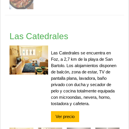
Las Catedrales
Las Catedrales se encuentra en
Foz, a 2,7 km de la playa de San
Bartolo. Los alojamientos disponen
de balcón, zona de estar, TV de
pantalla plana, lavadora, baño
privado con ducha y secador de
pelo y cocina totalmente equipada
con microondas, nevera, horno,
tostadora y cafetera.
Ver precio