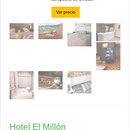
Ver precio
Hotel El Millón