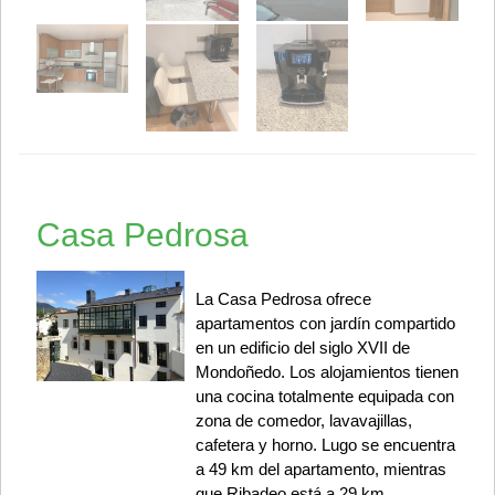
Casa Pedrosa
La Casa Pedrosa ofrece
apartamentos con jardín compartido
en un edificio del siglo XVII de
Mondoñedo. Los alojamientos tienen
una cocina totalmente equipada con
zona de comedor, lavavajillas,
cafetera y horno. Lugo se encuentra
a 49 km del apartamento, mientras
que Ribadeo está a 29 km.