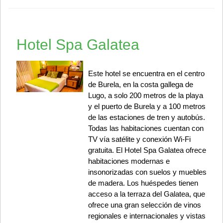
Hotel Spa Galatea
Este hotel se encuentra en el centro
de Burela, en la costa gallega de
Lugo, a solo 200 metros de la playa
y el puerto de Burela y a 100 metros
de las estaciones de tren y autobús.
Todas las habitaciones cuentan con
TV vía satélite y conexión Wi-Fi
gratuita. El Hotel Spa Galatea ofrece
habitaciones modernas e
insonorizadas con suelos y muebles
de madera. Los huéspedes tienen
acceso a la terraza del Galatea, que
ofrece una gran selección de vinos
regionales e internacionales y vistas