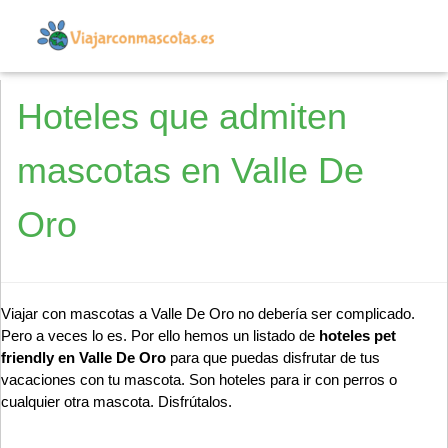
Hoteles que admiten
mascotas en Valle De
Oro
Viajar con mascotas a Valle De Oro no debería ser complicado.
Pero a veces lo es. Por ello hemos un listado de
hoteles pet
friendly en Valle De Oro
para que puedas disfrutar de tus
vacaciones con tu mascota. Son hoteles para ir con perros o
cualquier otra mascota. Disfrútalos.