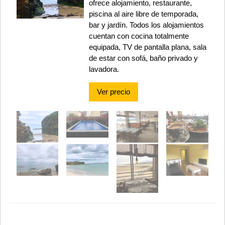
ofrece alojamiento, restaurante,
piscina al aire libre de temporada,
bar y jardín. Todos los alojamientos
cuentan con cocina totalmente
equipada, TV de pantalla plana, sala
de estar con sofá, baño privado y
lavadora.
Ver precio