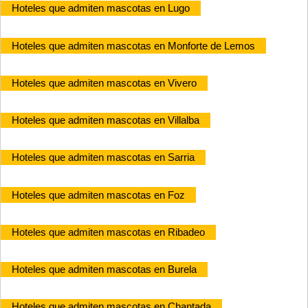
Hoteles que admiten mascotas en Lugo
Hoteles que admiten mascotas en Monforte de Lemos
Hoteles que admiten mascotas en Vivero
Hoteles que admiten mascotas en Villalba
Hoteles que admiten mascotas en Sarria
Hoteles que admiten mascotas en Foz
Hoteles que admiten mascotas en Ribadeo
Hoteles que admiten mascotas en Burela
Hoteles que admiten mascotas en Chantada