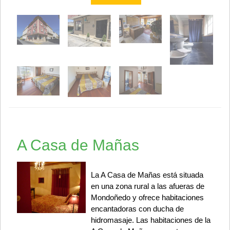
A Casa de Mañas
La A Casa de Mañas está situada
en una zona rural a las afueras de
Mondoñedo y ofrece habitaciones
encantadoras con ducha de
hidromasaje. Las habitaciones de la