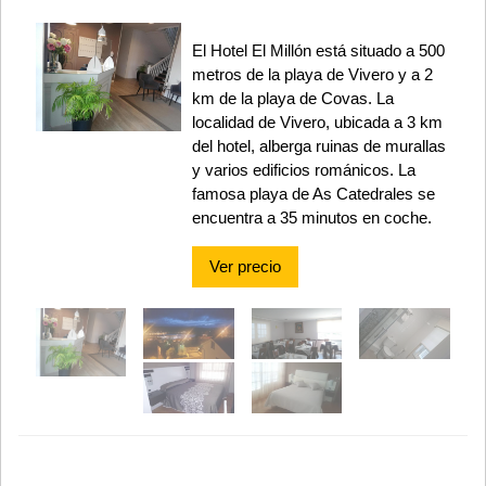
El Hotel El Millón está situado a 500
metros de la playa de Vivero y a 2
km de la playa de Covas. La
localidad de Vivero, ubicada a 3 km
del hotel, alberga ruinas de murallas
y varios edificios románicos. La
famosa playa de As Catedrales se
encuentra a 35 minutos en coche.
Ver precio