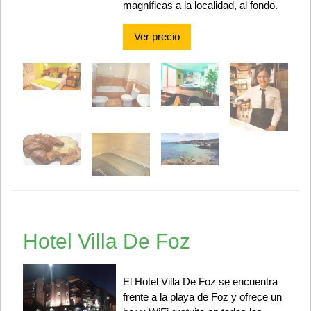
magníficas a la localidad, al fondo.
Ver precio
Hotel Villa De Foz
El Hotel Villa De Foz se encuentra
frente a la playa de Foz y ofrece un