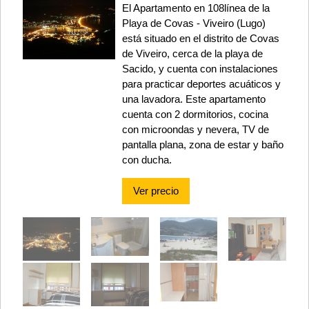
El Apartamento en 108línea de la
Playa de Covas - Viveiro (Lugo)
está situado en el distrito de Covas
de Viveiro, cerca de la playa de
Sacido, y cuenta con instalaciones
para practicar deportes acuáticos y
una lavadora. Este apartamento
cuenta con 2 dormitorios, cocina
con microondas y nevera, TV de
pantalla plana, zona de estar y baño
con ducha.
Ver precio