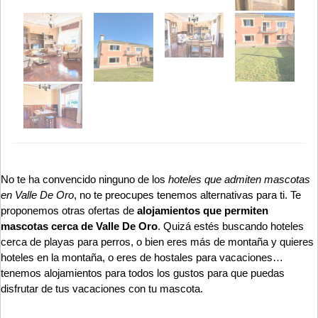
No te ha convencido ninguno de los
hoteles que admiten mascotas
en Valle De Oro
, no te preocupes tenemos alternativas para ti. Te
proponemos otras ofertas de
alojamientos que permiten
mascotas cerca de Valle De Oro
. Quizá estés buscando hoteles
cerca de playas para perros, o bien eres más de montaña y quieres
hoteles en la montaña, o eres de hostales para vacaciones…
tenemos alojamientos para todos los gustos para que puedas
disfrutar de tus vacaciones con tu mascota.