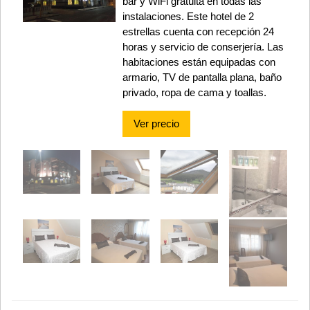
bar y WiFi gratuita en todas las
instalaciones. Este hotel de 2
estrellas cuenta con recepción 24
horas y servicio de conserjería. Las
habitaciones están equipadas con
armario, TV de pantalla plana, baño
privado, ropa de cama y toallas.
Ver precio