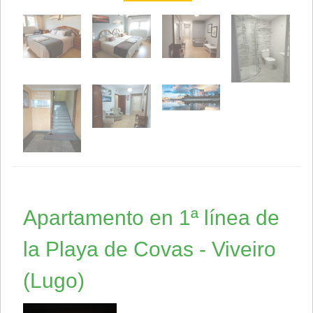
Apartamento en 1ª línea de
la Playa de Covas - Viveiro
(Lugo)