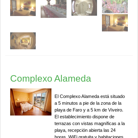
Complexo Alameda
El Complexo Alameda está situado
a 5 minutos a pie de la zona de la
playa de Faro y a 5 km de Viveiro.
El establecimiento dispone de
terrazas con vistas magníficas a la
playa, recepción abierta las 24
horas, WiFi gratuita y habitaciones