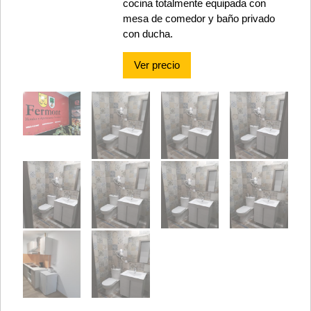
cocina totalmente equipada con
mesa de comedor y baño privado
con ducha.
Ver precio