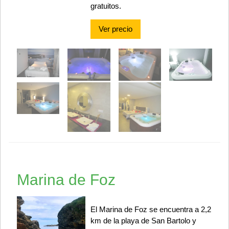
gratuitos.
Ver precio
Marina de Foz
El Marina de Foz se encuentra a 2,2
km de la playa de San Bartolo y