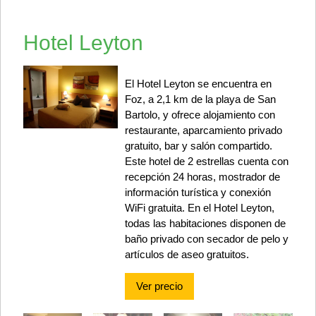
Hotel Leyton
El Hotel Leyton se encuentra en
Foz, a 2,1 km de la playa de San
Bartolo, y ofrece alojamiento con
restaurante, aparcamiento privado
gratuito, bar y salón compartido.
Este hotel de 2 estrellas cuenta con
recepción 24 horas, mostrador de
información turística y conexión
WiFi gratuita. En el Hotel Leyton,
todas las habitaciones disponen de
baño privado con secador de pelo y
artículos de aseo gratuitos.
Ver precio