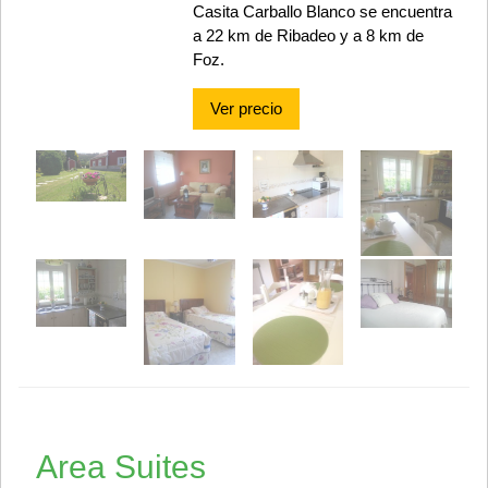
Casita Carballo Blanco se encuentra
a 22 km de Ribadeo y a 8 km de
Foz.
Ver precio
Area Suites