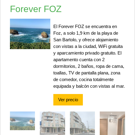
Forever FOZ
El Forever FOZ se encuentra en
Foz, a solo 1,9 km de la playa de
San Bartolo, y ofrece alojamiento
con vistas a la ciudad, WiFi gratuita
y aparcamiento privado gratuito. El
apartamento cuenta con 2
dormitorios, 2 baños, ropa de cama,
toallas, TV de pantalla plana, zona
de comedor, cocina totalmente
equipada y balcón con vistas al mar.
Ver precio