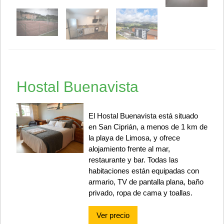
Hostal Buenavista
El Hostal Buenavista está situado
en San Ciprián, a menos de 1 km de
la playa de Limosa, y ofrece
alojamiento frente al mar,
restaurante y bar. Todas las
habitaciones están equipadas con
armario, TV de pantalla plana, baño
privado, ropa de cama y toallas.
Ver precio