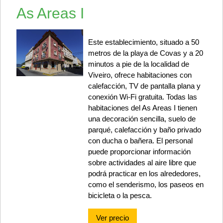
As Areas I
Este establecimiento, situado a 50
metros de la playa de Covas y a 20
minutos a pie de la localidad de
Viveiro, ofrece habitaciones con
calefacción, TV de pantalla plana y
conexión Wi-Fi gratuita. Todas las
habitaciones del As Areas I tienen
una decoración sencilla, suelo de
parqué, calefacción y baño privado
con ducha o bañera. El personal
puede proporcionar información
sobre actividades al aire libre que
podrá practicar en los alrededores,
como el senderismo, los paseos en
bicicleta o la pesca.
Ver precio