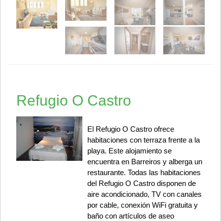
Refugio O Castro
El Refugio O Castro ofrece
habitaciones con terraza frente a la
playa. Este alojamiento se
encuentra en Barreiros y alberga un
restaurante. Todas las habitaciones
del Refugio O Castro disponen de
aire acondicionado, TV con canales
por cable, conexión WiFi gratuita y
baño con artículos de aseo