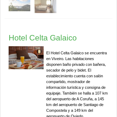
Hotel Celta Galaico
El Hotel Celta Galaico se encuentra
en Viveiro. Las habitaciones
disponen baño privado con bañera,
secador de pelo y bidet. El
establecimiento cuenta con salón
compartido, mostrador de
información turística y consigna de
equipaje. También se halla a 107 km
del aeropuerto de A Coruña, a 145
km del aeropuerto de Santiago de
Compostela y a 149 km del
aeropuerto de Oviedo.