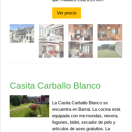
Ver precio
Casita Carballo Blanco
La Casita Carballo Blanco se
encuentra en Barral. La cocina está
equipada con microondas, nevera,
fogones, bidet, secador de pelo y
artículos de aseo gratuitos. La