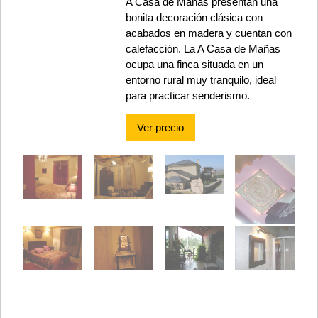
A Casa de Mañas presentan una
bonita decoración clásica con
acabados en madera y cuentan con
calefacción. La A Casa de Mañas
ocupa una finca situada en un
entorno rural muy tranquilo, ideal
para practicar senderismo.
Ver precio