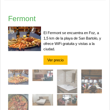
Fermont
El Fermont se encuentra en Foz, a
1,5 km de la playa de San Bartolo, y
ofrece WiFi gratuita y vistas a la
ciudad.
Ver precio