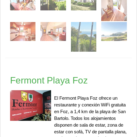
Fermont Playa Foz
El Fermont Playa Foz ofrece un
restaurante y conexión WiFi gratuita
en Foz, a 1,4 km de la playa de San
Bartolo. Todos los alojamientos
disponen de sala de estar, zona de
estar con sofá, TV de pantalla plana,