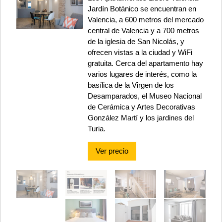
Jardín Botánico se encuentran en
Valencia, a 600 metros del mercado
central de Valencia y a 700 metros
de la iglesia de San Nicolás, y
ofrecen vistas a la ciudad y WiFi
gratuita. Cerca del apartamento hay
varios lugares de interés, como la
basílica de la Virgen de los
Desamparados, el Museo Nacional
de Cerámica y Artes Decorativas
González Martí y los jardines del
Turia.
Ver precio