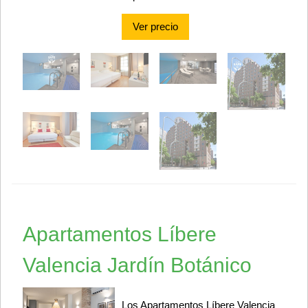
Ver precio
Apartamentos Líbere
Valencia Jardín Botánico
Los Apartamentos Líbere Valencia