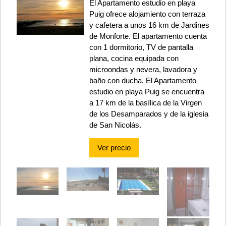
El Apartamento estudio en playa
Puig ofrece alojamiento con terraza
y cafetera a unos 16 km de Jardines
de Monforte. El apartamento cuenta
con 1 dormitorio, TV de pantalla
plana, cocina equipada con
microondas y nevera, lavadora y
baño con ducha. El Apartamento
estudio en playa Puig se encuentra
a 17 km de la basílica de la Virgen
de los Desamparados y de la iglesia
de San Nicolás.
Ver precio