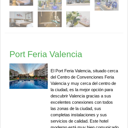
Port Feria Valencia
El Port Feria Valencia, situado cerca
del Centro de Convenciones Feria
Valencia y muy cerca del centro de
la ciudad, es la mejor opción para
descubrir Valencia gracias a sus
excelentes conexiones con todos
las zonas de la ciudad, sus
completas instalaciones y sus
servicios de calidad. Este hotel
moderno está muy bien comunicado