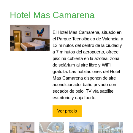
Hotel Mas Camarena
El Hotel Mas Camarena, situado en
el Parque Tecnológico de Valencia, a
12 minutos del centro de la ciudad y
a 7 minutos del aeropuerto, ofrece
piscina cubierta en la azotea, zona
de solárium al aire libre y WiFi
gratuita. Las habitaciones del Hotel
Mas Camarena disponen de aire
acondicionado, baño privado con
secador de pelo, TV vía satélite,
escritorio y caja fuerte.
Ver precio