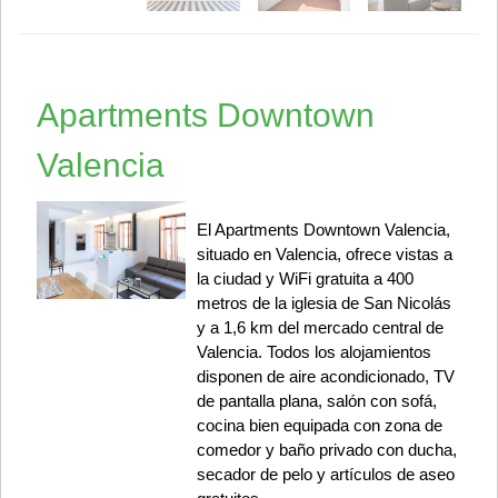
Apartments Downtown
Valencia
El Apartments Downtown Valencia,
situado en Valencia, ofrece vistas a
la ciudad y WiFi gratuita a 400
metros de la iglesia de San Nicolás
y a 1,6 km del mercado central de
Valencia. Todos los alojamientos
disponen de aire acondicionado, TV
de pantalla plana, salón con sofá,
cocina bien equipada con zona de
comedor y baño privado con ducha,
secador de pelo y artículos de aseo