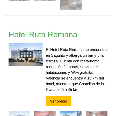
Hotel Ruta Romana
El Hotel Ruta Romana se encuentra
en Sagunto y alberga un bar y una
terraza. Cuenta con restaurante,
recepción 24 horas, servicio de
habitaciones y WiFi gratuita.
Valencia se encuentra a 19 km del
hotel, mientras que Castellón de la
Plana está a 45 km.
Ver precio