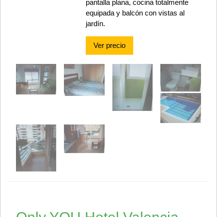
pantalla plana, cocina totalmente
equipada y balcón con vistas al
jardín.
Ver precio