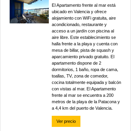
El Apartamento frente al mar está
ubicado en Valencia y ofrece
alojamiento con WiFi gratuita, aire
acondicionado, restaurante y
acceso a un jardín con piscina al
aire libre. Este establecimiento se
halla frente a la playa y cuenta con
mesa de billar, pista de squash y
aparcamiento privado gratuito. El
apartamento dispone de 2
dormitorios, 1 baño, ropa de cama,
toallas, TV, zona de comedor,
cocina totalmente equipada y balcón
con vistas al mar. El Apartamento
frente al mar se encuentra a 200
metros de la playa de la Patacona y
a 4,4 km del puerto de Valencia.
Ver precio