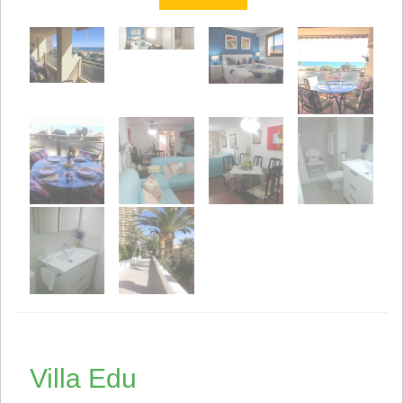
Villa Edu