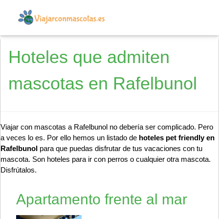
Hoteles que admiten
mascotas en Rafelbunol
Viajar con mascotas a Rafelbunol no debería ser complicado. Pero
a veces lo es. Por ello hemos un listado de
hoteles pet friendly en
Rafelbunol
para que puedas disfrutar de tus vacaciones con tu
mascota. Son hoteles para ir con perros o cualquier otra mascota.
Disfrútalos.
Apartamento frente al mar