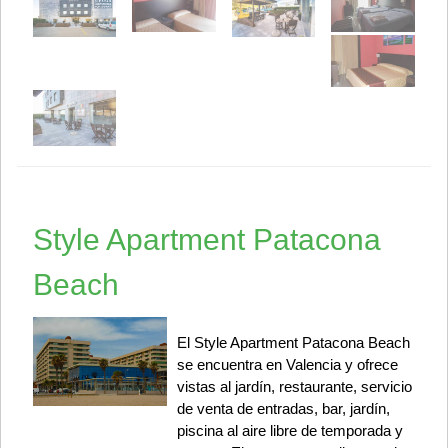
Style Apartment Patacona
Beach
El Style Apartment Patacona Beach
se encuentra en Valencia y ofrece
vistas al jardín, restaurante, servicio
de venta de entradas, bar, jardín,
piscina al aire libre de temporada y