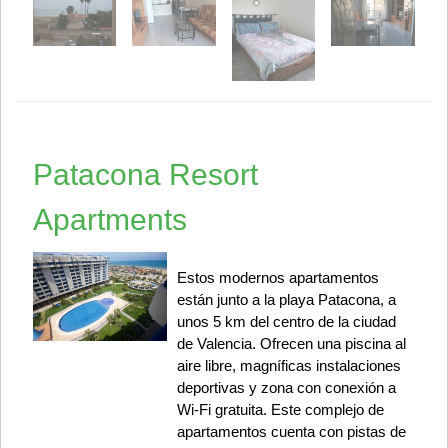
Patacona Resort
Apartments
Estos modernos apartamentos
están junto a la playa Patacona, a
unos 5 km del centro de la ciudad
de Valencia. Ofrecen una piscina al
aire libre, magníficas instalaciones
deportivas y zona con conexión a
Wi-Fi gratuita. Este complejo de
apartamentos cuenta con pistas de