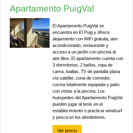
Apartamento PuigVal
El Apartamento PuigVal se
encuentra en El Puig y ofrece
alojamiento con WiFi gratuita, aire
acondicionado, restaurante y
acceso a un jardín con piscina al
aire libre. El apartamento cuenta con
3 dormitorios, 2 baños, ropa de
cama, toallas, TV de pantalla plana
vía satélite, zona de comedor,
cocina totalmente equipada y patio
con vistas a la piscina. Los
huéspedes del Apartamento PuigVal
pueden jugar al tenis en el
establecimiento o practicar windsurf
y pesca en los alrededores.
Ver precio