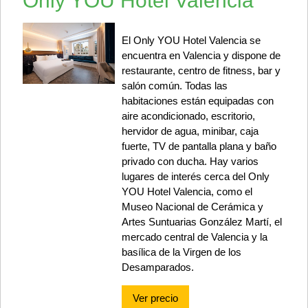
Only YOU Hotel Valencia
El Only YOU Hotel Valencia se
encuentra en Valencia y dispone de
restaurante, centro de fitness, bar y
salón común. Todas las
habitaciones están equipadas con
aire acondicionado, escritorio,
hervidor de agua, minibar, caja
fuerte, TV de pantalla plana y baño
privado con ducha. Hay varios
lugares de interés cerca del Only
YOU Hotel Valencia, como el
Museo Nacional de Cerámica y
Artes Suntuarias González Martí, el
mercado central de Valencia y la
basílica de la Virgen de los
Desamparados.
Ver precio