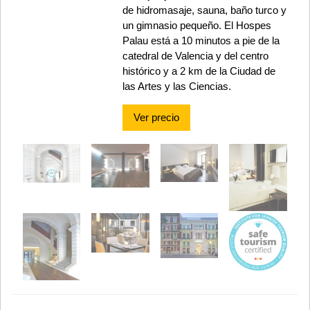
de hidromasaje, sauna, baño turco y
un gimnasio pequeño. El Hospes
Palau está a 10 minutos a pie de la
catedral de Valencia y del centro
histórico y a 2 km de la Ciudad de
las Artes y las Ciencias.
Ver precio