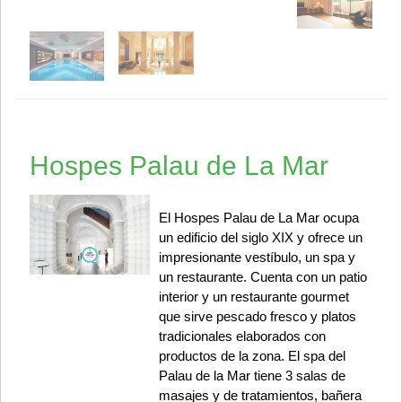
Hospes Palau de La Mar
El Hospes Palau de La Mar ocupa
un edificio del siglo XIX y ofrece un
impresionante vestíbulo, un spa y
un restaurante. Cuenta con un patio
interior y un restaurante gourmet
que sirve pescado fresco y platos
tradicionales elaborados con
productos de la zona. El spa del
Palau de la Mar tiene 3 salas de
masajes y de tratamientos, bañera