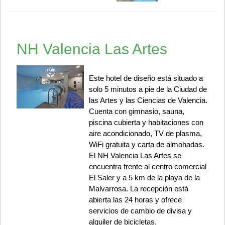
NH Valencia Las Artes
Este hotel de diseño está situado a
solo 5 minutos a pie de la Ciudad de
las Artes y las Ciencias de Valencia.
Cuenta con gimnasio, sauna,
piscina cubierta y habitaciones con
aire acondicionado, TV de plasma,
WiFi gratuita y carta de almohadas.
El NH Valencia Las Artes se
encuentra frente al centro comercial
El Saler y a 5 km de la playa de la
Malvarrosa. La recepción está
abierta las 24 horas y ofrece
servicios de cambio de divisa y
alquiler de bicicletas.