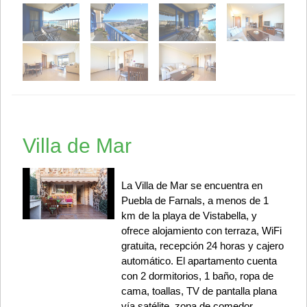
Villa de Mar
La Villa de Mar se encuentra en
Puebla de Farnals, a menos de 1
km de la playa de Vistabella, y
ofrece alojamiento con terraza, WiFi
gratuita, recepción 24 horas y cajero
automático. El apartamento cuenta
con 2 dormitorios, 1 baño, ropa de
cama, toallas, TV de pantalla plana
vía satélite, zona de comedor,