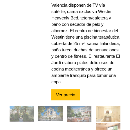
Valencia disponen de TV vía
satélite, cama exclusiva Westin
Heavenly Bed, tetera/cafetera y
baño con secador de pelo y
albornoz. El centro de bienestar del
Westin tiene una piscina terapéutica
cubierta de 25 m², sauna finlandesa,
baño turco, duchas de sensaciones
y centro de fitness. El restaurante El
Jardí elabora platos deliciosos de
cocina mediterránea y ofrece un
ambiente tranquilo para tomar una
copa.
Ver precio