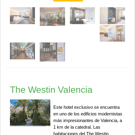
The Westin Valencia
Este hotel exclusivo se encuentra
en uno de los edificios modernistas
más impresionantes de Valencia, a
1 km de la catedral. Las
habitaciones del The Westin