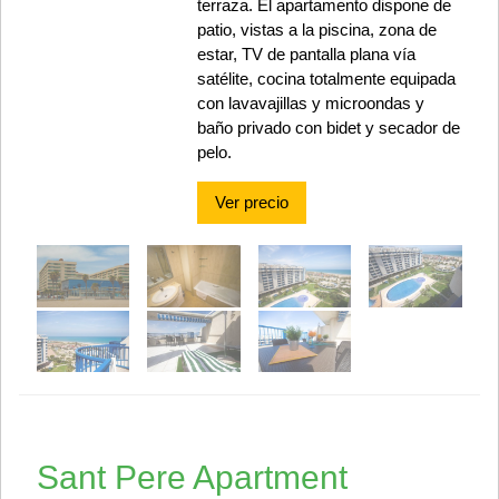
terraza. El apartamento dispone de
patio, vistas a la piscina, zona de
estar, TV de pantalla plana vía
satélite, cocina totalmente equipada
con lavavajillas y microondas y
baño privado con bidet y secador de
pelo.
Ver precio
Sant Pere Apartment