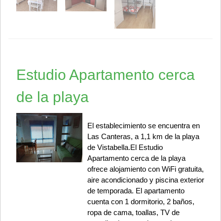
Estudio Apartamento cerca
de la playa
El establecimiento se encuentra en
Las Canteras, a 1,1 km de la playa
de Vistabella.El Estudio
Apartamento cerca de la playa
ofrece alojamiento con WiFi gratuita,
aire acondicionado y piscina exterior
de temporada. El apartamento
cuenta con 1 dormitorio, 2 baños,
ropa de cama, toallas, TV de