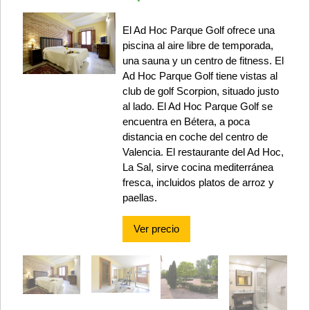
El Ad Hoc Parque Golf ofrece una
piscina al aire libre de temporada,
una sauna y un centro de fitness. El
Ad Hoc Parque Golf tiene vistas al
club de golf Scorpion, situado justo
al lado. El Ad Hoc Parque Golf se
encuentra en Bétera, a poca
distancia en coche del centro de
Valencia. El restaurante del Ad Hoc,
La Sal, sirve cocina mediterránea
fresca, incluidos platos de arroz y
paellas.
Ver precio