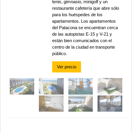
tenis, gimnasio, minigolf y un
restaurante cafetería que abre sólo
para los huéspedes de los
apartamentos. Los apartamentos
del Patacona se encuentran cerca
de las autopistas E-15 y V-21 y
están bien comunicados con el
centro de la ciudad en transporte
público.
Ver precio