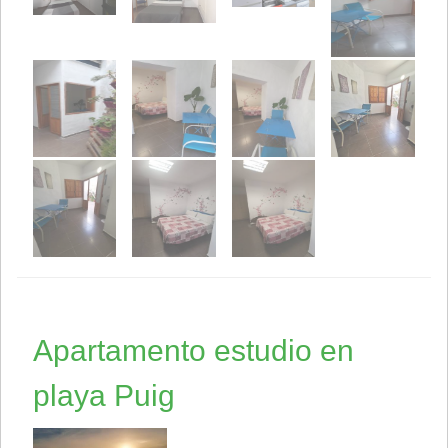
Apartamento estudio en
playa Puig