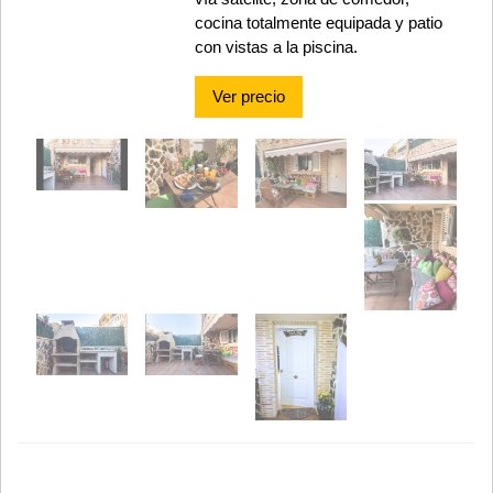
cocina totalmente equipada y patio
con vistas a la piscina.
Ver precio