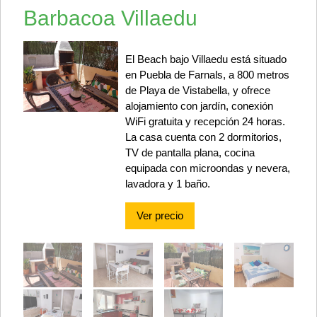
Barbacoa Villaedu
El Beach bajo Villaedu está situado
en Puebla de Farnals, a 800 metros
de Playa de Vistabella, y ofrece
alojamiento con jardín, conexión
WiFi gratuita y recepción 24 horas.
La casa cuenta con 2 dormitorios,
TV de pantalla plana, cocina
equipada con microondas y nevera,
lavadora y 1 baño.
Ver precio