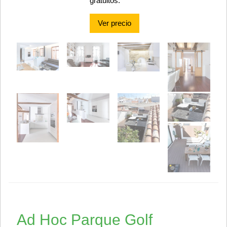
gratuitos.
Ver precio
Ad Hoc Parque Golf