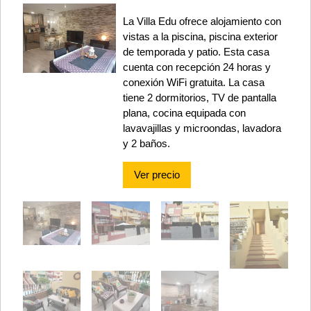
La Villa Edu ofrece alojamiento con
vistas a la piscina, piscina exterior
de temporada y patio. Esta casa
cuenta con recepción 24 horas y
conexión WiFi gratuita. La casa
tiene 2 dormitorios, TV de pantalla
plana, cocina equipada con
lavavajillas y microondas, lavadora
y 2 baños.
Ver precio