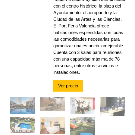
con el centro histórico, la plaza del
Ayuntamiento, el aeropuerto y la
Ciudad de las Artes y las Ciencias.
El Port Feria Valencia ofrece
habitaciones espléndidas con todas
las comodidades necesarias para
garantizar una estancia inmejorable.
Cuenta con 3 salas para reuniones
con una capacidad máxima de 78
personas, entre otros servicios e
instalaciones.
Ver precio