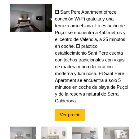
El Sant Pere Apartment ofrece
conexión Wi-Fi gratuita y una
terraza amueblada. La estación de
Puçol se encuentra a 450 metros y
el centro de Valencia, a 25 minutos
en coche. El práctico
establecimiento Sant Pere cuenta
con techos tradicionales con vigas
de madera y una decoración
moderna y luminosa. El Sant Pere
Apartment se encuentra a solo 5
minutos en coche de playa de Puçol
y de la reserva natural de Serra
Calderona.
Ver precio