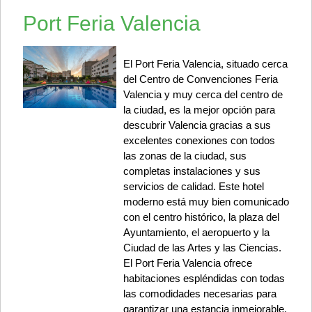
Port Feria Valencia
El Port Feria Valencia, situado cerca
del Centro de Convenciones Feria
Valencia y muy cerca del centro de
la ciudad, es la mejor opción para
descubrir Valencia gracias a sus
excelentes conexiones con todos
las zonas de la ciudad, sus
completas instalaciones y sus
servicios de calidad. Este hotel
moderno está muy bien comunicado
con el centro histórico, la plaza del
Ayuntamiento, el aeropuerto y la
Ciudad de las Artes y las Ciencias.
El Port Feria Valencia ofrece
habitaciones espléndidas con todas
las comodidades necesarias para
garantizar una estancia inmejorable.