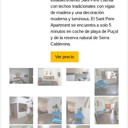
con techos tradicionales con vigas
de madera y una decoración
moderna y luminosa. El Sant Pere
Apartment se encuentra a solo 5
minutos en coche de playa de Puçol
y de la reserva natural de Serra
Calderona.
Ver precio