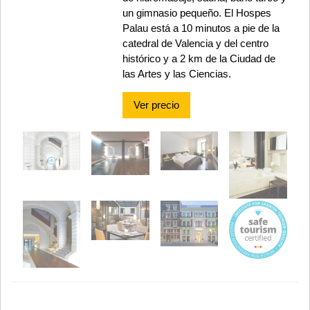
un gimnasio pequeño. El Hospes
Palau está a 10 minutos a pie de la
catedral de Valencia y del centro
histórico y a 2 km de la Ciudad de
las Artes y las Ciencias.
Ver precio