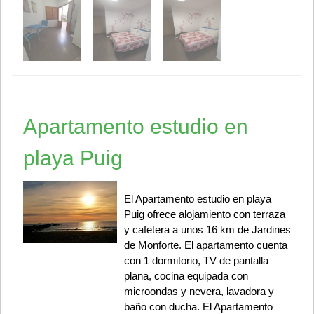
Apartamento estudio en
playa Puig
El Apartamento estudio en playa
Puig ofrece alojamiento con terraza
y cafetera a unos 16 km de Jardines
de Monforte. El apartamento cuenta
con 1 dormitorio, TV de pantalla
plana, cocina equipada con
microondas y nevera, lavadora y
baño con ducha. El Apartamento