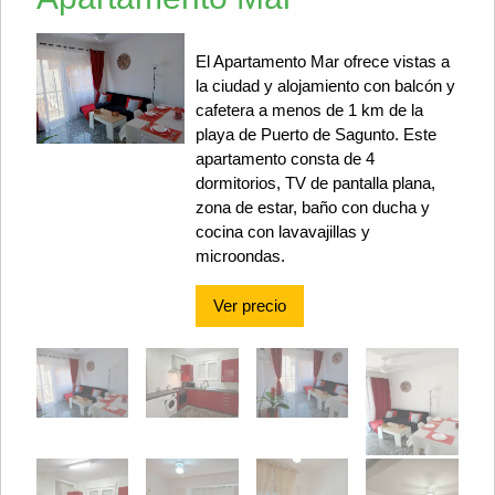
El Apartamento Mar ofrece vistas a
la ciudad y alojamiento con balcón y
cafetera a menos de 1 km de la
playa de Puerto de Sagunto. Este
apartamento consta de 4
dormitorios, TV de pantalla plana,
zona de estar, baño con ducha y
cocina con lavavajillas y
microondas.
Ver precio