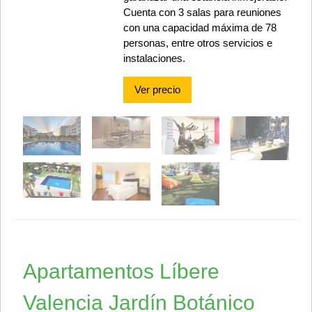
Cuenta con 3 salas para reuniones
con una capacidad máxima de 78
personas, entre otros servicios e
instalaciones.
Ver precio
Apartamentos Líbere
Valencia Jardín Botánico