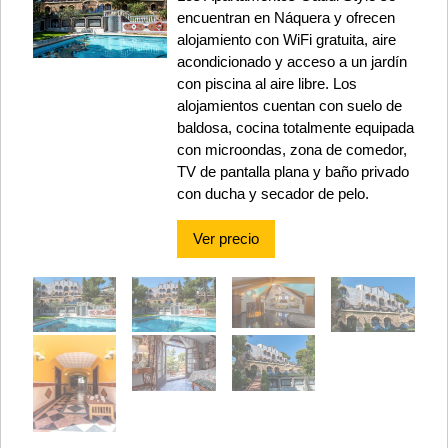
encuentran en Náquera y ofrecen
alojamiento con WiFi gratuita, aire
acondicionado y acceso a un jardín
con piscina al aire libre. Los
alojamientos cuentan con suelo de
baldosa, cocina totalmente equipada
con microondas, zona de comedor,
TV de pantalla plana y baño privado
con ducha y secador de pelo.
Ver precio