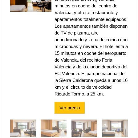
minutos en coche del centro de
Valencia, y ofrece restaurante y
apartamentos totalmente equipados.
Los apartamentos también disponen
de TV de plasma, aire
acondicionado y zona de cocina con
microondas y nevera. El hotel está a
15 minutos en coche del aeropuerto
de Valencia, del recinto Feria
Valencia y de la ciudad deportiva del
FC Valencia. El parque nacional de
la Sierra Calderona queda a unos 16
km y el circuito de velocidad
Ricardo Tormo, a 25 km.
Ver precio