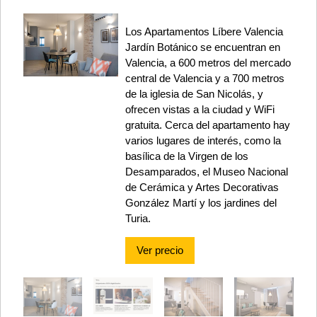
Los Apartamentos Líbere Valencia
Jardín Botánico se encuentran en
Valencia, a 600 metros del mercado
central de Valencia y a 700 metros
de la iglesia de San Nicolás, y
ofrecen vistas a la ciudad y WiFi
gratuita. Cerca del apartamento hay
varios lugares de interés, como la
basílica de la Virgen de los
Desamparados, el Museo Nacional
de Cerámica y Artes Decorativas
González Martí y los jardines del
Turia.
Ver precio