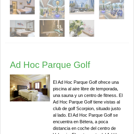
Ad Hoc Parque Golf
El Ad Hoc Parque Golf ofrece una
piscina al aire libre de temporada,
una sauna y un centro de fitness. El
Ad Hoc Parque Golf tiene vistas al
club de golf Scorpion, situado justo
al lado. El Ad Hoc Parque Golf se
encuentra en Bétera, a poca
distancia en coche del centro de