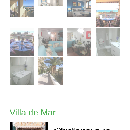
Villa de Mar
La Villa de Mar se encuentra en