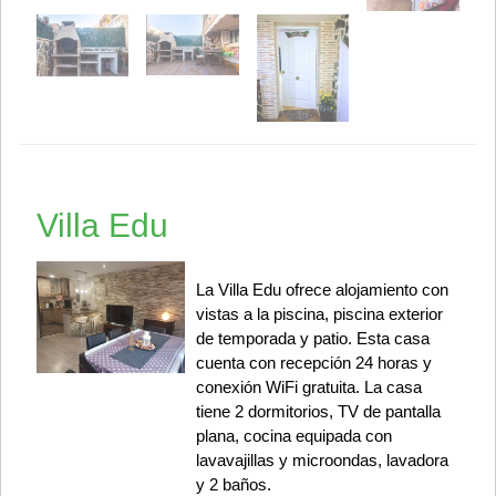
Villa Edu
La Villa Edu ofrece alojamiento con
vistas a la piscina, piscina exterior
de temporada y patio. Esta casa
cuenta con recepción 24 horas y
conexión WiFi gratuita. La casa
tiene 2 dormitorios, TV de pantalla
plana, cocina equipada con
lavavajillas y microondas, lavadora
y 2 baños.