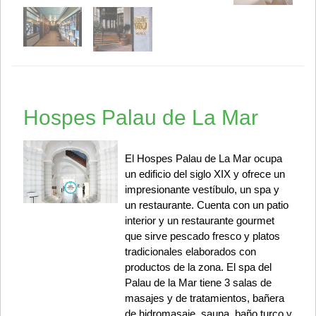
Hospes Palau de La Mar
El Hospes Palau de La Mar ocupa
un edificio del siglo XIX y ofrece un
impresionante vestíbulo, un spa y
un restaurante. Cuenta con un patio
interior y un restaurante gourmet
que sirve pescado fresco y platos
tradicionales elaborados con
productos de la zona. El spa del
Palau de la Mar tiene 3 salas de
masajes y de tratamientos, bañera
de hidromasaje, sauna, baño turco y