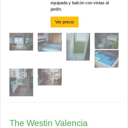
equipada y balcón con vistas al
jardín.
Ver precio
The Westin Valencia