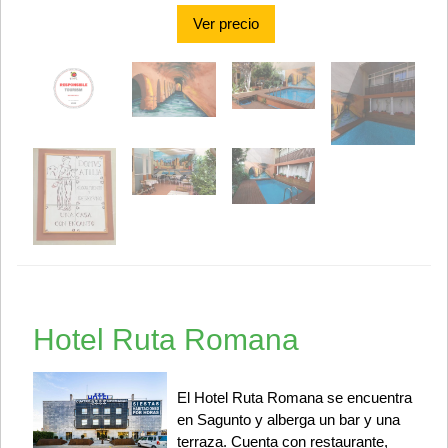
Ver precio
Hotel Ruta Romana
El Hotel Ruta Romana se encuentra
en Sagunto y alberga un bar y una
terraza. Cuenta con restaurante,