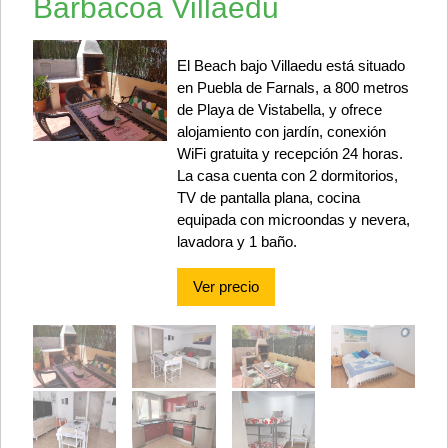
Barbacoa Villaedu
El Beach bajo Villaedu está situado
en Puebla de Farnals, a 800 metros
de Playa de Vistabella, y ofrece
alojamiento con jardín, conexión
WiFi gratuita y recepción 24 horas.
La casa cuenta con 2 dormitorios,
TV de pantalla plana, cocina
equipada con microondas y nevera,
lavadora y 1 baño.
Ver precio