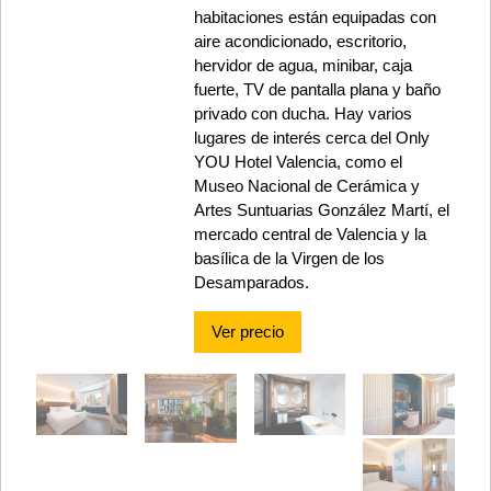
habitaciones están equipadas con
aire acondicionado, escritorio,
hervidor de agua, minibar, caja
fuerte, TV de pantalla plana y baño
privado con ducha. Hay varios
lugares de interés cerca del Only
YOU Hotel Valencia, como el
Museo Nacional de Cerámica y
Artes Suntuarias González Martí, el
mercado central de Valencia y la
basílica de la Virgen de los
Desamparados.
Ver precio