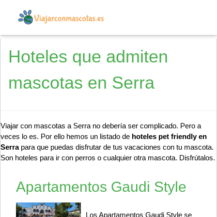
Hoteles que admiten
mascotas en Serra
Viajar con mascotas a Serra no debería ser complicado. Pero a
veces lo es. Por ello hemos un listado de
hoteles pet friendly en
Serra
para que puedas disfrutar de tus vacaciones con tu mascota.
Son hoteles para ir con perros o cualquier otra mascota. Disfrútalos.
Apartamentos Gaudi Style
Los Apartamentos Gaudi Style se