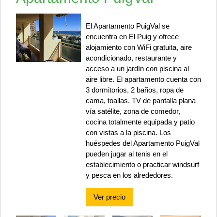
El Apartamento PuigVal se
encuentra en El Puig y ofrece
alojamiento con WiFi gratuita, aire
acondicionado, restaurante y
acceso a un jardín con piscina al
aire libre. El apartamento cuenta con
3 dormitorios, 2 baños, ropa de
cama, toallas, TV de pantalla plana
vía satélite, zona de comedor,
cocina totalmente equipada y patio
con vistas a la piscina. Los
huéspedes del Apartamento PuigVal
pueden jugar al tenis en el
establecimiento o practicar windsurf
y pesca en los alrededores.
Ver precio