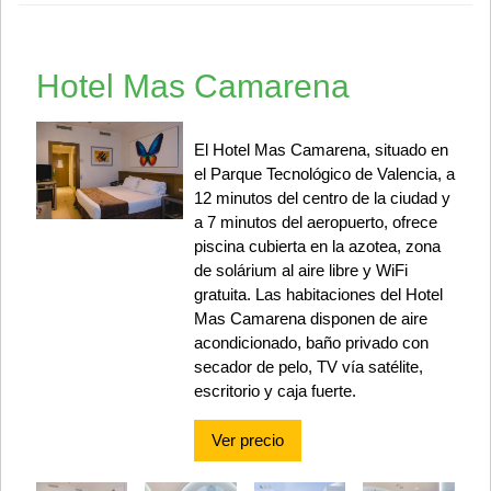
Hotel Mas Camarena
El Hotel Mas Camarena, situado en
el Parque Tecnológico de Valencia, a
12 minutos del centro de la ciudad y
a 7 minutos del aeropuerto, ofrece
piscina cubierta en la azotea, zona
de solárium al aire libre y WiFi
gratuita. Las habitaciones del Hotel
Mas Camarena disponen de aire
acondicionado, baño privado con
secador de pelo, TV vía satélite,
escritorio y caja fuerte.
Ver precio