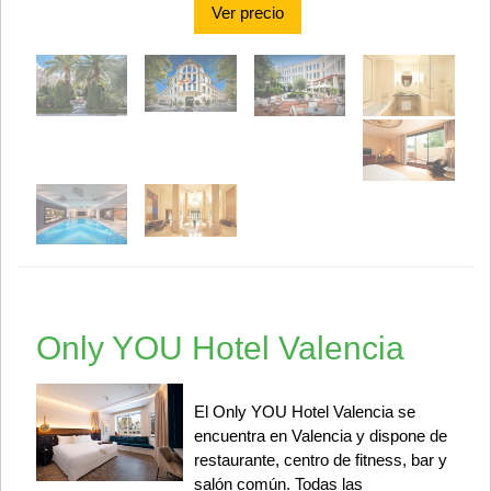
Ver precio
Only YOU Hotel Valencia
El Only YOU Hotel Valencia se
encuentra en Valencia y dispone de
restaurante, centro de fitness, bar y
salón común. Todas las