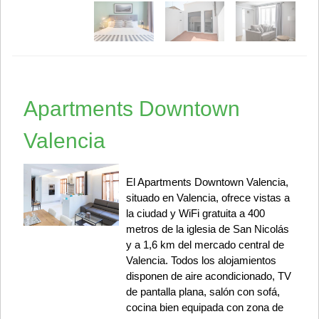
Apartments Downtown
Valencia
El Apartments Downtown Valencia,
situado en Valencia, ofrece vistas a
la ciudad y WiFi gratuita a 400
metros de la iglesia de San Nicolás
y a 1,6 km del mercado central de
Valencia. Todos los alojamientos
disponen de aire acondicionado, TV
de pantalla plana, salón con sofá,
cocina bien equipada con zona de