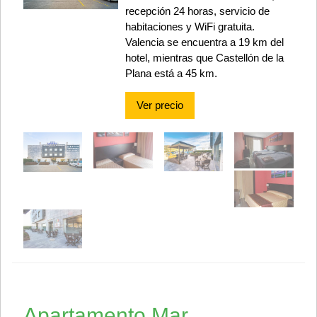
recepción 24 horas, servicio de
habitaciones y WiFi gratuita.
Valencia se encuentra a 19 km del
hotel, mientras que Castellón de la
Plana está a 45 km.
Ver precio
Apartamento Mar