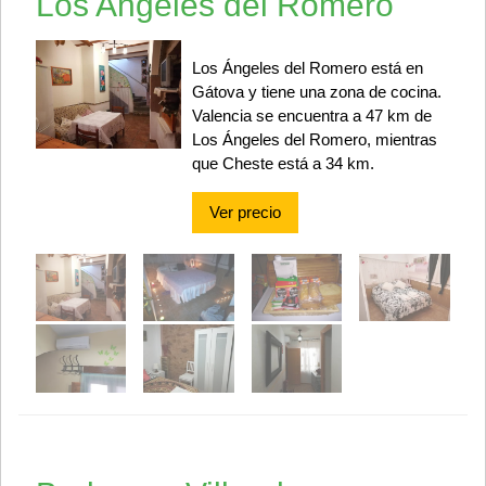
Los Angeles del Romero
Los Ángeles del Romero está en
Gátova y tiene una zona de cocina.
Valencia se encuentra a 47 km de
Los Ángeles del Romero, mientras
que Cheste está a 34 km.
Ver precio