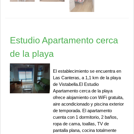
Estudio Apartamento cerca
de la playa
El establecimiento se encuentra en
Las Canteras, a 1,1 km de la playa
de Vistabella.El Estudio
Apartamento cerca de la playa
ofrece alojamiento con WiFi gratuita,
aire acondicionado y piscina exterior
de temporada. El apartamento
cuenta con 1 dormitorio, 2 baños,
ropa de cama, toallas, TV de
pantalla plana, cocina totalmente