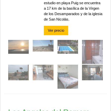
estudio en playa Puig se encuentra
a 17 km de la basílica de la Virgen
de los Desamparados y de la iglesia
de San Nicolás.
Ver precio