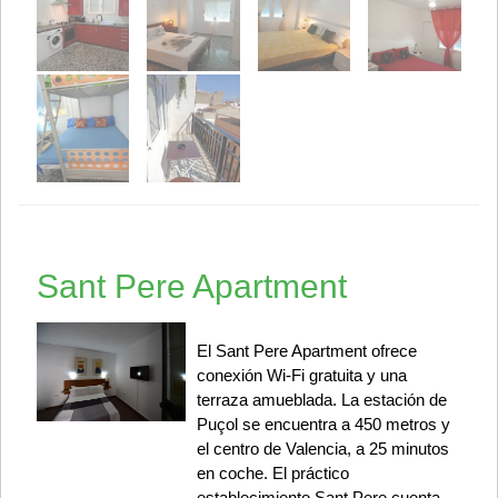
Sant Pere Apartment
El Sant Pere Apartment ofrece
conexión Wi-Fi gratuita y una
terraza amueblada. La estación de
Puçol se encuentra a 450 metros y
el centro de Valencia, a 25 minutos
en coche. El práctico
establecimiento Sant Pere cuenta