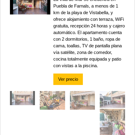
Puebla de Farnals, a menos de 1
km de la playa de Vistabella, y
ofrece alojamiento con terraza, WiFi
gratuita, recepción 24 horas y cajero
automático. El apartamento cuenta
con 2 dormitorios, 1 baño, ropa de
cama, toallas, TV de pantalla plana
vía satélite, zona de comedor,
cocina totalmente equipada y patio
con vistas a la piscina.
Ver precio