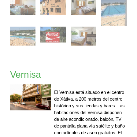
Vernisa
El Vernisa está situado en el centro
de Xàtiva, a 200 metros del centro
histórico y sus tiendas y bares. Las
habitaciones del Vernisa disponen
de aire acondicionado, balcón, TV
de pantalla plana vía satélite y baño
con artículos de aseo gratuitos. El