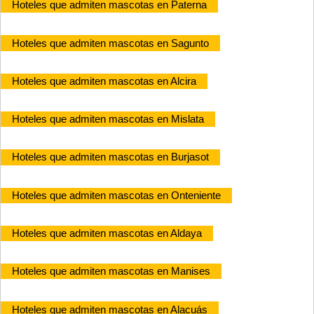
Hoteles que admiten mascotas en Paterna
Hoteles que admiten mascotas en Sagunto
Hoteles que admiten mascotas en Alcira
Hoteles que admiten mascotas en Mislata
Hoteles que admiten mascotas en Burjasot
Hoteles que admiten mascotas en Onteniente
Hoteles que admiten mascotas en Aldaya
Hoteles que admiten mascotas en Manises
Hoteles que admiten mascotas en Alacuás