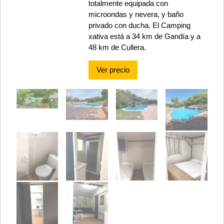
totalmente equipada con
microondas y nevera, y baño
privado con ducha. El Camping
xativa está a 34 km de Gandía y a
48 km de Cullera.
Ver precio