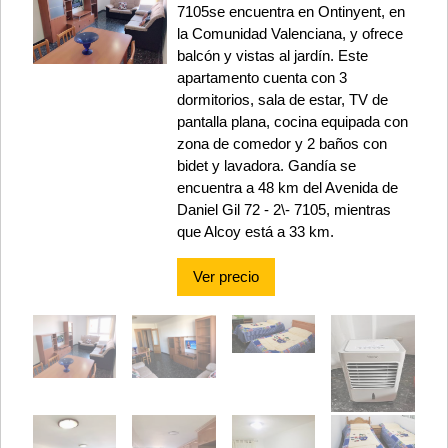
7105se encuentra en Ontinyent, en
la Comunidad Valenciana, y ofrece
balcón y vistas al jardín. Este
apartamento cuenta con 3
dormitorios, sala de estar, TV de
pantalla plana, cocina equipada con
zona de comedor y 2 baños con
bidet y lavadora. Gandía se
encuentra a 48 km del Avenida de
Daniel Gil 72 - 2\- 7105, mientras
que Alcoy está a 33 km.
Ver precio