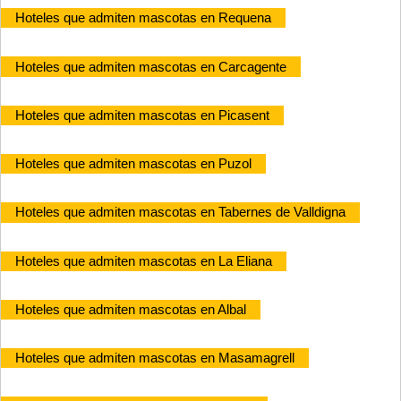
Hoteles que admiten mascotas en Requena
Hoteles que admiten mascotas en Carcagente
Hoteles que admiten mascotas en Picasent
Hoteles que admiten mascotas en Puzol
Hoteles que admiten mascotas en Tabernes de Valldigna
Hoteles que admiten mascotas en La Eliana
Hoteles que admiten mascotas en Albal
Hoteles que admiten mascotas en Masamagrell