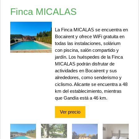
Finca MICALAS
La Finca MICALAS se encuentra en
Bocairent y ofrece WiFi gratuita en
todas las instalaciones, solárium
con piscina, salón compartido y
jardín. Los huéspedes de la Finca
MICALAS podrán disfrutar de
actividades en Bocairent y sus
alrededores, como senderismo y
ciclismo. Alicante se encuentra a 48
km del establecimiento, mientras
que Gandía está a 46 km.
Ver precio