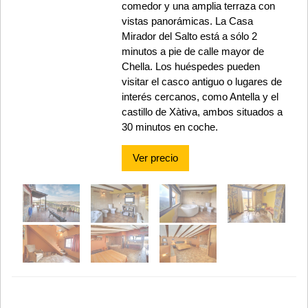
comedor y una amplia terraza con
vistas panorámicas. La Casa
Mirador del Salto está a sólo 2
minutos a pie de calle mayor de
Chella. Los huéspedes pueden
visitar el casco antiguo o lugares de
interés cercanos, como Antella y el
castillo de Xàtiva, ambos situados a
30 minutos en coche.
Ver precio