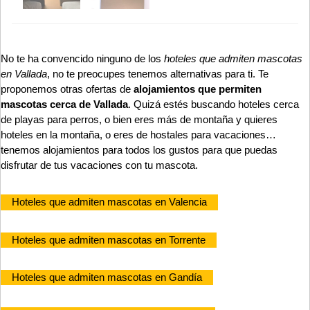
No te ha convencido ninguno de los
hoteles que admiten mascotas
en Vallada
, no te preocupes tenemos alternativas para ti. Te
proponemos otras ofertas de
alojamientos que permiten
mascotas cerca de Vallada
. Quizá estés buscando hoteles cerca
de playas para perros, o bien eres más de montaña y quieres
hoteles en la montaña, o eres de hostales para vacaciones…
tenemos alojamientos para todos los gustos para que puedas
disfrutar de tus vacaciones con tu mascota.
Hoteles que admiten mascotas en Valencia
Hoteles que admiten mascotas en Torrente
Hoteles que admiten mascotas en Gandía