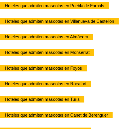
Hoteles que admiten mascotas en Puebla de Farnáls
Hoteles que admiten mascotas en Villanueva de Castellón
Hoteles que admiten mascotas en Almácera
Hoteles que admiten mascotas en Monserrat
Hoteles que admiten mascotas en Foyos
Hoteles que admiten mascotas en Rocafort
Hoteles que admiten mascotas en Turís
Hoteles que admiten mascotas en Canet de Berenguer