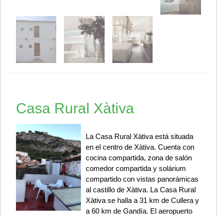
Casa Rural Xàtiva
La Casa Rural Xàtiva está situada
en el centro de Xàtiva. Cuenta con
cocina compartida, zona de salón
comedor compartida y solárium
compartido con vistas panorámicas
al castillo de Xàtiva. La Casa Rural
Xàtiva se halla a 31 km de Cullera y
a 60 km de Gandía. El aeropuerto