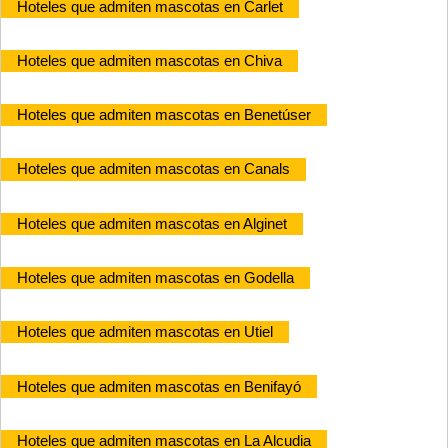
Hoteles que admiten mascotas en Carlet
Hoteles que admiten mascotas en Chiva
Hoteles que admiten mascotas en Benetúser
Hoteles que admiten mascotas en Canals
Hoteles que admiten mascotas en Alginet
Hoteles que admiten mascotas en Godella
Hoteles que admiten mascotas en Utiel
Hoteles que admiten mascotas en Benifayó
Hoteles que admiten mascotas en La Alcudia