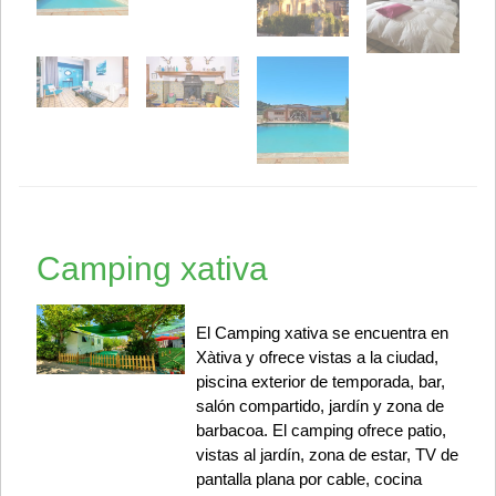
Camping xativa
El Camping xativa se encuentra en
Xàtiva y ofrece vistas a la ciudad,
piscina exterior de temporada, bar,
salón compartido, jardín y zona de
barbacoa. El camping ofrece patio,
vistas al jardín, zona de estar, TV de
pantalla plana por cable, cocina