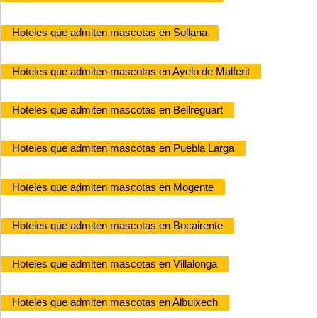
Hoteles que admiten mascotas en Sollana
Hoteles que admiten mascotas en Ayelo de Malferit
Hoteles que admiten mascotas en Bellreguart
Hoteles que admiten mascotas en Puebla Larga
Hoteles que admiten mascotas en Mogente
Hoteles que admiten mascotas en Bocairente
Hoteles que admiten mascotas en Villalonga
Hoteles que admiten mascotas en Albuixech