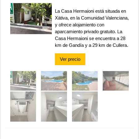
La Casa Hermaioni está situada en
Xàtiva, en la Comunidad Valenciana,
y ofrece alojamiento con
aparcamiento privado gratuito. La
Casa Hermaioni se encuentra a 28
km de Gandía y a 29 km de Cullera.
Ver precio