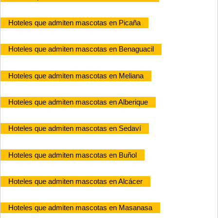
Hoteles que admiten mascotas en Picaña
Hoteles que admiten mascotas en Benaguacil
Hoteles que admiten mascotas en Meliana
Hoteles que admiten mascotas en Alberique
Hoteles que admiten mascotas en Sedaví
Hoteles que admiten mascotas en Buñol
Hoteles que admiten mascotas en Alcácer
Hoteles que admiten mascotas en Masanasa