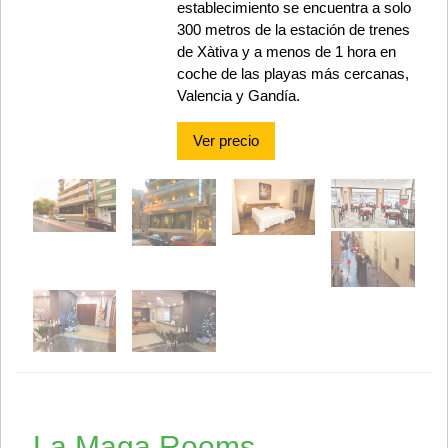
establecimiento se encuentra a solo
300 metros de la estación de trenes
de Xàtiva y a menos de 1 hora en
coche de las playas más cercanas,
Valencia y Gandía.
Ver precio
La Maga Rooms