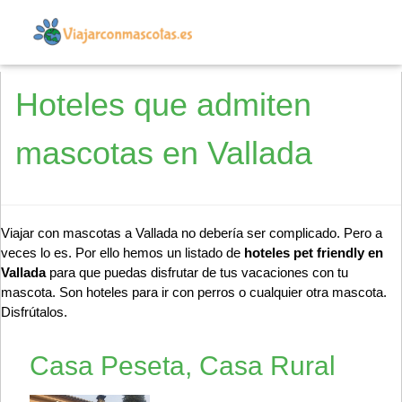
Hoteles que admiten
mascotas en Vallada
Viajar con mascotas a Vallada no debería ser complicado. Pero a
veces lo es. Por ello hemos un listado de
hoteles pet friendly en
Vallada
para que puedas disfrutar de tus vacaciones con tu
mascota. Son hoteles para ir con perros o cualquier otra mascota.
Disfrútalos.
Casa Peseta, Casa Rural