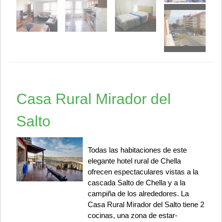
Casa Rural Mirador del
Salto
Todas las habitaciones de este
elegante hotel rural de Chella
ofrecen espectaculares vistas a la
cascada Salto de Chella y a la
campiña de los alrededores. La
Casa Rural Mirador del Salto tiene 2
cocinas, una zona de estar-