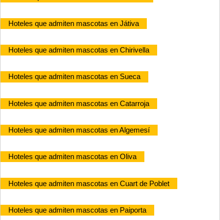
Hoteles que admiten mascotas en Játiva
Hoteles que admiten mascotas en Chirivella
Hoteles que admiten mascotas en Sueca
Hoteles que admiten mascotas en Catarroja
Hoteles que admiten mascotas en Algemesí
Hoteles que admiten mascotas en Oliva
Hoteles que admiten mascotas en Cuart de Poblet
Hoteles que admiten mascotas en Paiporta