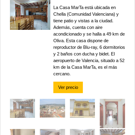
La Casa MarTa está ubicada en
Chella (Comunidad Valenciana) y
tiene patio y vistas a la ciudad.
Además, cuenta con aire
acondicionado y se halla a 49 km de
Oliva. Esta casa dispone de
reproductor de Blu-ray, 6 dormitorios
y 2 baños con ducha y bidet. El
aeropuerto de Valencia, situado a 52
km de la Casa MarTa, es el más
cercano.
Ver precio