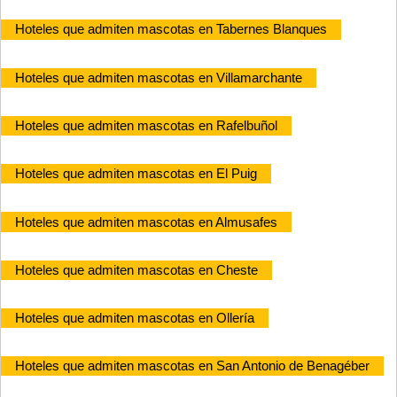
Hoteles que admiten mascotas en Tabernes Blanques
Hoteles que admiten mascotas en Villamarchante
Hoteles que admiten mascotas en Rafelbuñol
Hoteles que admiten mascotas en El Puig
Hoteles que admiten mascotas en Almusafes
Hoteles que admiten mascotas en Cheste
Hoteles que admiten mascotas en Ollería
Hoteles que admiten mascotas en San Antonio de Benagéber