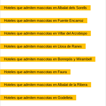
Hoteles que admiten mascotas en Albalat dels Sorells
Hoteles que admiten mascotas en Fuente Encarroz
Hoteles que admiten mascotas en Villar del Arzobispo
Hoteles que admiten mascotas en Llosa de Ranes
Hoteles que admiten mascotas en Bonrepós y Mirambell
Hoteles que admiten mascotas en Faura
Hoteles que admiten mascotas en Albalat de la Ribera
Hoteles que admiten mascotas en Godelleta