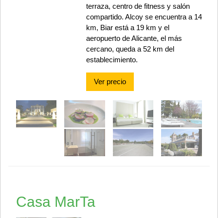
terraza, centro de fitness y salón
compartido. Alcoy se encuentra a 14
km, Biar está a 19 km y el
aeropuerto de Alicante, el más
cercano, queda a 52 km del
establecimiento.
Ver precio
Casa MarTa