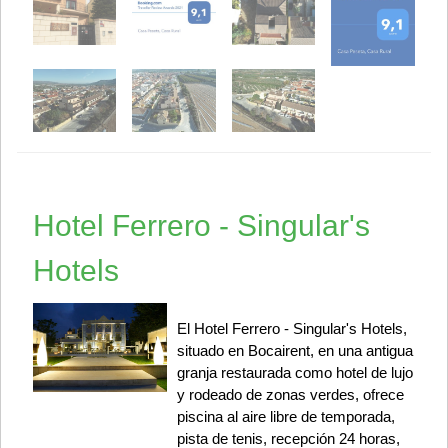
Hotel Ferrero - Singular's
Hotels
El Hotel Ferrero - Singular's Hotels,
situado en Bocairent, en una antigua
granja restaurada como hotel de lujo
y rodeado de zonas verdes, ofrece
piscina al aire libre de temporada,
pista de tenis, recepción 24 horas,