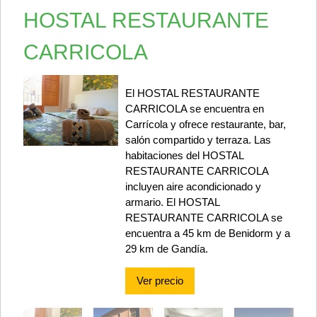
HOSTAL RESTAURANTE
CARRICOLA
El HOSTAL RESTAURANTE
CARRICOLA se encuentra en
Carrícola y ofrece restaurante, bar,
salón compartido y terraza. Las
habitaciones del HOSTAL
RESTAURANTE CARRICOLA
incluyen aire acondicionado y
armario. El HOSTAL
RESTAURANTE CARRICOLA se
encuentra a 45 km de Benidorm y a
29 km de Gandía.
Ver precio