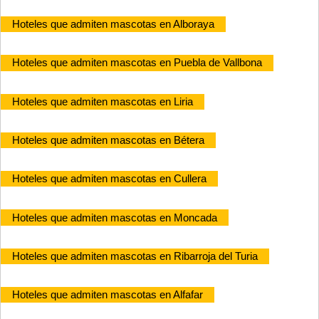
Hoteles que admiten mascotas en Alboraya
Hoteles que admiten mascotas en Puebla de Vallbona
Hoteles que admiten mascotas en Liria
Hoteles que admiten mascotas en Bétera
Hoteles que admiten mascotas en Cullera
Hoteles que admiten mascotas en Moncada
Hoteles que admiten mascotas en Ribarroja del Turia
Hoteles que admiten mascotas en Alfafar