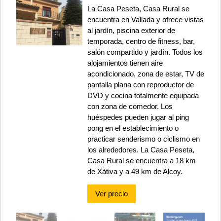
La Casa Peseta, Casa Rural se
encuentra en Vallada y ofrece vistas
al jardín, piscina exterior de
temporada, centro de fitness, bar,
salón compartido y jardín. Todos los
alojamientos tienen aire
acondicionado, zona de estar, TV de
pantalla plana con reproductor de
DVD y cocina totalmente equipada
con zona de comedor. Los
huéspedes pueden jugar al ping
pong en el establecimiento o
practicar senderismo o ciclismo en
los alrededores. La Casa Peseta,
Casa Rural se encuentra a 18 km
de Xàtiva y a 49 km de Alcoy.
Ver precio