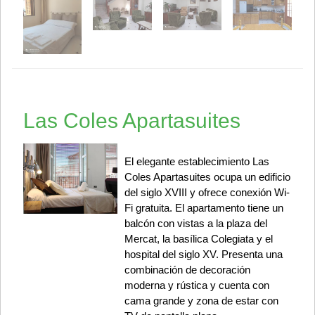
Las Coles Apartasuites
El elegante establecimiento Las
Coles Apartasuites ocupa un edificio
del siglo XVIII y ofrece conexión Wi-
Fi gratuita. El apartamento tiene un
balcón con vistas a la plaza del
Mercat, la basílica Colegiata y el
hospital del siglo XV. Presenta una
combinación de decoración
moderna y rústica y cuenta con
cama grande y zona de estar con