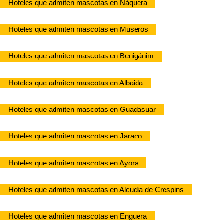
Hoteles que admiten mascotas en Náquera
Hoteles que admiten mascotas en Museros
Hoteles que admiten mascotas en Benigánim
Hoteles que admiten mascotas en Albaida
Hoteles que admiten mascotas en Guadasuar
Hoteles que admiten mascotas en Jaraco
Hoteles que admiten mascotas en Ayora
Hoteles que admiten mascotas en Alcudia de Crespins
Hoteles que admiten mascotas en Enguera