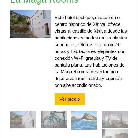
Este hotel boutique, situado en el
centro histórico de Xàtiva, ofrece
vistas al castillo de Xàtiva desde las
habitaciones situadas en las plantas
superiores. Ofrece recepción 24
horas y habitaciones elegantes con
conexión Wi-Fi gratuita y TV de
pantalla plana. Las habitaciones de
La Maga Rooms presentan una
decoración minimalista y cuentan
con aire acondicionado.
Ver precio