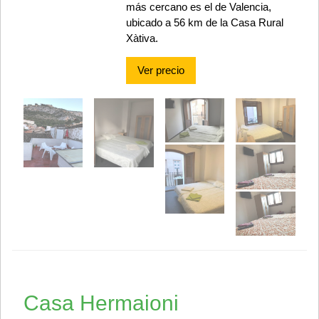
más cercano es el de Valencia,
ubicado a 56 km de la Casa Rural
Xàtiva.
Ver precio
Casa Hermaioni