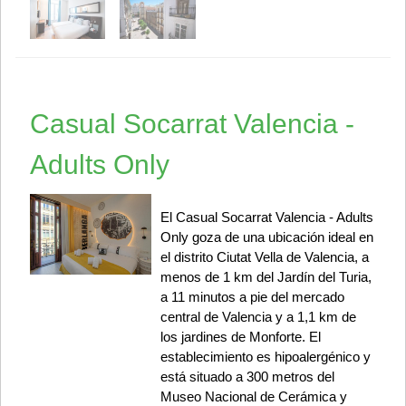
Casual Socarrat Valencia -
Adults Only
El Casual Socarrat Valencia - Adults
Only goza de una ubicación ideal en
el distrito Ciutat Vella de Valencia, a
menos de 1 km del Jardín del Turia,
a 11 minutos a pie del mercado
central de Valencia y a 1,1 km de
los jardines de Monforte. El
establecimiento es hipoalergénico y
está situado a 300 metros del
Museo Nacional de Cerámica y