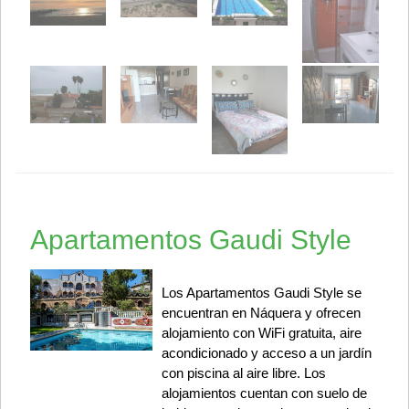
Apartamentos Gaudi Style
Los Apartamentos Gaudi Style se
encuentran en Náquera y ofrecen
alojamiento con WiFi gratuita, aire
acondicionado y acceso a un jardín
con piscina al aire libre. Los
alojamientos cuentan con suelo de