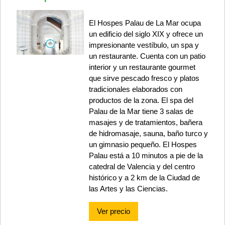
El Hospes Palau de La Mar ocupa
un edificio del siglo XIX y ofrece un
impresionante vestíbulo, un spa y
un restaurante. Cuenta con un patio
interior y un restaurante gourmet
que sirve pescado fresco y platos
tradicionales elaborados con
productos de la zona. El spa del
Palau de la Mar tiene 3 salas de
masajes y de tratamientos, bañera
de hidromasaje, sauna, baño turco y
un gimnasio pequeño. El Hospes
Palau está a 10 minutos a pie de la
catedral de Valencia y del centro
histórico y a 2 km de la Ciudad de
las Artes y las Ciencias.
Ver precio