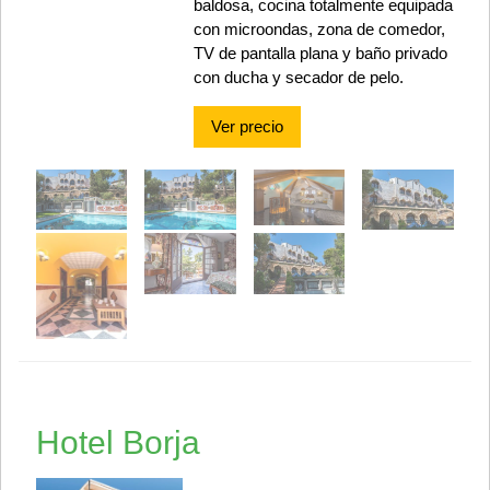
baldosa, cocina totalmente equipada
con microondas, zona de comedor,
TV de pantalla plana y baño privado
con ducha y secador de pelo.
Ver precio
Hotel Borja