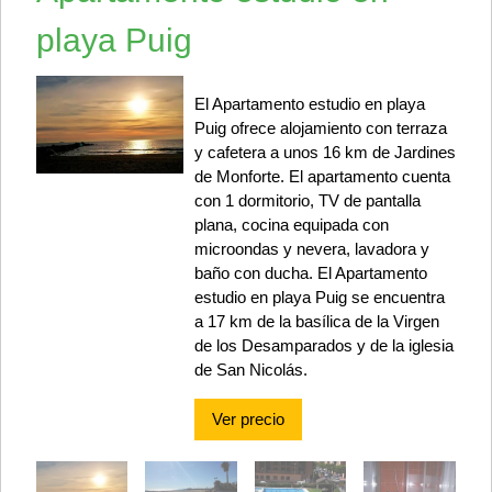
playa Puig
El Apartamento estudio en playa
Puig ofrece alojamiento con terraza
y cafetera a unos 16 km de Jardines
de Monforte. El apartamento cuenta
con 1 dormitorio, TV de pantalla
plana, cocina equipada con
microondas y nevera, lavadora y
baño con ducha. El Apartamento
estudio en playa Puig se encuentra
a 17 km de la basílica de la Virgen
de los Desamparados y de la iglesia
de San Nicolás.
Ver precio