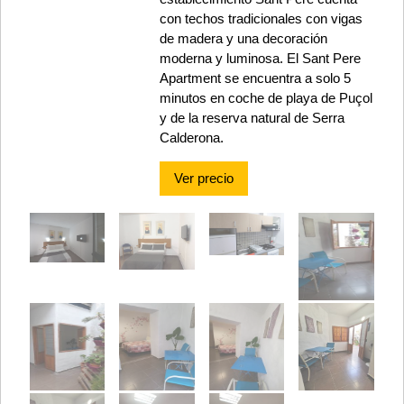
con techos tradicionales con vigas
de madera y una decoración
moderna y luminosa. El Sant Pere
Apartment se encuentra a solo 5
minutos en coche de playa de Puçol
y de la reserva natural de Serra
Calderona.
Ver precio