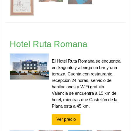
Hotel Ruta Romana
El Hotel Ruta Romana se encuentra
en Sagunto y alberga un bar y una
terraza. Cuenta con restaurante,
recepción 24 horas, servicio de
habitaciones y WiFi gratuita.
Valencia se encuentra a 19 km del
hotel, mientras que Castellón de la
Plana está a 45 km.
Ver precio