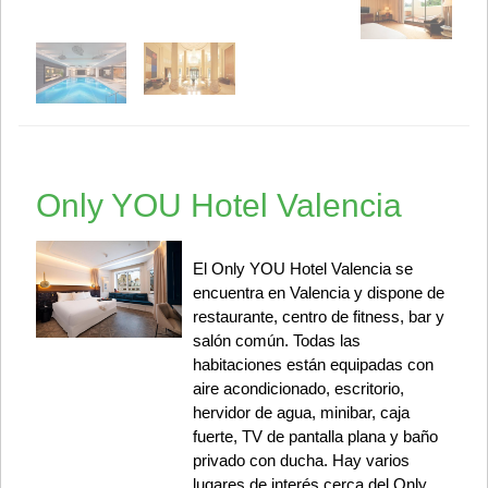
Only YOU Hotel Valencia
El Only YOU Hotel Valencia se
encuentra en Valencia y dispone de
restaurante, centro de fitness, bar y
salón común. Todas las
habitaciones están equipadas con
aire acondicionado, escritorio,
hervidor de agua, minibar, caja
fuerte, TV de pantalla plana y baño
privado con ducha. Hay varios
lugares de interés cerca del Only