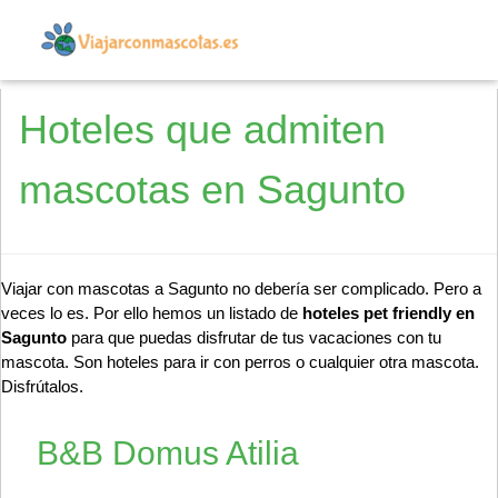
Hoteles que admiten
mascotas en Sagunto
Viajar con mascotas a Sagunto no debería ser complicado. Pero a
veces lo es. Por ello hemos un listado de
hoteles pet friendly en
Sagunto
para que puedas disfrutar de tus vacaciones con tu
mascota. Son hoteles para ir con perros o cualquier otra mascota.
Disfrútalos.
B&B Domus Atilia