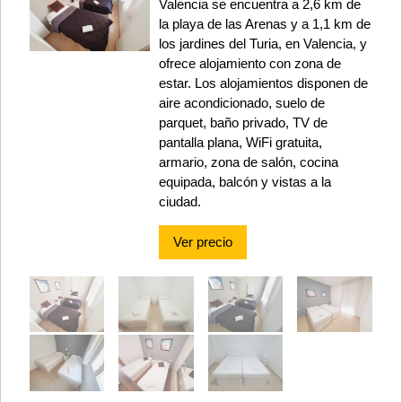
Valencia se encuentra a 2,6 km de
la playa de las Arenas y a 1,1 km de
los jardines del Turia, en Valencia, y
ofrece alojamiento con zona de
estar. Los alojamientos disponen de
aire acondicionado, suelo de
parquet, baño privado, TV de
pantalla plana, WiFi gratuita,
armario, zona de salón, cocina
equipada, balcón y vistas a la
ciudad.
Ver precio