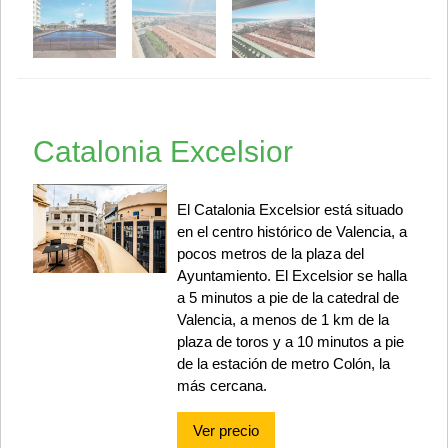
Catalonia Excelsior
El Catalonia Excelsior está situado
en el centro histórico de Valencia, a
pocos metros de la plaza del
Ayuntamiento. El Excelsior se halla
a 5 minutos a pie de la catedral de
Valencia, a menos de 1 km de la
plaza de toros y a 10 minutos a pie
de la estación de metro Colón, la
más cercana.
Ver precio