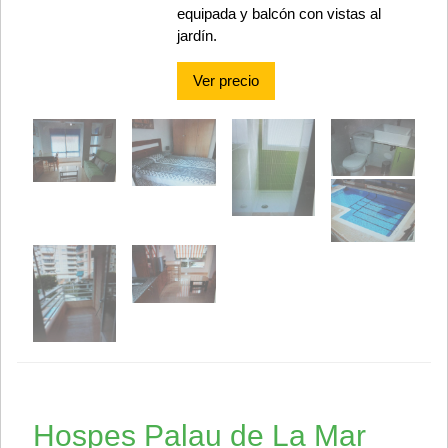
equipada y balcón con vistas al
jardín.
Ver precio
Hospes Palau de La Mar