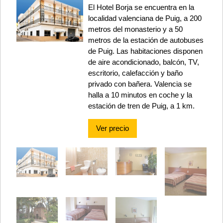
El Hotel Borja se encuentra en la
localidad valenciana de Puig, a 200
metros del monasterio y a 50
metros de la estación de autobuses
de Puig. Las habitaciones disponen
de aire acondicionado, balcón, TV,
escritorio, calefacción y baño
privado con bañera. Valencia se
halla a 10 minutos en coche y la
estación de tren de Puig, a 1 km.
Ver precio