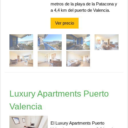
metros de la playa de la Patacona y
a 4,4 km del puerto de Valencia.
Ver precio
Luxury Apartments Puerto
Valencia
El Luxury Apartments Puerto