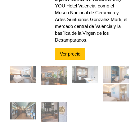
YOU Hotel Valencia, como el
Museo Nacional de Cerámica y
Artes Suntuarias González Martí, el
mercado central de Valencia y la
basílica de la Virgen de los
Desamparados.
Ver precio