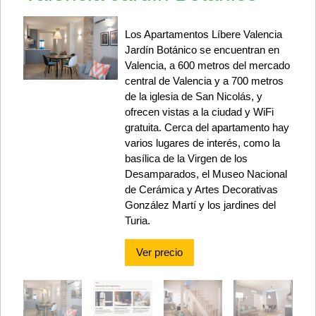
Los Apartamentos Líbere Valencia
Jardín Botánico se encuentran en
Valencia, a 600 metros del mercado
central de Valencia y a 700 metros
de la iglesia de San Nicolás, y
ofrecen vistas a la ciudad y WiFi
gratuita. Cerca del apartamento hay
varios lugares de interés, como la
basílica de la Virgen de los
Desamparados, el Museo Nacional
de Cerámica y Artes Decorativas
González Martí y los jardines del
Turia.
Ver precio