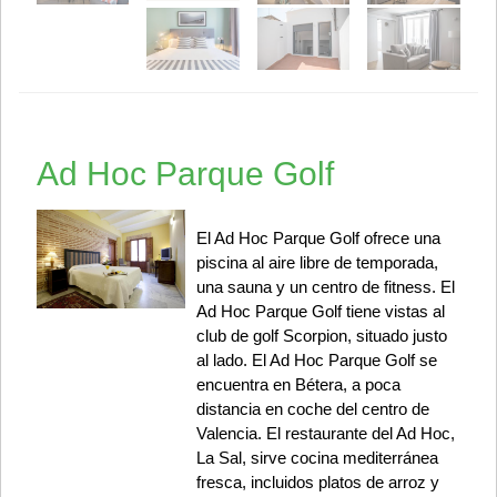
Ad Hoc Parque Golf
El Ad Hoc Parque Golf ofrece una
piscina al aire libre de temporada,
una sauna y un centro de fitness. El
Ad Hoc Parque Golf tiene vistas al
club de golf Scorpion, situado justo
al lado. El Ad Hoc Parque Golf se
encuentra en Bétera, a poca
distancia en coche del centro de
Valencia. El restaurante del Ad Hoc,
La Sal, sirve cocina mediterránea
fresca, incluidos platos de arroz y