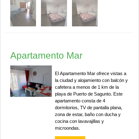
Apartamento Mar
El Apartamento Mar ofrece vistas a
la ciudad y alojamiento con balcón y
cafetera a menos de 1 km de la
playa de Puerto de Sagunto. Este
apartamento consta de 4
dormitorios, TV de pantalla plana,
zona de estar, baño con ducha y
cocina con lavavajillas y
microondas.