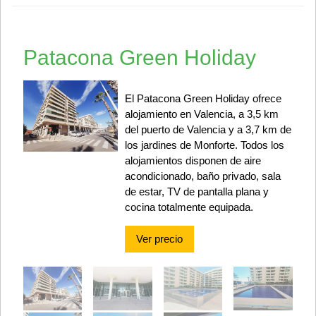
Patacona Green Holiday
El Patacona Green Holiday ofrece
alojamiento en Valencia, a 3,5 km
del puerto de Valencia y a 3,7 km de
los jardines de Monforte. Todos los
alojamientos disponen de aire
acondicionado, baño privado, sala
de estar, TV de pantalla plana y
cocina totalmente equipada.
Ver precio