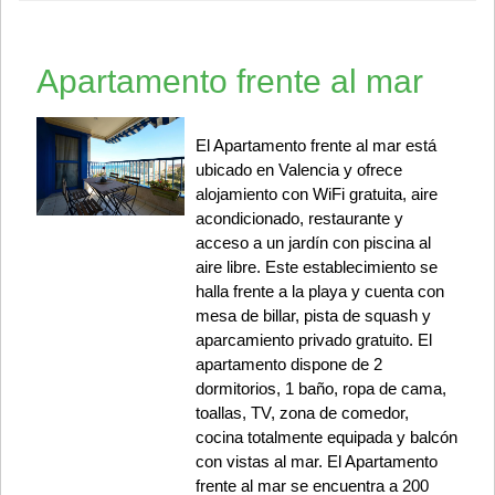
Apartamento frente al mar
El Apartamento frente al mar está
ubicado en Valencia y ofrece
alojamiento con WiFi gratuita, aire
acondicionado, restaurante y
acceso a un jardín con piscina al
aire libre. Este establecimiento se
halla frente a la playa y cuenta con
mesa de billar, pista de squash y
aparcamiento privado gratuito. El
apartamento dispone de 2
dormitorios, 1 baño, ropa de cama,
toallas, TV, zona de comedor,
cocina totalmente equipada y balcón
con vistas al mar. El Apartamento
frente al mar se encuentra a 200