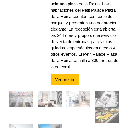
animada plaza de la Reina. Las
habitaciones del Petit Palace Plaza
de la Reina cuentan con suelo de
parquet y presentan una decoración
elegante. La recepción está abierta
las 24 horas y proporciona servicio
de venta de entradas para visitas
guiadas, espectáculos en directo y
otros eventos. El Petit Palace Plaza
de la Reina se halla a 300 metros de
la catedral.
Ver precio