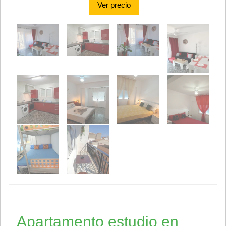
Ver precio
Apartamento estudio en