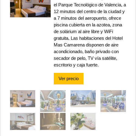
el Parque Tecnológico de Valencia, a
12 minutos del centro de la ciudad y
a 7 minutos del aeropuerto, ofrece
piscina cubierta en la azotea, zona
de solárium al aire libre y WiFi
gratuita. Las habitaciones del Hotel
Mas Camarena disponen de aire
acondicionado, baño privado con
secador de pelo, TV vía satélite,
escritorio y caja fuerte.
Ver precio