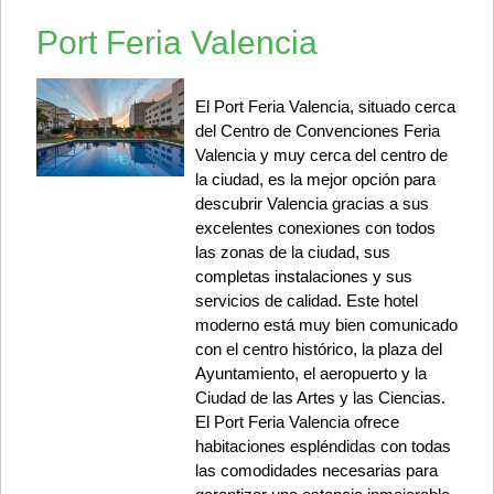
Port Feria Valencia
El Port Feria Valencia, situado cerca
del Centro de Convenciones Feria
Valencia y muy cerca del centro de
la ciudad, es la mejor opción para
descubrir Valencia gracias a sus
excelentes conexiones con todos
las zonas de la ciudad, sus
completas instalaciones y sus
servicios de calidad. Este hotel
moderno está muy bien comunicado
con el centro histórico, la plaza del
Ayuntamiento, el aeropuerto y la
Ciudad de las Artes y las Ciencias.
El Port Feria Valencia ofrece
habitaciones espléndidas con todas
las comodidades necesarias para