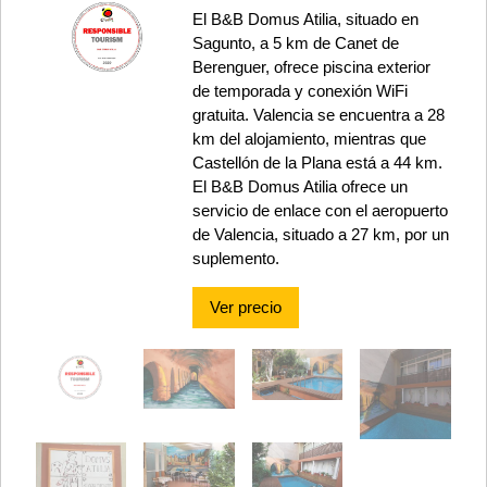
El B&B Domus Atilia, situado en
Sagunto, a 5 km de Canet de
Berenguer, ofrece piscina exterior
de temporada y conexión WiFi
gratuita. Valencia se encuentra a 28
km del alojamiento, mientras que
Castellón de la Plana está a 44 km.
El B&B Domus Atilia ofrece un
servicio de enlace con el aeropuerto
de Valencia, situado a 27 km, por un
suplemento.
Ver precio