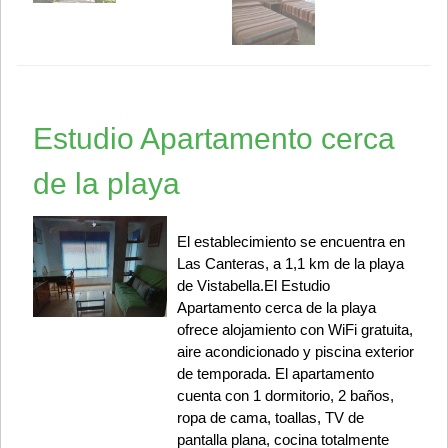
Estudio Apartamento cerca
de la playa
El establecimiento se encuentra en
Las Canteras, a 1,1 km de la playa
de Vistabella.El Estudio
Apartamento cerca de la playa
ofrece alojamiento con WiFi gratuita,
aire acondicionado y piscina exterior
de temporada. El apartamento
cuenta con 1 dormitorio, 2 baños,
ropa de cama, toallas, TV de
pantalla plana, cocina totalmente