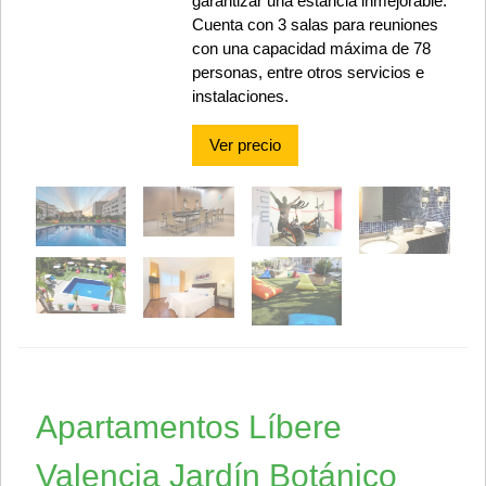
garantizar una estancia inmejorable.
Cuenta con 3 salas para reuniones
con una capacidad máxima de 78
personas, entre otros servicios e
instalaciones.
Ver precio
Apartamentos Líbere
Valencia Jardín Botánico