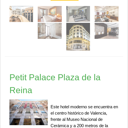
Petit Palace Plaza de la
Reina
Este hotel moderno se encuentra en
el centro histórico de Valencia,
frente al Museo Nacional de
Cerámica y a 200 metros de la