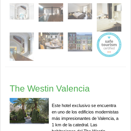
The Westin Valencia
Este hotel exclusivo se encuentra
en uno de los edificios modernistas
más impresionantes de Valencia, a
1 km de la catedral. Las