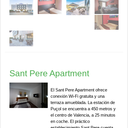
Sant Pere Apartment
El Sant Pere Apartment ofrece
conexión Wi-Fi gratuita y una
terraza amueblada. La estación de
Puçol se encuentra a 450 metros y
el centro de Valencia, a 25 minutos
en coche. El práctico
establecimiento Sant Pere cuenta