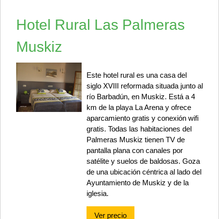
Hotel Rural Las Palmeras
Muskiz
Este hotel rural es una casa del
siglo XVIII reformada situada junto al
río Barbadún, en Muskiz. Está a 4
km de la playa La Arena y ofrece
aparcamiento gratis y conexión wifi
gratis. Todas las habitaciones del
Palmeras Muskiz tienen TV de
pantalla plana con canales por
satélite y suelos de baldosas. Goza
de una ubicación céntrica al lado del
Ayuntamiento de Muskiz y de la
iglesia.
Ver precio