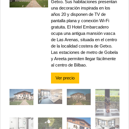
Getxo. Sus habitaciones presentan
una decoración inspirada en los
años 20 y disponen de TV de
pantalla plana y conexión Wi-Fi
gratuita. El Hotel Embarcadero
ocupa una antigua mansión vasca
de Las Arenas, situada en el centro
de la localidad costera de Getxo.
Las estaciones de metro de Gobela
y Areeta permiten llegar fácilmente
al centro de Bilbao.
Ver precio