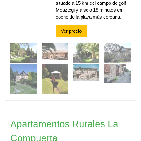
situado a 15 km del campo de golf
Meaztegi y a solo 18 minutos en
coche de la playa más cercana.
Ver precio
Apartamentos Rurales La
Compuerta