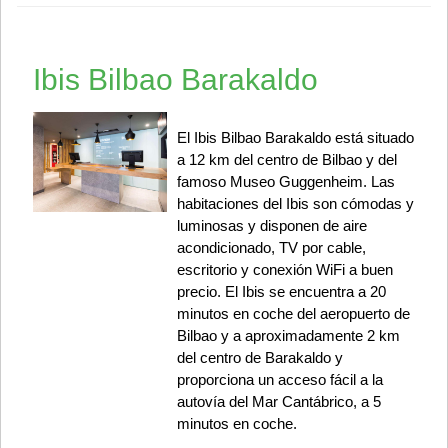
Ibis Bilbao Barakaldo
El Ibis Bilbao Barakaldo está situado
a 12 km del centro de Bilbao y del
famoso Museo Guggenheim. Las
habitaciones del Ibis son cómodas y
luminosas y disponen de aire
acondicionado, TV por cable,
escritorio y conexión WiFi a buen
precio. El Ibis se encuentra a 20
minutos en coche del aeropuerto de
Bilbao y a aproximadamente 2 km
del centro de Barakaldo y
proporciona un acceso fácil a la
autovía del Mar Cantábrico, a 5
minutos en coche.