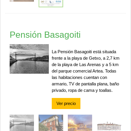
Pensión Basagoiti
La Pensión Basagoiti está situada
frente a la playa de Getxo, a 2,7 km
de la playa de Las Arenas y a 5 km
del parque comercial Artea. Todas
las habitaciones cuentan con
armario, TV de pantalla plana, baño
privado, ropa de cama y toallas.
Ver precio