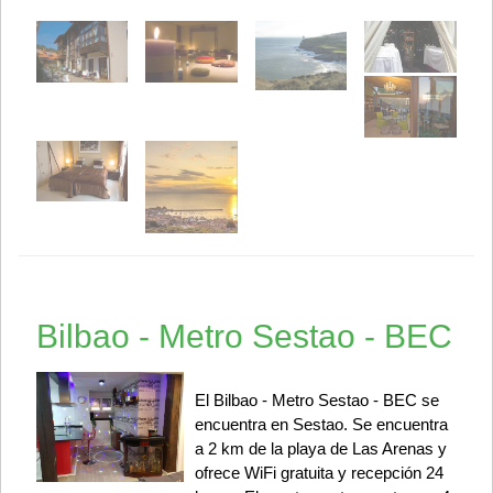
Bilbao - Metro Sestao - BEC
El Bilbao - Metro Sestao - BEC se
encuentra en Sestao. Se encuentra
a 2 km de la playa de Las Arenas y
ofrece WiFi gratuita y recepción 24