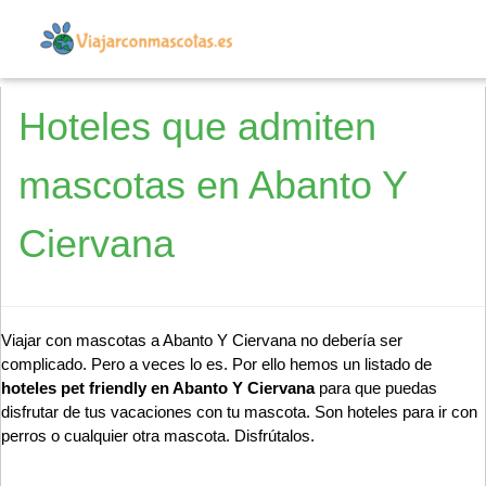
Hoteles que admiten
mascotas en Abanto Y
Ciervana
Viajar con mascotas a Abanto Y Ciervana no debería ser
complicado. Pero a veces lo es. Por ello hemos un listado de
hoteles pet friendly en Abanto Y Ciervana
para que puedas
disfrutar de tus vacaciones con tu mascota. Son hoteles para ir con
perros o cualquier otra mascota. Disfrútalos.