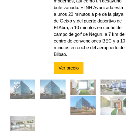
modernos, así como un desayuno
bufé variado. El NH Avanzada está
a unos 20 minutos a pie de la playa
de Getxo y del puerto deportivo de
El Abra, a 10 minutos en coche del
campo de golf de Negurí, a 7 km del
centro de convenciones BEC y a 10
minutos en coche del aeropuerto de
Bilbao.
Ver precio