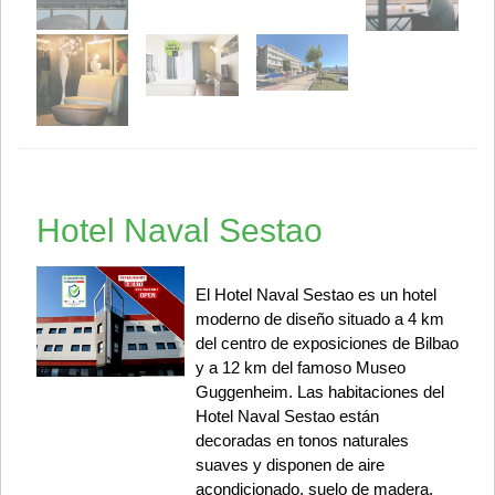
Hotel Naval Sestao
El Hotel Naval Sestao es un hotel
moderno de diseño situado a 4 km
del centro de exposiciones de Bilbao
y a 12 km del famoso Museo
Guggenheim. Las habitaciones del
Hotel Naval Sestao están
decoradas en tonos naturales
suaves y disponen de aire
acondicionado, suelo de madera,