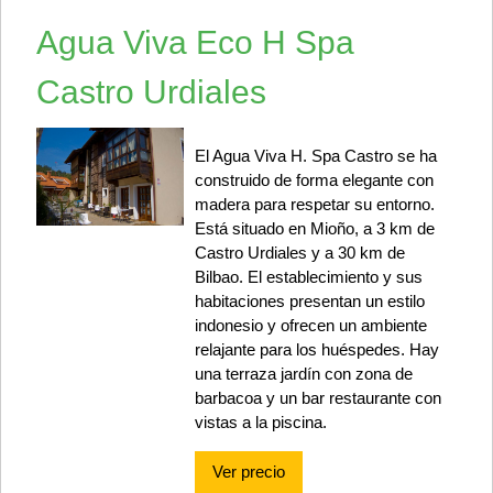
Agua Viva Eco H Spa
Castro Urdiales
El Agua Viva H. Spa Castro se ha
construido de forma elegante con
madera para respetar su entorno.
Está situado en Mioño, a 3 km de
Castro Urdiales y a 30 km de
Bilbao. El establecimiento y sus
habitaciones presentan un estilo
indonesio y ofrecen un ambiente
relajante para los huéspedes. Hay
una terraza jardín con zona de
barbacoa y un bar restaurante con
vistas a la piscina.
Ver precio