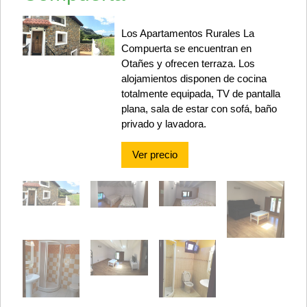
Los Apartamentos Rurales La
Compuerta se encuentran en
Otañes y ofrecen terraza. Los
alojamientos disponen de cocina
totalmente equipada, TV de pantalla
plana, sala de estar con sofá, baño
privado y lavadora.
Ver precio