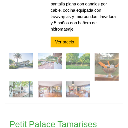
pantalla plana con canales por
cable, cocina equipada con
lavavajillas y microondas, lavadora
y 5 baños con bañera de
hidromasaje.
Ver precio
Petit Palace Tamarises