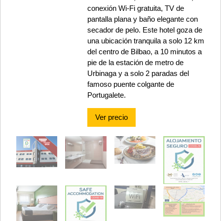
conexión Wi-Fi gratuita, TV de
pantalla plana y baño elegante con
secador de pelo. Este hotel goza de
una ubicación tranquila a solo 12 km
del centro de Bilbao, a 10 minutos a
pie de la estación de metro de
Urbinaga y a solo 2 paradas del
famoso puente colgante de
Portugalete.
Ver precio