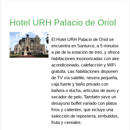
Hotel URH Palacio de Oriol
El Hotel URH Palacio de Oriol se
encuentra en Santurce, a 5 minutos
a pie de la estación de tren, y ofrece
habitaciones insonorizadas con aire
acondicionado, calefacción y WiFi
gratuita. Las habitaciones disponen
de TV vía satélite, nevera pequeña,
caja fuerte y baño privado con
bañera o ducha, artículos de aseo y
secador de pelo. También sirve un
desayuno buffet variado con platos
fríos y calientes, que incluye una
selección de repostería, embutidos,
fruta y cereales.