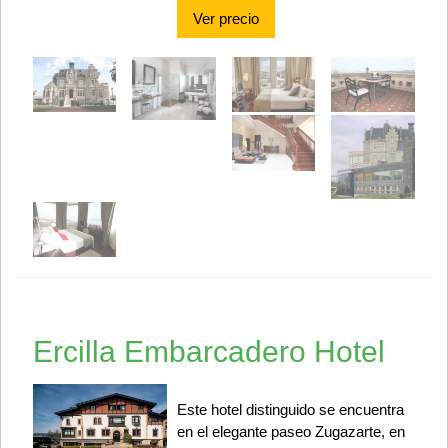
Ver precio
Ercilla Embarcadero Hotel
Este hotel distinguido se encuentra
en el elegante paseo Zugazarte, en