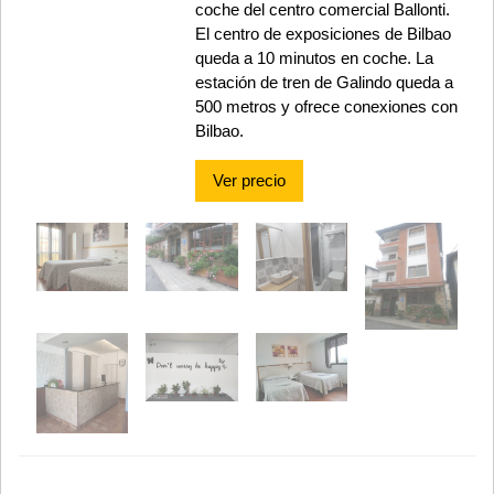
coche del centro comercial Ballonti.
El centro de exposiciones de Bilbao
queda a 10 minutos en coche. La
estación de tren de Galindo queda a
500 metros y ofrece conexiones con
Bilbao.
Ver precio