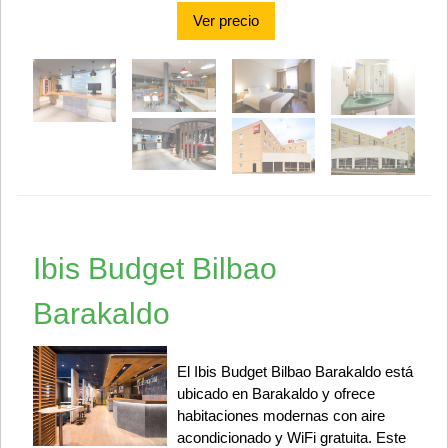
Ver precio
Ibis Budget Bilbao
Barakaldo
El Ibis Budget Bilbao Barakaldo está
ubicado en Barakaldo y ofrece
habitaciones modernas con aire
acondicionado y WiFi gratuita. Este