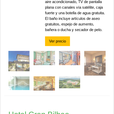
aire acondicionado, TV de pantalla
plana con canales vía satélite, caja
fuerte y una botella de agua gratuita.
El baño incluye artículos de aseo
gratuitos, espejo de aumento,
bañera o ducha y secador de pelo.
Ver precio