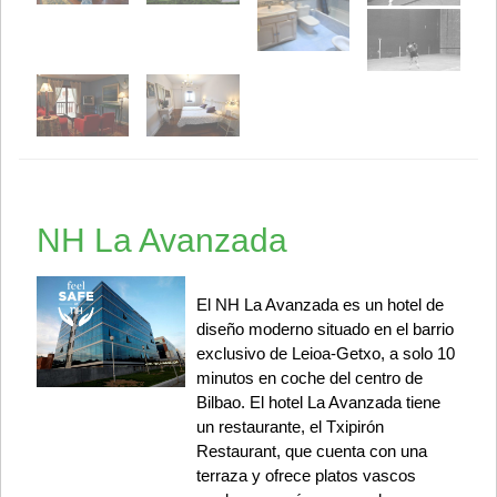
NH La Avanzada
El NH La Avanzada es un hotel de
diseño moderno situado en el barrio
exclusivo de Leioa-Getxo, a solo 10
minutos en coche del centro de
Bilbao. El hotel La Avanzada tiene
un restaurante, el Txipirón
Restaurant, que cuenta con una
terraza y ofrece platos vascos