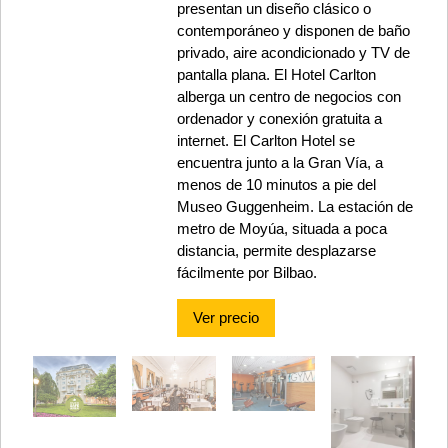
presentan un diseño clásico o
contemporáneo y disponen de baño
privado, aire acondicionado y TV de
pantalla plana. El Hotel Carlton
alberga un centro de negocios con
ordenador y conexión gratuita a
internet. El Carlton Hotel se
encuentra junto a la Gran Vía, a
menos de 10 minutos a pie del
Museo Guggenheim. La estación de
metro de Moyúa, situada a poca
distancia, permite desplazarse
fácilmente por Bilbao.
Ver precio