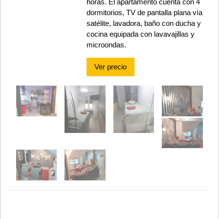
horas. El apartamento cuenta con 4
dormitorios, TV de pantalla plana vía
satélite, lavadora, baño con ducha y
cocina equipada con lavavajillas y
microondas.
Ver precio