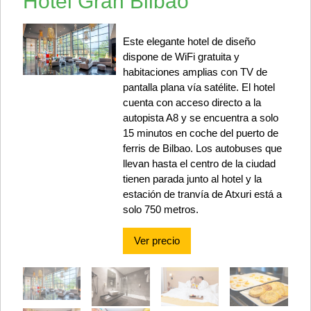
Hotel Gran Bilbao
Este elegante hotel de diseño
dispone de WiFi gratuita y
habitaciones amplias con TV de
pantalla plana vía satélite. El hotel
cuenta con acceso directo a la
autopista A8 y se encuentra a solo
15 minutos en coche del puerto de
ferris de Bilbao. Los autobuses que
llevan hasta el centro de la ciudad
tienen parada junto al hotel y la
estación de tranvía de Atxuri está a
solo 750 metros.
Ver precio