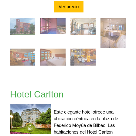
Ver precio
Hotel Carlton
Este elegante hotel ofrece una
ubicación céntrica en la plaza de
Federico Moyúa de Bilbao. Las
habitaciones del Hotel Carlton