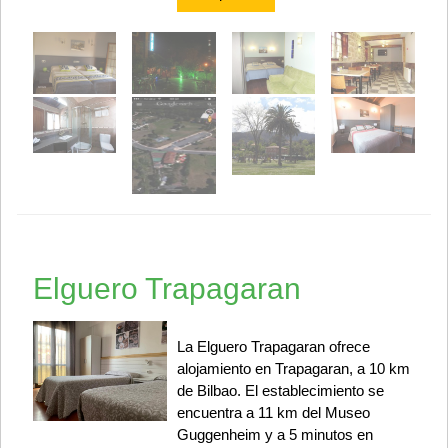
Elguero Trapagaran
La Elguero Trapagaran ofrece
alojamiento en Trapagaran, a 10 km
de Bilbao. El establecimiento se
encuentra a 11 km del Museo
Guggenheim y a 5 minutos en