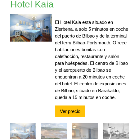
Hotel Kaia
El Hotel Kaia está situado en
Zierbena, a solo 5 minutos en coche
del puerto de Bilbao y de la terminal
del ferry Bilbao-Portsmouth. Ofrece
habitaciones bonitas con
calefacción, restaurante y salón
para huéspedes. El centro de Bilbao
y el aeropuerto de Bilbao se
encuentran a 20 minutos en coche
del hotel. El centro de exposiciones
de Bilbao, situado en Barakaldo,
queda a 15 minutos en coche.
Ver precio