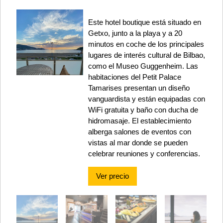
Este hotel boutique está situado en
Getxo, junto a la playa y a 20
minutos en coche de los principales
lugares de interés cultural de Bilbao,
como el Museo Guggenheim. Las
habitaciones del Petit Palace
Tamarises presentan un diseño
vanguardista y están equipadas con
WiFi gratuita y baño con ducha de
hidromasaje. El establecimiento
alberga salones de eventos con
vistas al mar donde se pueden
celebrar reuniones y conferencias.
Ver precio