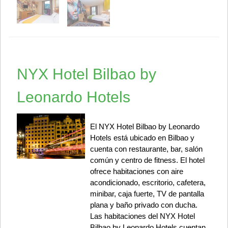
NYX Hotel Bilbao by
Leonardo Hotels
El NYX Hotel Bilbao by Leonardo
Hotels está ubicado en Bilbao y
cuenta con restaurante, bar, salón
común y centro de fitness. El hotel
ofrece habitaciones con aire
acondicionado, escritorio, cafetera,
minibar, caja fuerte, TV de pantalla
plana y baño privado con ducha.
Las habitaciones del NYX Hotel
Bilbao by Leonardo Hotels cuentan