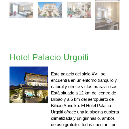
Hotel Palacio Urgoiti
Este palacio del siglo XVII se
encuentra en un entorno tranquilo y
natural y ofrece vistas maravillosas.
Está situado a 12 km del centro de
Bilbao y a 5 km del aeropuerto de
Bilbao Sondika. El Hotel Palacio
Urgoiti ofrece una la piscina cubierta
climatizada y un gimnasio, ambos
de uso gratuito. Todas cuentan con