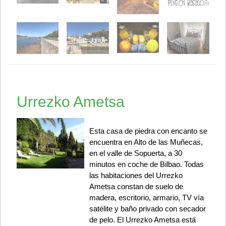
Urrezko Ametsa
Esta casa de piedra con encanto se
encuentra en Alto de las Muñecas,
en el valle de Sopuerta, a 30
minutos en coche de Bilbao. Todas
las habitaciones del Urrezko
Ametsa constan de suelo de
madera, escritorio, armario, TV vía
satélite y baño privado con secador
de pelo. El Urrezko Ametsa está