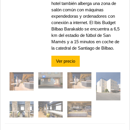
hotel también alberga una zona de
salón común con máquinas
expendedoras y ordenadores con
conexión a internet. El Ibis Budget
Bilbao Barakaldo se encuentra a 6,5
km del estadio de fútbol de San
Mamés y a 15 minutos en coche de
la catedral de Santiago de Bilbao.
Ver precio