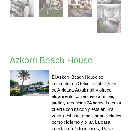
Azkorri Beach House
El Azkorri Beach House se
encuentra en Getxo, a solo 1,9 km
de Arrietara-Atxabiribil, y ofrece
alojamiento con acceso a un bar,
jardín y recepción 24 horas. La casa
cuenta con balcón y está en una
zona ideal para practicar actividades
como ciclismo y billar. La casa
cuenta con 7 dormitorios, TV de