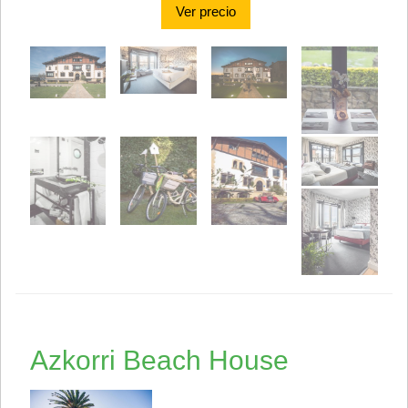
Ver precio
Azkorri Beach House