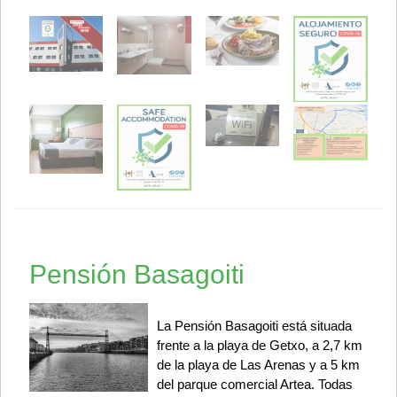
Pensión Basagoiti
La Pensión Basagoiti está situada
frente a la playa de Getxo, a 2,7 km
de la playa de Las Arenas y a 5 km
del parque comercial Artea. Todas