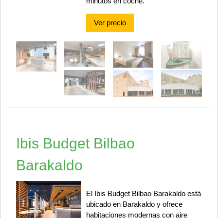
minutos en coche.
Ver precio
Ibis Budget Bilbao
Barakaldo
El Ibis Budget Bilbao Barakaldo está
ubicado en Barakaldo y ofrece
habitaciones modernas con aire