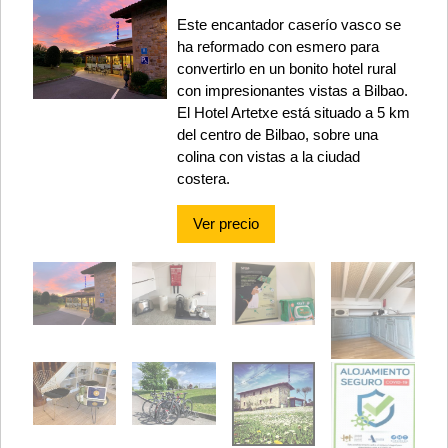
Este encantador caserío vasco se
ha reformado con esmero para
convertirlo en un bonito hotel rural
con impresionantes vistas a Bilbao.
El Hotel Artetxe está situado a 5 km
del centro de Bilbao, sobre una
colina con vistas a la ciudad
costera.
Ver precio