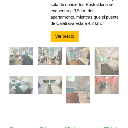
sala de conciertos Euskalduna se
encuentra a 3,9 km del
apartamento, mientras que el puente
de Calatrava está a 4,2 km.
Ver precio