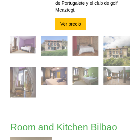
de Portugalete y el club de golf
Meaztegi.
Ver precio
Room and Kitchen Bilbao