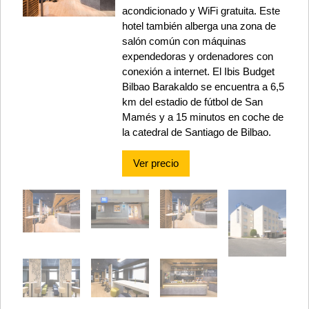
acondicionado y WiFi gratuita. Este
hotel también alberga una zona de
salón común con máquinas
expendedoras y ordenadores con
conexión a internet. El Ibis Budget
Bilbao Barakaldo se encuentra a 6,5
km del estadio de fútbol de San
Mamés y a 15 minutos en coche de
la catedral de Santiago de Bilbao.
Ver precio