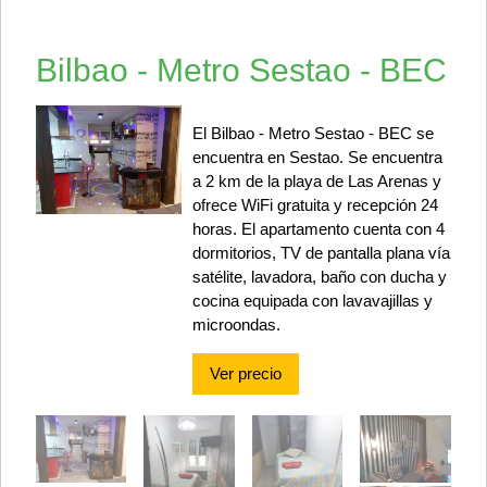
Bilbao - Metro Sestao - BEC
El Bilbao - Metro Sestao - BEC se
encuentra en Sestao. Se encuentra
a 2 km de la playa de Las Arenas y
ofrece WiFi gratuita y recepción 24
horas. El apartamento cuenta con 4
dormitorios, TV de pantalla plana vía
satélite, lavadora, baño con ducha y
cocina equipada con lavavajillas y
microondas.
Ver precio