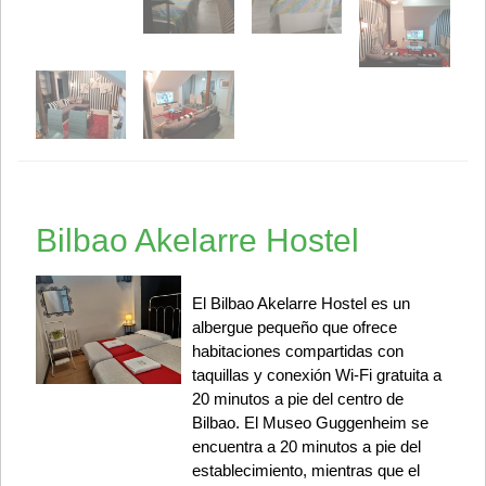
Bilbao Akelarre Hostel
El Bilbao Akelarre Hostel es un
albergue pequeño que ofrece
habitaciones compartidas con
taquillas y conexión Wi-Fi gratuita a
20 minutos a pie del centro de
Bilbao. El Museo Guggenheim se
encuentra a 20 minutos a pie del
establecimiento, mientras que el