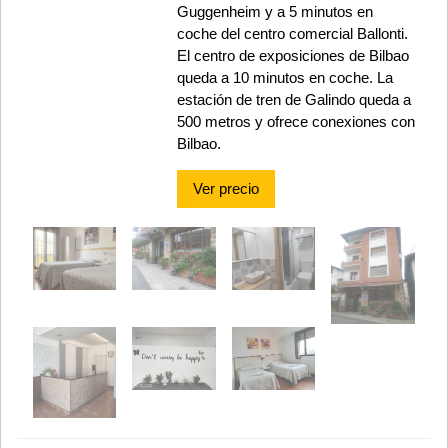
Guggenheim y a 5 minutos en
coche del centro comercial Ballonti.
El centro de exposiciones de Bilbao
queda a 10 minutos en coche. La
estación de tren de Galindo queda a
500 metros y ofrece conexiones con
Bilbao.
Ver precio