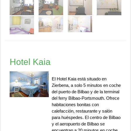
Hotel Kaia
El Hotel Kaia está situado en
Zierbena, a solo 5 minutos en coche
del puerto de Bilbao y de la terminal
del ferry Bilbao-Portsmouth. Ofrece
habitaciones bonitas con
calefacción, restaurante y salón
para huéspedes. El centro de Bilbao
y el aeropuerto de Bilbao se
encuentran a 20 minutos en coche