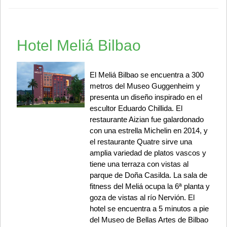
Hotel Meliá Bilbao
El Meliá Bilbao se encuentra a 300
metros del Museo Guggenheim y
presenta un diseño inspirado en el
escultor Eduardo Chillida. El
restaurante Aizian fue galardonado
con una estrella Michelin en 2014, y
el restaurante Quatre sirve una
amplia variedad de platos vascos y
tiene una terraza con vistas al
parque de Doña Casilda. La sala de
fitness del Meliá ocupa la 6ª planta y
goza de vistas al río Nervión. El
hotel se encuentra a 5 minutos a pie
del Museo de Bellas Artes de Bilbao