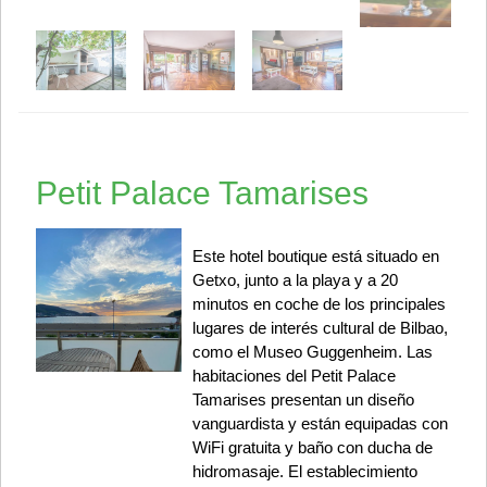
Petit Palace Tamarises
Este hotel boutique está situado en
Getxo, junto a la playa y a 20
minutos en coche de los principales
lugares de interés cultural de Bilbao,
como el Museo Guggenheim. Las
habitaciones del Petit Palace
Tamarises presentan un diseño
vanguardista y están equipadas con
WiFi gratuita y baño con ducha de
hidromasaje. El establecimiento