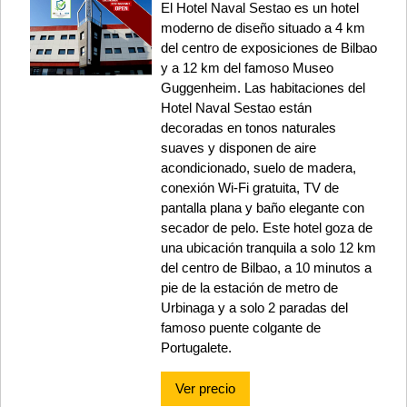
El Hotel Naval Sestao es un hotel
moderno de diseño situado a 4 km
del centro de exposiciones de Bilbao
y a 12 km del famoso Museo
Guggenheim. Las habitaciones del
Hotel Naval Sestao están
decoradas en tonos naturales
suaves y disponen de aire
acondicionado, suelo de madera,
conexión Wi-Fi gratuita, TV de
pantalla plana y baño elegante con
secador de pelo. Este hotel goza de
una ubicación tranquila a solo 12 km
del centro de Bilbao, a 10 minutos a
pie de la estación de metro de
Urbinaga y a solo 2 paradas del
famoso puente colgante de
Portugalete.
Ver precio