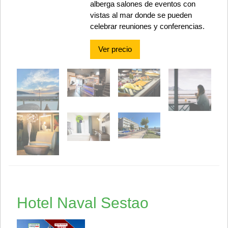
alberga salones de eventos con
vistas al mar donde se pueden
celebrar reuniones y conferencias.
Ver precio
Hotel Naval Sestao