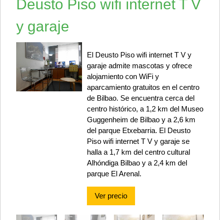
Deusto Piso wifi internet T V
y garaje
El Deusto Piso wifi internet T V y
garaje admite mascotas y ofrece
alojamiento con WiFi y
aparcamiento gratuitos en el centro
de Bilbao. Se encuentra cerca del
centro histórico, a 1,2 km del Museo
Guggenheim de Bilbao y a 2,6 km
del parque Etxebarria. El Deusto
Piso wifi internet T V y garaje se
halla a 1,7 km del centro cultural
Alhóndiga Bilbao y a 2,4 km del
parque El Arenal.
Ver precio