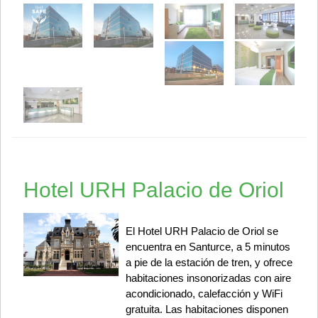
Hotel URH Palacio de Oriol
El Hotel URH Palacio de Oriol se
encuentra en Santurce, a 5 minutos
a pie de la estación de tren, y ofrece
habitaciones insonorizadas con aire
acondicionado, calefacción y WiFi
gratuita. Las habitaciones disponen