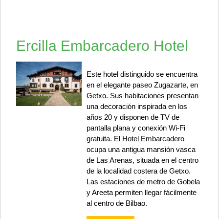
Ercilla Embarcadero Hotel
Este hotel distinguido se encuentra
en el elegante paseo Zugazarte, en
Getxo. Sus habitaciones presentan
una decoración inspirada en los
años 20 y disponen de TV de
pantalla plana y conexión Wi-Fi
gratuita. El Hotel Embarcadero
ocupa una antigua mansión vasca
de Las Arenas, situada en el centro
de la localidad costera de Getxo.
Las estaciones de metro de Gobela
y Areeta permiten llegar fácilmente
al centro de Bilbao.