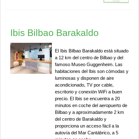
Ibis Bilbao Barakaldo
El Ibis Bilbao Barakaldo está situado
a 12 km del centro de Bilbao y del
famoso Museo Guggenheim. Las
habitaciones del Ibis son cómodas y
luminosas y disponen de aire
acondicionado, TV por cable,
escritorio y conexión WiFi a buen
precio. El Ibis se encuentra a 20
minutos en coche del aeropuerto de
Bilbao y a aproximadamente 2 km
del centro de Barakaldo y
proporciona un acceso fácil a la
autovía del Mar Cantábrico, a 5