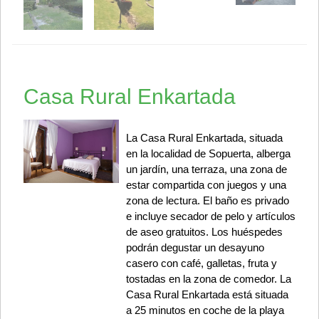
Casa Rural Enkartada
La Casa Rural Enkartada, situada
en la localidad de Sopuerta, alberga
un jardín, una terraza, una zona de
estar compartida con juegos y una
zona de lectura. El baño es privado
e incluye secador de pelo y artículos
de aseo gratuitos. Los huéspedes
podrán degustar un desayuno
casero con café, galletas, fruta y
tostadas en la zona de comedor. La
Casa Rural Enkartada está situada
a 25 minutos en coche de la playa