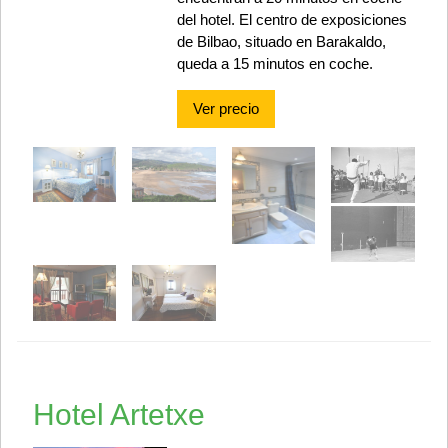
del hotel. El centro de exposiciones
de Bilbao, situado en Barakaldo,
queda a 15 minutos en coche.
Ver precio
Hotel Artetxe