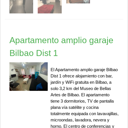
Apartamento amplio garaje
Bilbao Dist 1
El Apartamento amplio garaje Bilbao
Dist 1 ofrece alojamiento con bar,
jardín y WiFi gratuita en Bilbao, a
solo 3,2 km del Museo de Bellas
Artes de Bilbao. El apartamento
tiene 3 dormitorios, TV de pantalla
plana vía satélite y cocina
totalmente equipada con lavavajillas,
microondas, lavadora, nevera y
horno. El centro de conferencias y