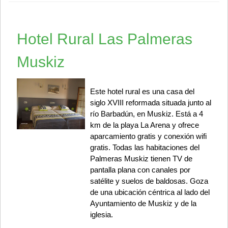
Hotel Rural Las Palmeras
Muskiz
Este hotel rural es una casa del
siglo XVIII reformada situada junto al
río Barbadún, en Muskiz. Está a 4
km de la playa La Arena y ofrece
aparcamiento gratis y conexión wifi
gratis. Todas las habitaciones del
Palmeras Muskiz tienen TV de
pantalla plana con canales por
satélite y suelos de baldosas. Goza
de una ubicación céntrica al lado del
Ayuntamiento de Muskiz y de la
iglesia.