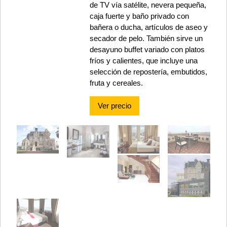
de TV vía satélite, nevera pequeña,
caja fuerte y baño privado con
bañera o ducha, artículos de aseo y
secador de pelo. También sirve un
desayuno buffet variado con platos
fríos y calientes, que incluye una
selección de repostería, embutidos,
fruta y cereales.
Ver precio