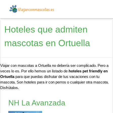
Hoteles que admiten
mascotas en Ortuella
Viajar con mascotas a Ortuella no debería ser complicado. Pero a
veces lo es. Por ello hemos un listado de
hoteles pet friendly en
Ortuella
para que puedas disfrutar de tus vacaciones con tu
mascota. Son hoteles para ir con perros o cualquier otra mascota.
Disfrútalos.
NH La Avanzada