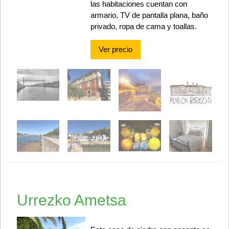
las habitaciones cuentan con
armario, TV de pantalla plana, baño
privado, ropa de cama y toallas.
Ver precio
Urrezko Ametsa