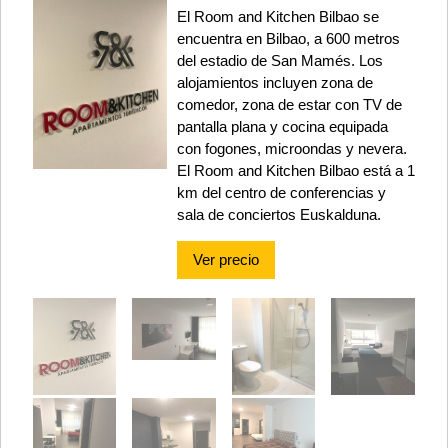
El Room and Kitchen Bilbao se
encuentra en Bilbao, a 600 metros
del estadio de San Mamés. Los
alojamientos incluyen zona de
comedor, zona de estar con TV de
pantalla plana y cocina equipada
con fogones, microondas y nevera.
El Room and Kitchen Bilbao está a 1
km del centro de conferencias y
sala de conciertos Euskalduna.
Ver precio