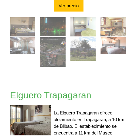
Ver precio
Elguero Trapagaran
La Elguero Trapagaran ofrece
alojamiento en Trapagaran, a 10 km
de Bilbao. El establecimiento se
encuentra a 11 km del Museo