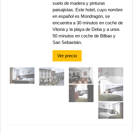
suelo de madera y pinturas
paisajistas. Este hotel, cuyo nombre
en español es Mondragón, se
encuentra a 30 minutos en coche de
Vitoria y la playa de Deba y a unos
50 minutos en coche de Bilbao y
San Sebastián.
Ver precio