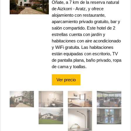
Oñate, a 7 km de la reserva natural
de Aizkorri - Aratz, y ofrece
alojamiento con restaurante,
aparcamiento privado gratuito, bar y
salón compartido. Este hotel de 2
estrellas cuenta con jardín y
habitaciones con aire acondicionado
y WiFi gratuita. Las habitaciones
están equipadas con escritorio, TV
de pantalla plana, baño privado, ropa
de cama y toallas.
Ver precio