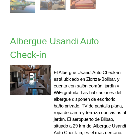
Albergue Usandi Auto
Check-in
El Albergue Usandi Auto Check-in
está ubicado en Ziortza-Bolibar, y
cuenta con salón común, jardín y
WiFi gratuita. Las habitaciones del
albergue disponen de escritorio,
baño privado, TV de pantalla plana,
ropa de cama y terraza con vistas al
jardín. El aeropuerto de Bilbao,
situado a 29 km del Albergue Usandi
Auto Check-in, es el más cercano.