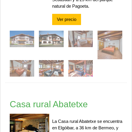
natural de Pagoeta.
Ver precio
Casa rural Abatetxe
La Casa rural Abatetxe se encuentra
en Elgóibar, a 36 km de Bermeo, y