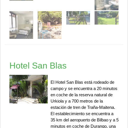
Hotel San Blas
El Hotel San Blas está rodeado de
campo y se encuentra a 20 minutos
en coche de la reserva natural de
Urkiola y a 700 metros de la
estación de tren de Traña-Maitena.
El establecimiento se encuentra a
35 km del aeropuerto de Bilbao y a 5
minutos en coche de Durango, una