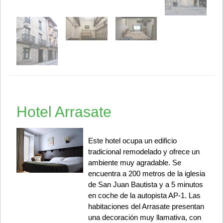
Hotel Arrasate
Este hotel ocupa un edificio
tradicional remodelado y ofrece un
ambiente muy agradable. Se
encuentra a 200 metros de la iglesia
de San Juan Bautista y a 5 minutos
en coche de la autopista AP-1. Las
habitaciones del Arrasate presentan
una decoración muy llamativa, con