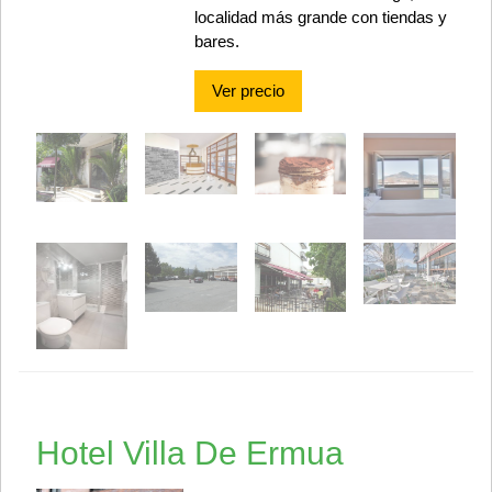
localidad más grande con tiendas y
bares.
Ver precio
Hotel Villa De Ermua