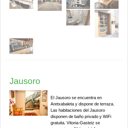
Jausoro
El Jausoro se encuentra en
Aretxabaleta y dispone de terraza.
Las habitaciones del Jausoro
disponen de baño privado y WiFi
gratuita. Vitoria-Gasteiz se