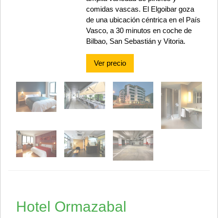
comidas vascas. El Elgoibar goza
de una ubicación céntrica en el País
Vasco, a 30 minutos en coche de
Bilbao, San Sebastián y Vitoria.
Ver precio
Hotel Ormazabal