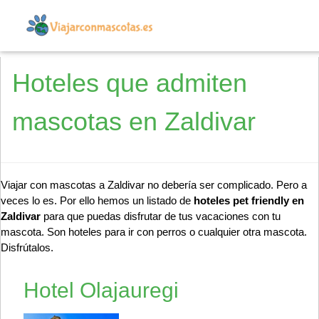
Hoteles que admiten
mascotas en Zaldivar
Viajar con mascotas a Zaldivar no debería ser complicado. Pero a
veces lo es. Por ello hemos un listado de
hoteles pet friendly en
Zaldivar
para que puedas disfrutar de tus vacaciones con tu
mascota. Son hoteles para ir con perros o cualquier otra mascota.
Disfrútalos.
Hotel Olajauregi