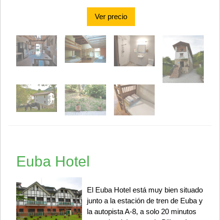
Ver precio
Euba Hotel
El Euba Hotel está muy bien situado
junto a la estación de tren de Euba y
la autopista A-8, a solo 20 minutos