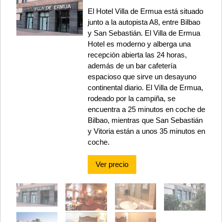
El Hotel Villa de Ermua está situado
junto a la autopista A8, entre Bilbao
y San Sebastián. El Villa de Ermua
Hotel es moderno y alberga una
recepción abierta las 24 horas,
además de un bar cafetería
espacioso que sirve un desayuno
continental diario. El Villa de Ermua,
rodeado por la campiña, se
encuentra a 25 minutos en coche de
Bilbao, mientras que San Sebastián
y Vitoria están a unos 35 minutos en
coche.
Ver precio