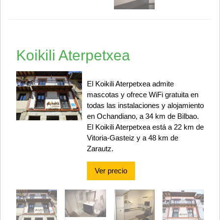
Koikili Aterpetxea
El Koikili Aterpetxea admite
mascotas y ofrece WiFi gratuita en
todas las instalaciones y alojamiento
en Ochandiano, a 34 km de Bilbao.
El Koikili Aterpetxea está a 22 km de
Vitoria-Gasteiz y a 48 km de
Zarautz.
Ver precio