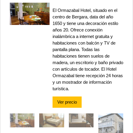
El Ormazabal Hotel, situado en el
centro de Bergara, data del año
1650 y tiene una decoración estilo
años 20. Ofrece conexión
inalámbrica a internet gratuita y
habitaciones con balcón y TV de
pantalla plana. Todas las
habitaciones tienen suelos de
madera, un escritorio y baño privado
con artículos de tocador. El Hotel
Ormazabal tiene recepción 24 horas
y un mostrador de información
turística.
Ver precio