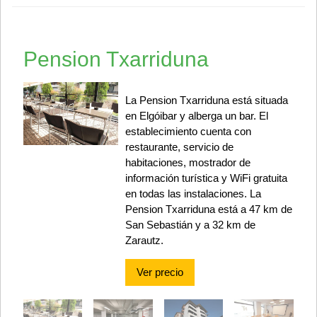
Pension Txarriduna
La Pension Txarriduna está situada
en Elgóibar y alberga un bar. El
establecimiento cuenta con
restaurante, servicio de
habitaciones, mostrador de
información turística y WiFi gratuita
en todas las instalaciones. La
Pension Txarriduna está a 47 km de
San Sebastián y a 32 km de
Zarautz.
Ver precio