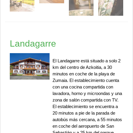
Landagarre
El Landagarre está situado a solo 2
km del centro de Azkoitia, a 30
minutos en coche de la playa de
Zumaia. El establecimiento cuenta
con una cocina compartida con
lavadora, horno y microondas y una
zona de salón compartida con TV.
El establecimiento se encuentra a
20 minutos a pie de la parada de
autobús más cercana, a 55 minutos
en coche del aeropuerto de San
Sebastián y a 25 km del parque