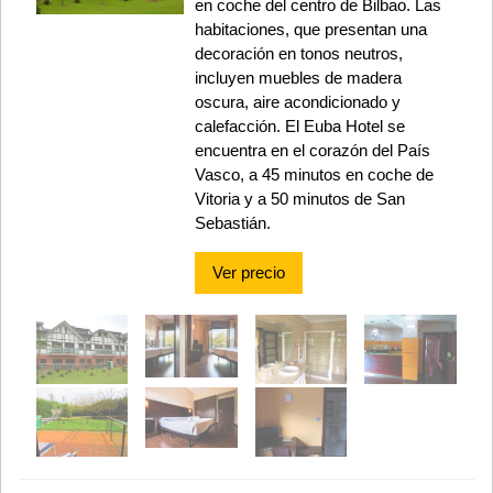
en coche del centro de Bilbao. Las
habitaciones, que presentan una
decoración en tonos neutros,
incluyen muebles de madera
oscura, aire acondicionado y
calefacción. El Euba Hotel se
encuentra en el corazón del País
Vasco, a 45 minutos en coche de
Vitoria y a 50 minutos de San
Sebastián.
Ver precio