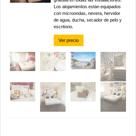
Los alojamientos están equipados
con microondas, nevera, hervidor
de agua, ducha, secador de pelo y
escritorio.
Ver precio