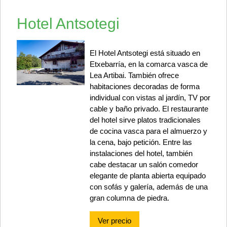
Hotel Antsotegi
El Hotel Antsotegi está situado en
Etxebarría, en la comarca vasca de
Lea Artibai. También ofrece
habitaciones decoradas de forma
individual con vistas al jardín, TV por
cable y baño privado. El restaurante
del hotel sirve platos tradicionales
de cocina vasca para el almuerzo y
la cena, bajo petición. Entre las
instalaciones del hotel, también
cabe destacar un salón comedor
elegante de planta abierta equipado
con sofás y galería, además de una
gran columna de piedra.
Ver precio