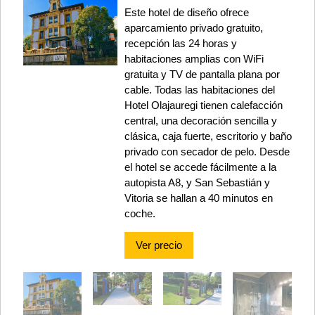
Este hotel de diseño ofrece
aparcamiento privado gratuito,
recepción las 24 horas y
habitaciones amplias con WiFi
gratuita y TV de pantalla plana por
cable. Todas las habitaciones del
Hotel Olajauregi tienen calefacción
central, una decoración sencilla y
clásica, caja fuerte, escritorio y baño
privado con secador de pelo. Desde
el hotel se accede fácilmente a la
autopista A8, y San Sebastián y
Vitoria se hallan a 40 minutos en
coche.
Ver precio