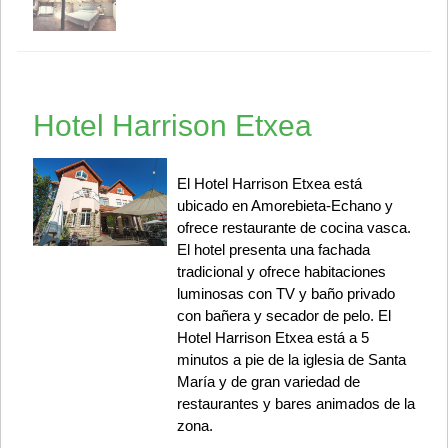
Hotel Harrison Etxea
El Hotel Harrison Etxea está
ubicado en Amorebieta-Echano y
ofrece restaurante de cocina vasca.
El hotel presenta una fachada
tradicional y ofrece habitaciones
luminosas con TV y baño privado
con bañera y secador de pelo. El
Hotel Harrison Etxea está a 5
minutos a pie de la iglesia de Santa
María y de gran variedad de
restaurantes y bares animados de la
zona.