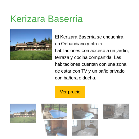
Kerizara Baserria
El Kerizara Baserria se encuentra
en Ochandiano y ofrece
habitaciones con acceso a un jardín,
terraza y cocina compartida. Las
habitaciones cuentan con una zona
de estar con TV y un baño privado
con bañera o ducha.
Ver precio