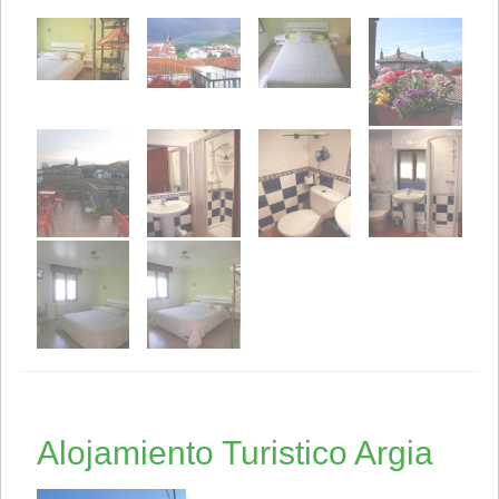
Alojamiento Turistico Argia