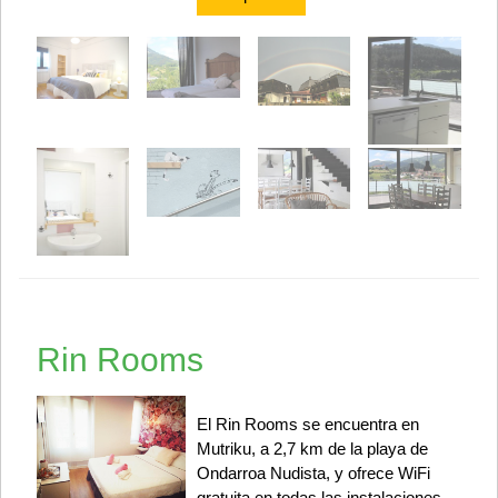
Rin Rooms
El Rin Rooms se encuentra en
Mutriku, a 2,7 km de la playa de
Ondarroa Nudista, y ofrece WiFi
gratuita en todas las instalaciones.