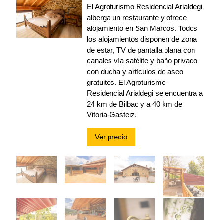
El Agroturismo Residencial Arialdegi
alberga un restaurante y ofrece
alojamiento en San Marcos. Todos
los alojamientos disponen de zona
de estar, TV de pantalla plana con
canales vía satélite y baño privado
con ducha y artículos de aseo
gratuitos. El Agroturismo
Residencial Arialdegi se encuentra a
24 km de Bilbao y a 40 km de
Vitoria-Gasteiz.
Ver precio