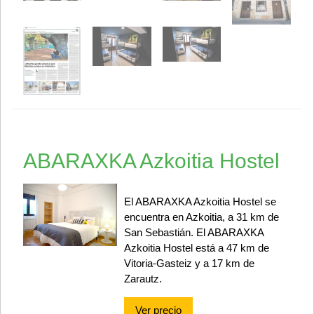
ABARAXKA Azkoitia Hostel
El ABARAXKA Azkoitia Hostel se
encuentra en Azkoitia, a 31 km de
San Sebastián. El ABARAXKA
Azkoitia Hostel está a 47 km de
Vitoria-Gasteiz y a 17 km de
Zarautz.
Ver precio