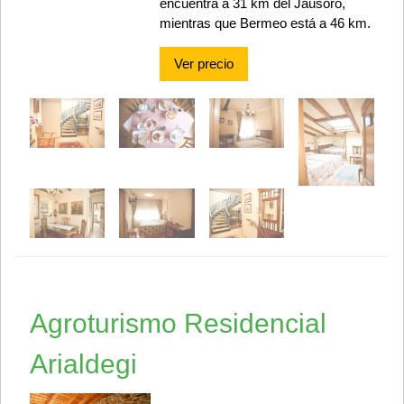
encuentra a 31 km del Jausoro,
mientras que Bermeo está a 46 km.
Ver precio
Agroturismo Residencial
Arialdegi