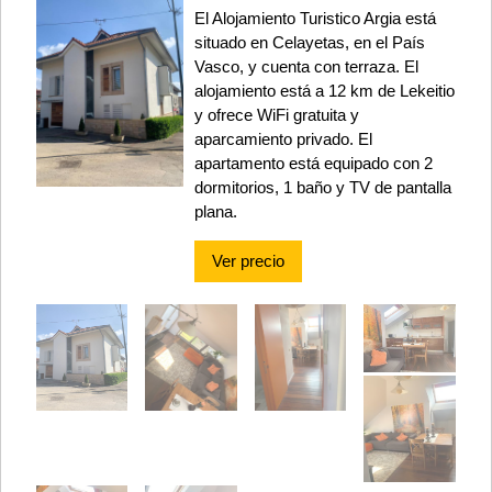
El Alojamiento Turistico Argia está
situado en Celayetas, en el País
Vasco, y cuenta con terraza. El
alojamiento está a 12 km de Lekeitio
y ofrece WiFi gratuita y
aparcamiento privado. El
apartamento está equipado con 2
dormitorios, 1 baño y TV de pantalla
plana.
Ver precio