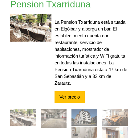
Pension Txarriduna
La Pension Txarriduna está situada
en Elgóibar y alberga un bar. El
establecimiento cuenta con
restaurante, servicio de
habitaciones, mostrador de
información turística y WiFi gratuita
en todas las instalaciones. La
Pension Txarriduna está a 47 km de
San Sebastián y a 32 km de
Zarautz.
Ver precio