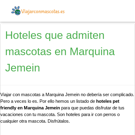
Hoteles que admiten
mascotas en Marquina
Jemein
Viajar con mascotas a Marquina Jemein no debería ser complicado.
Pero a veces lo es. Por ello hemos un listado de
hoteles pet
friendly en Marquina Jemein
para que puedas disfrutar de tus
vacaciones con tu mascota. Son hoteles para ir con perros o
cualquier otra mascota. Disfrútalos.