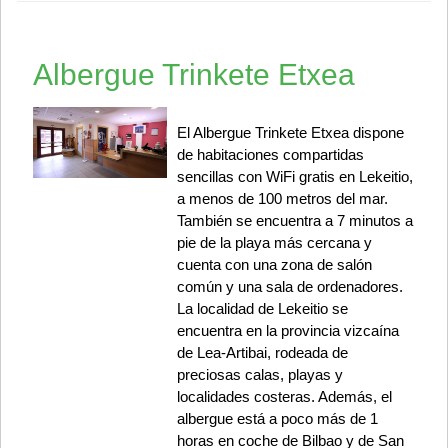
Albergue Trinkete Etxea
El Albergue Trinkete Etxea dispone
de habitaciones compartidas
sencillas con WiFi gratis en Lekeitio,
a menos de 100 metros del mar.
También se encuentra a 7 minutos a
pie de la playa más cercana y
cuenta con una zona de salón
común y una sala de ordenadores.
La localidad de Lekeitio se
encuentra en la provincia vizcaína
de Lea-Artibai, rodeada de
preciosas calas, playas y
localidades costeras. Además, el
albergue está a poco más de 1
horas en coche de Bilbao y de San