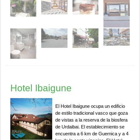
Hotel Ibaigune
El Hotel Ibaigune ocupa un edificio
de estilo tradicional vasco que goza
de vistas a la reserva de la biosfera
de Urdaibai. El establecimiento se
encuentra a 6 km de Guernica y a 4