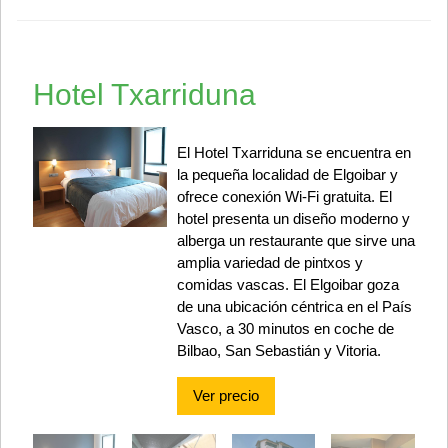
Hotel Txarriduna
El Hotel Txarriduna se encuentra en
la pequeña localidad de Elgoibar y
ofrece conexión Wi-Fi gratuita. El
hotel presenta un diseño moderno y
alberga un restaurante que sirve una
amplia variedad de pintxos y
comidas vascas. El Elgoibar goza
de una ubicación céntrica en el País
Vasco, a 30 minutos en coche de
Bilbao, San Sebastián y Vitoria.
Ver precio