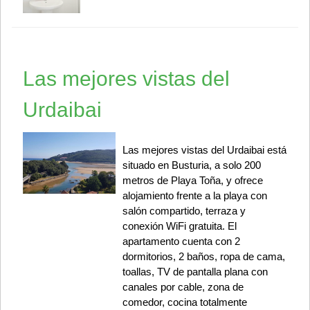
Las mejores vistas del
Urdaibai
Las mejores vistas del Urdaibai está
situado en Busturia, a solo 200
metros de Playa Toña, y ofrece
alojamiento frente a la playa con
salón compartido, terraza y
conexión WiFi gratuita. El
apartamento cuenta con 2
dormitorios, 2 baños, ropa de cama,
toallas, TV de pantalla plana con
canales por cable, zona de
comedor, cocina totalmente