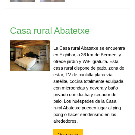
Casa rural Abatetxe
La Casa rural Abatetxe se encuentra
en Elgóibar, a 36 km de Bermeo, y
ofrece jardín y WiFi gratuita. Esta
casa rural dispone de patio, zona de
estar, TV de pantalla plana vía
satélite, cocina totalmente equipada
con microondas y nevera y baño
privado con ducha y secador de
pelo. Los huéspedes de la Casa
rural Abatetxe pueden jugar al ping
pong o hacer senderismo en los
alrededores.
Ver precio