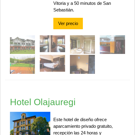
Vitoria y a 50 minutos de San
Sebastián.
Ver precio
Hotel Olajauregi
Este hotel de diseño ofrece
aparcamiento privado gratuito,
recepción las 24 horas y