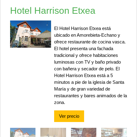
Hotel Harrison Etxea
El Hotel Harrison Etxea está
ubicado en Amorebieta-Echano y
ofrece restaurante de cocina vasca.
El hotel presenta una fachada
tradicional y ofrece habitaciones
luminosas con TV y baño privado
con bañera y secador de pelo. El
Hotel Harrison Etxea está a 5
minutos a pie de la iglesia de Santa
María y de gran variedad de
restaurantes y bares animados de la
zona.
Ver precio