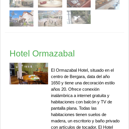
Hotel Ormazabal
El Ormazabal Hotel, situado en el
centro de Bergara, data del año
1650 y tiene una decoración estilo
años 20. Ofrece conexión
inalámbrica a internet gratuita y
habitaciones con balcón y TV de
pantalla plana. Todas las
habitaciones tienen suelos de
madera, un escritorio y baño privado
con artículos de tocador. El Hotel