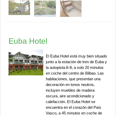
Euba Hotel
El Euba Hotel está muy bien situado
junto a la estación de tren de Euba y
la autopista A-8, a solo 20 minutos
en coche del centro de Bilbao. Las
habitaciones, que presentan una
decoración en tonos neutros,
incluyen muebles de madera
oscura, aire acondicionado y
calefacción. El Euba Hotel se
encuentra en el corazón del País
Vasco, a 45 minutos en coche de