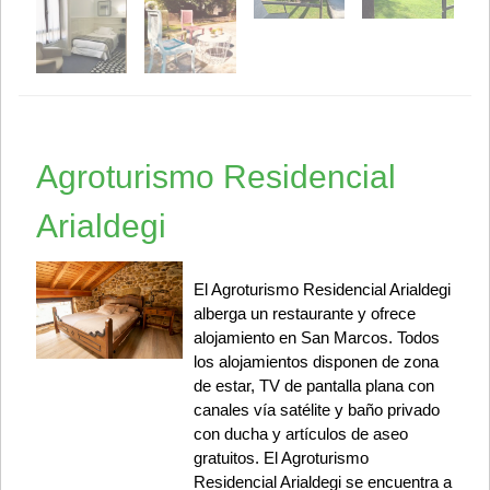
Agroturismo Residencial
Arialdegi
El Agroturismo Residencial Arialdegi
alberga un restaurante y ofrece
alojamiento en San Marcos. Todos
los alojamientos disponen de zona
de estar, TV de pantalla plana con
canales vía satélite y baño privado
con ducha y artículos de aseo
gratuitos. El Agroturismo
Residencial Arialdegi se encuentra a