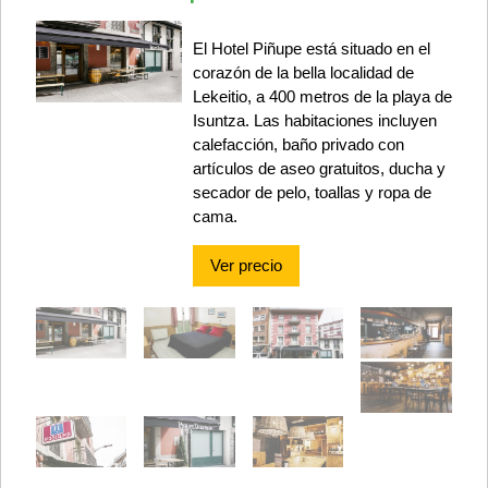
El Hotel Piñupe está situado en el
corazón de la bella localidad de
Lekeitio, a 400 metros de la playa de
Isuntza. Las habitaciones incluyen
calefacción, baño privado con
artículos de aseo gratuitos, ducha y
secador de pelo, toallas y ropa de
cama.
Ver precio