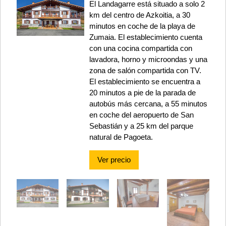
El Landagarre está situado a solo 2
km del centro de Azkoitia, a 30
minutos en coche de la playa de
Zumaia. El establecimiento cuenta
con una cocina compartida con
lavadora, horno y microondas y una
zona de salón compartida con TV.
El establecimiento se encuentra a
20 minutos a pie de la parada de
autobús más cercana, a 55 minutos
en coche del aeropuerto de San
Sebastián y a 25 km del parque
natural de Pagoeta.
Ver precio