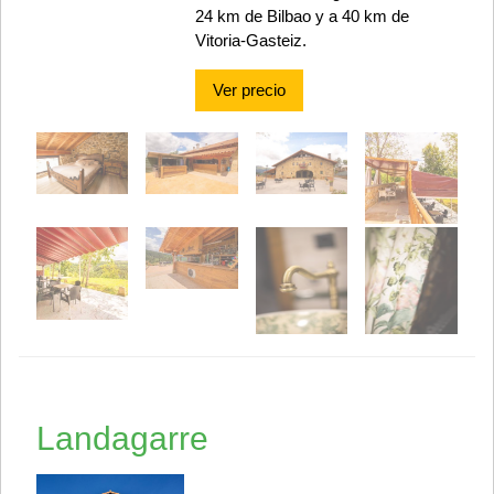
24 km de Bilbao y a 40 km de
Vitoria-Gasteiz.
Ver precio
Landagarre