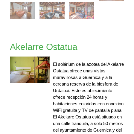
Akelarre Ostatua
El solárium de la azotea del Akelarre
Ostatua ofrece unas vistas
maravillosas a Guernica y a la
cercana reserva de la biosfera de
Urdaibai. Este establecimiento
ofrece recepción 24 horas y
habitaciones coloridas con conexión
WiFi gratuita y TV de pantalla plana.
El Akelarre Ostatua está situado en
una calle tranquila, a solo 50 metros
del ayuntamiento de Guernica y del