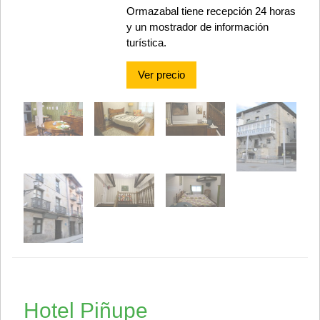
Ormazabal tiene recepción 24 horas
y un mostrador de información
turística.
Ver precio
Hotel Piñupe