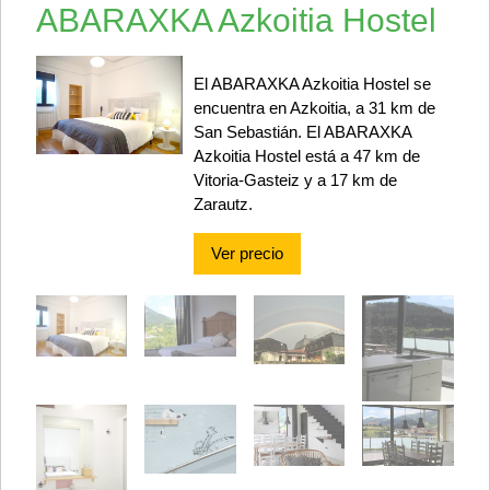
ABARAXKA Azkoitia Hostel
El ABARAXKA Azkoitia Hostel se
encuentra en Azkoitia, a 31 km de
San Sebastián. El ABARAXKA
Azkoitia Hostel está a 47 km de
Vitoria-Gasteiz y a 17 km de
Zarautz.
Ver precio