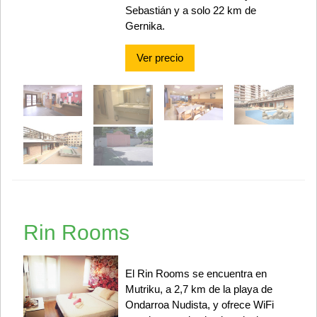
Sebastián y a solo 22 km de
Gernika.
Ver precio
Rin Rooms
El Rin Rooms se encuentra en
Mutriku, a 2,7 km de la playa de
Ondarroa Nudista, y ofrece WiFi