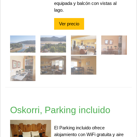
equipada y balcón con vistas al
lago.
Ver precio
Oskorri, Parking incluido
El Parking incluido ofrece
alojamiento con WiFi gratuita y aire