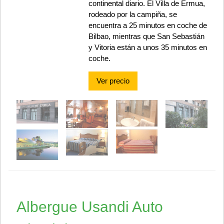
continental diario. El Villa de Ermua,
rodeado por la campiña, se
encuentra a 25 minutos en coche de
Bilbao, mientras que San Sebastián
y Vitoria están a unos 35 minutos en
coche.
Ver precio
Albergue Usandi Auto