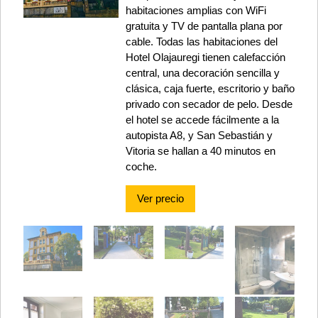
habitaciones amplias con WiFi
gratuita y TV de pantalla plana por
cable. Todas las habitaciones del
Hotel Olajauregi tienen calefacción
central, una decoración sencilla y
clásica, caja fuerte, escritorio y baño
privado con secador de pelo. Desde
el hotel se accede fácilmente a la
autopista A8, y San Sebastián y
Vitoria se hallan a 40 minutos en
coche.
Ver precio