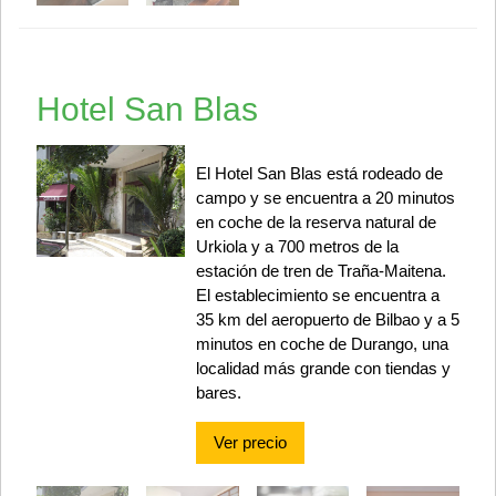
Hotel San Blas
El Hotel San Blas está rodeado de
campo y se encuentra a 20 minutos
en coche de la reserva natural de
Urkiola y a 700 metros de la
estación de tren de Traña-Maitena.
El establecimiento se encuentra a
35 km del aeropuerto de Bilbao y a 5
minutos en coche de Durango, una
localidad más grande con tiendas y
bares.
Ver precio