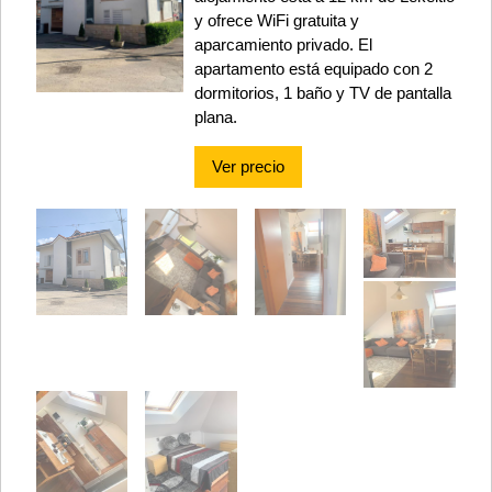
y ofrece WiFi gratuita y
aparcamiento privado. El
apartamento está equipado con 2
dormitorios, 1 baño y TV de pantalla
plana.
Ver precio