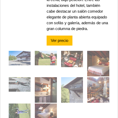
instalaciones del hotel, también
cabe destacar un salón comedor
elegante de planta abierta equipado
con sofás y galería, además de una
gran columna de piedra.
Ver precio