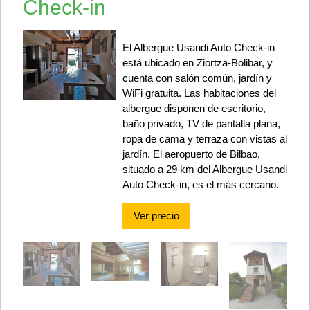
Check-in
El Albergue Usandi Auto Check-in
está ubicado en Ziortza-Bolibar, y
cuenta con salón común, jardín y
WiFi gratuita. Las habitaciones del
albergue disponen de escritorio,
baño privado, TV de pantalla plana,
ropa de cama y terraza con vistas al
jardín. El aeropuerto de Bilbao,
situado a 29 km del Albergue Usandi
Auto Check-in, es el más cercano.
Ver precio