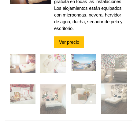
gratuita en todas las instalaciones.
Los alojamientos están equipados
con microondas, nevera, hervidor
de agua, ducha, secador de pelo y
escritorio.
Ver precio