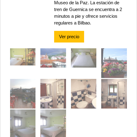
Museo de la Paz. La estación de
tren de Guernica se encuentra a 2
minutos a pie y ofrece servicios
regulares a Bilbao.
Ver precio