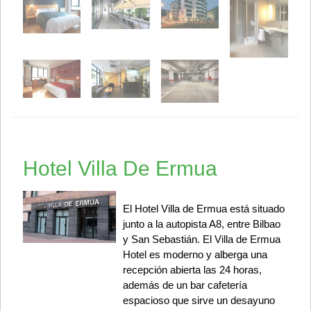
Hotel Villa De Ermua
El Hotel Villa de Ermua está situado
junto a la autopista A8, entre Bilbao
y San Sebastián. El Villa de Ermua
Hotel es moderno y alberga una
recepción abierta las 24 horas,
además de un bar cafetería
espacioso que sirve un desayuno