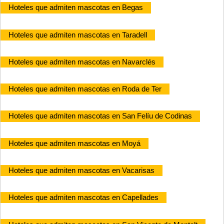
Hoteles que admiten mascotas en Begas
Hoteles que admiten mascotas en Taradell
Hoteles que admiten mascotas en Navarclés
Hoteles que admiten mascotas en Roda de Ter
Hoteles que admiten mascotas en San Felíu de Codinas
Hoteles que admiten mascotas en Moyá
Hoteles que admiten mascotas en Vacarisas
Hoteles que admiten mascotas en Capellades