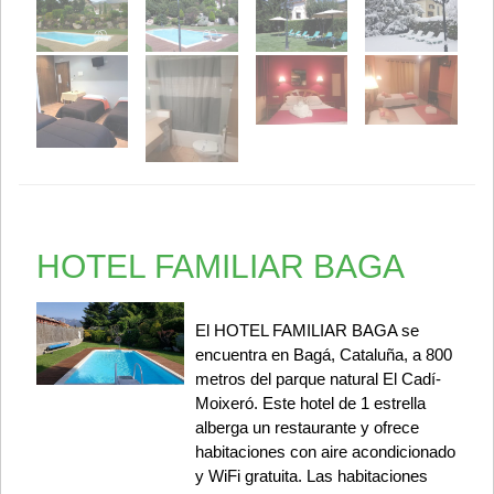
HOTEL FAMILIAR BAGA
El HOTEL FAMILIAR BAGA se
encuentra en Bagá, Cataluña, a 800
metros del parque natural El Cadí-
Moixeró. Este hotel de 1 estrella
alberga un restaurante y ofrece
habitaciones con aire acondicionado
y WiFi gratuita. Las habitaciones