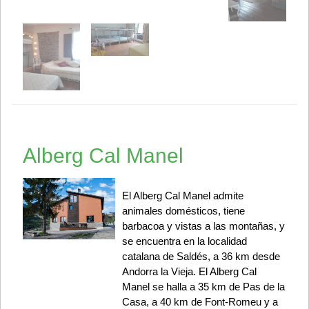
Alberg Cal Manel
El Alberg Cal Manel admite
animales domésticos, tiene
barbacoa y vistas a las montañas, y
se encuentra en la localidad
catalana de Saldés, a 36 km desde
Andorra la Vieja. El Alberg Cal
Manel se halla a 35 km de Pas de la
Casa, a 40 km de Font-Romeu y a