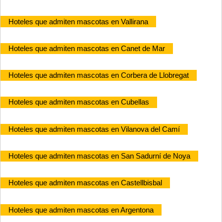
Hoteles que admiten mascotas en Vallirana
Hoteles que admiten mascotas en Canet de Mar
Hoteles que admiten mascotas en Corbera de Llobregat
Hoteles que admiten mascotas en Cubellas
Hoteles que admiten mascotas en Vilanova del Camí
Hoteles que admiten mascotas en San Sadurní de Noya
Hoteles que admiten mascotas en Castellbisbal
Hoteles que admiten mascotas en Argentona