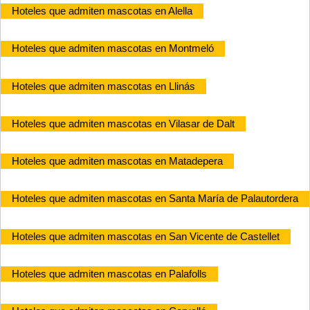
Hoteles que admiten mascotas en Alella
Hoteles que admiten mascotas en Montmeló
Hoteles que admiten mascotas en Llinás
Hoteles que admiten mascotas en Vilasar de Dalt
Hoteles que admiten mascotas en Matadepera
Hoteles que admiten mascotas en Santa María de Palautordera
Hoteles que admiten mascotas en San Vicente de Castellet
Hoteles que admiten mascotas en Palafolls