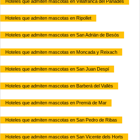
Hoteles que admiten mascotas en Villafranca del Panadés
Hoteles que admiten mascotas en Ripollet
Hoteles que admiten mascotas en San Adrián de Besós
Hoteles que admiten mascotas en Moncada y Reixach
Hoteles que admiten mascotas en San Juan Despí
Hoteles que admiten mascotas en Barberá del Vallés
Hoteles que admiten mascotas en Premiá de Mar
Hoteles que admiten mascotas en San Pedro de Ribas
Hoteles que admiten mascotas en San Vicente dels Horts