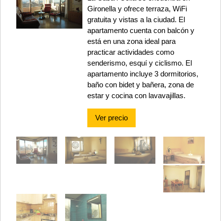
Gironella y ofrece terraza, WiFi
gratuita y vistas a la ciudad. El
apartamento cuenta con balcón y
está en una zona ideal para
practicar actividades como
senderismo, esquí y ciclismo. El
apartamento incluye 3 dormitorios,
baño con bidet y bañera, zona de
estar y cocina con lavavajillas.
Ver precio