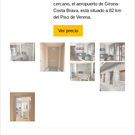
cercano, el aeropuerto de Girona-
Costa Brava, está situado a 82 km
del Piso de Verena.
Ver precio