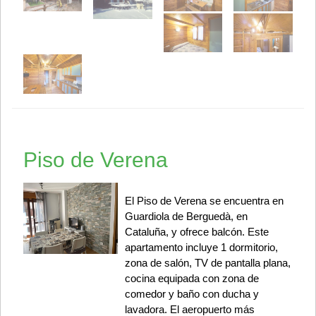
Piso de Verena
El Piso de Verena se encuentra en
Guardiola de Berguedà, en
Cataluña, y ofrece balcón. Este
apartamento incluye 1 dormitorio,
zona de salón, TV de pantalla plana,
cocina equipada con zona de
comedor y baño con ducha y
lavadora. El aeropuerto más