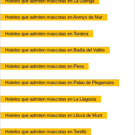
Hoteles que admiten mascotas en La Garriga
Hoteles que admiten mascotas en Arenys de Mar
Hoteles que admiten mascotas en Tordera
Hoteles que admiten mascotas en Badía del Vallés
Hoteles que admiten mascotas en Piera
Hoteles que admiten mascotas en Palau de Plegamans
Hoteles que admiten mascotas en La Llagosta
Hoteles que admiten mascotas en Llissá de Munt
Hoteles que admiten mascotas en Torelló