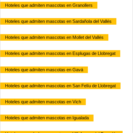
Hoteles que admiten mascotas en Granollers
Hoteles que admiten mascotas en Sardañola del Vallés
Hoteles que admiten mascotas en Mollet del Vallés
Hoteles que admiten mascotas en Esplugas de Llobregat
Hoteles que admiten mascotas en Gavá
Hoteles que admiten mascotas en San Felíu de Llobregat
Hoteles que admiten mascotas en Vich
Hoteles que admiten mascotas en Igualada