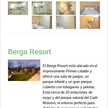
Berga Resort
El Berga Resort está ubicado en el
impresionante Pirineo catalán y
ofrece una sala de juegos, un
parque infantil y un gran parque
cubierto con toboganes y pelotas.
Está cerca de 20 estaciones de
esquí y del parque natural del Cadí-
Moixeró, el entorno perfecto para