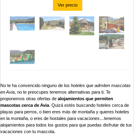
Ver precio
No te ha convencido ninguno de los
hoteles que admiten mascotas
en Avia
, no te preocupes tenemos alternativas para ti. Te
proponemos otras ofertas de
alojamientos que permiten
mascotas cerca de Avia
. Quizá estés buscando hoteles cerca de
playas para perros, o bien eres más de montaña y quieres hoteles
en la montaña, o eres de hostales para vacaciones…tenemos
alojamientos para todos los gustos para que puedas disfrutar de tus
vacaciones con tu mascota.