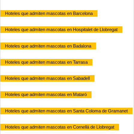
Hoteles que admiten mascotas en Barcelona
Hoteles que admiten mascotas en Hospitalet de Llobregat
Hoteles que admiten mascotas en Badalona
Hoteles que admiten mascotas en Tarrasa
Hoteles que admiten mascotas en Sabadell
Hoteles que admiten mascotas en Mataró
Hoteles que admiten mascotas en Santa Coloma de Gramanet
Hoteles que admiten mascotas en Cornellá de Llobregat