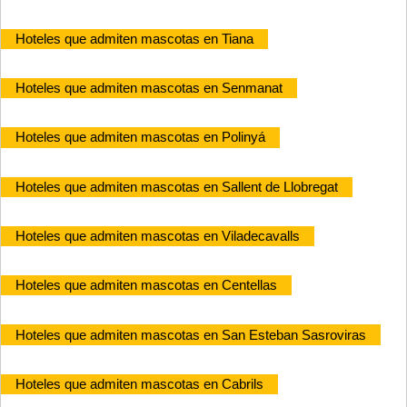
Hoteles que admiten mascotas en Tiana
Hoteles que admiten mascotas en Senmanat
Hoteles que admiten mascotas en Polinyá
Hoteles que admiten mascotas en Sallent de Llobregat
Hoteles que admiten mascotas en Viladecavalls
Hoteles que admiten mascotas en Centellas
Hoteles que admiten mascotas en San Esteban Sasroviras
Hoteles que admiten mascotas en Cabrils