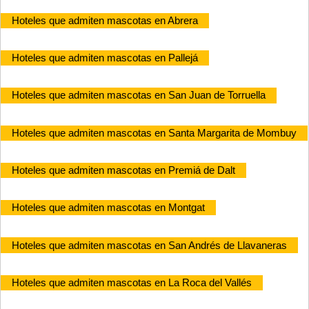
Hoteles que admiten mascotas en Abrera
Hoteles que admiten mascotas en Pallejá
Hoteles que admiten mascotas en San Juan de Torruella
Hoteles que admiten mascotas en Santa Margarita de Mombuy
Hoteles que admiten mascotas en Premiá de Dalt
Hoteles que admiten mascotas en Montgat
Hoteles que admiten mascotas en San Andrés de Llavaneras
Hoteles que admiten mascotas en La Roca del Vallés