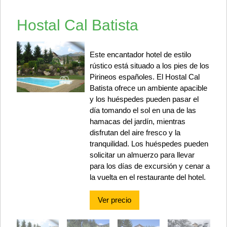
Hostal Cal Batista
Este encantador hotel de estilo
rústico está situado a los pies de los
Pirineos españoles. El Hostal Cal
Batista ofrece un ambiente apacible
y los huéspedes pueden pasar el
día tomando el sol en una de las
hamacas del jardín, mientras
disfrutan del aire fresco y la
tranquilidad. Los huéspedes pueden
solicitar un almuerzo para llevar
para los días de excursión y cenar a
la vuelta en el restaurante del hotel.
Ver precio