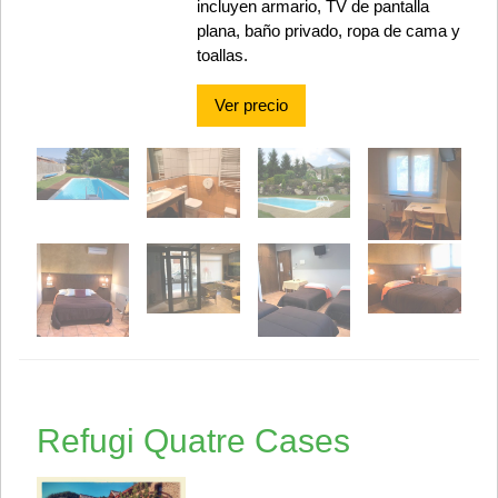
incluyen armario, TV de pantalla
plana, baño privado, ropa de cama y
toallas.
Ver precio
Refugi Quatre Cases