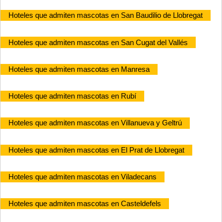
Hoteles que admiten mascotas en San Baudilio de Llobregat
Hoteles que admiten mascotas en San Cugat del Vallés
Hoteles que admiten mascotas en Manresa
Hoteles que admiten mascotas en Rubí
Hoteles que admiten mascotas en Villanueva y Geltrú
Hoteles que admiten mascotas en El Prat de Llobregat
Hoteles que admiten mascotas en Viladecans
Hoteles que admiten mascotas en Casteldefels