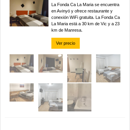
La Fonda Ca La Maria se encuentra
en Avinyó y ofrece restaurante y
conexión WiFi gratuita. La Fonda Ca
La Maria está a 30 km de Vic y a 23
km de Manresa.
Ver precio