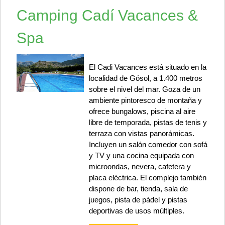
Camping Cadí Vacances &
Spa
El Cadi Vacances está situado en la
localidad de Gósol, a 1.400 metros
sobre el nivel del mar. Goza de un
ambiente pintoresco de montaña y
ofrece bungalows, piscina al aire
libre de temporada, pistas de tenis y
terraza con vistas panorámicas.
Incluyen un salón comedor con sofá
y TV y una cocina equipada con
microondas, nevera, cafetera y
placa eléctrica. El complejo también
dispone de bar, tienda, sala de
juegos, pista de pádel y pistas
deportivas de usos múltiples.