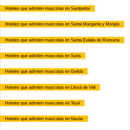
Hoteles que admiten mascotas en Santpedor
Hoteles que admiten mascotas en Santa Margarita y Monjós
Hoteles que admiten mascotas en Santa Eulalia de Ronsana
Hoteles que admiten mascotas en Suria
Hoteles que admiten mascotas en Gelida
Hoteles que admiten mascotas en Llissá de Vall
Hoteles que admiten mascotas en Teyá
Hoteles que admiten mascotas en Navás