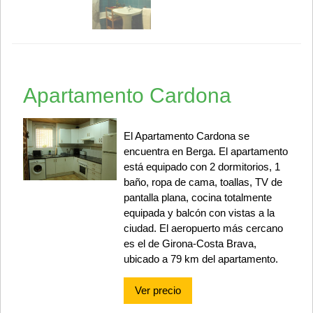
Apartamento Cardona
El Apartamento Cardona se
encuentra en Berga. El apartamento
está equipado con 2 dormitorios, 1
baño, ropa de cama, toallas, TV de
pantalla plana, cocina totalmente
equipada y balcón con vistas a la
ciudad. El aeropuerto más cercano
es el de Girona-Costa Brava,
ubicado a 79 km del apartamento.
Ver precio