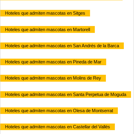
Hoteles que admiten mascotas en Sitges
Hoteles que admiten mascotas en Martorell
Hoteles que admiten mascotas en San Andrés de la Barca
Hoteles que admiten mascotas en Pineda de Mar
Hoteles que admiten mascotas en Molins de Rey
Hoteles que admiten mascotas en Santa Perpetua de Moguda
Hoteles que admiten mascotas en Olesa de Montserrat
Hoteles que admiten mascotas en Castellar del Vallés