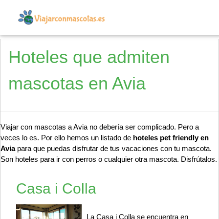
Hoteles que admiten
mascotas en Avia
Viajar con mascotas a Avia no debería ser complicado. Pero a
veces lo es. Por ello hemos un listado de
hoteles pet friendly en
Avia
para que puedas disfrutar de tus vacaciones con tu mascota.
Son hoteles para ir con perros o cualquier otra mascota. Disfrútalos.
Casa i Colla
La Casa i Colla se encuentra en