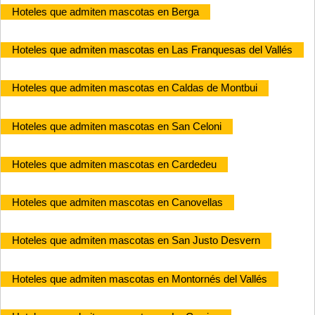
Hoteles que admiten mascotas en Berga
Hoteles que admiten mascotas en Las Franquesas del Vallés
Hoteles que admiten mascotas en Caldas de Montbui
Hoteles que admiten mascotas en San Celoni
Hoteles que admiten mascotas en Cardedeu
Hoteles que admiten mascotas en Canovellas
Hoteles que admiten mascotas en San Justo Desvern
Hoteles que admiten mascotas en Montornés del Vallés