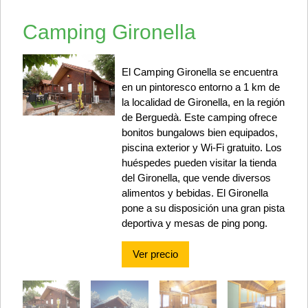
Camping Gironella
El Camping Gironella se encuentra
en un pintoresco entorno a 1 km de
la localidad de Gironella, en la región
de Berguedà. Este camping ofrece
bonitos bungalows bien equipados,
piscina exterior y Wi-Fi gratuito. Los
huéspedes pueden visitar la tienda
del Gironella, que vende diversos
alimentos y bebidas. El Gironella
pone a su disposición una gran pista
deportiva y mesas de ping pong.
Ver precio