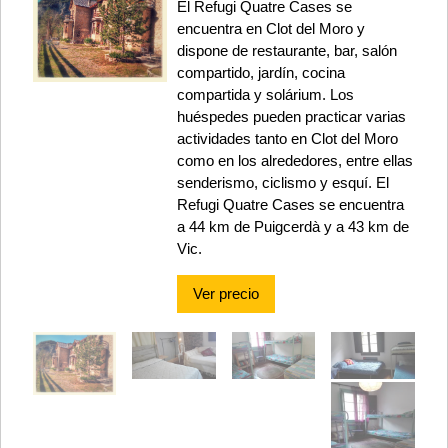
El Refugi Quatre Cases se
encuentra en Clot del Moro y
dispone de restaurante, bar, salón
compartido, jardín, cocina
compartida y solárium. Los
huéspedes pueden practicar varias
actividades tanto en Clot del Moro
como en los alrededores, entre ellas
senderismo, ciclismo y esquí. El
Refugi Quatre Cases se encuentra
a 44 km de Puigcerdà y a 43 km de
Vic.
Ver precio