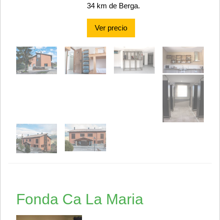
34 km de Berga.
Ver precio
Fonda Ca La Maria