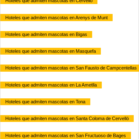
Hoteles que admiten mascotas en Cervelló
Hoteles que admiten mascotas en Arenys de Munt
Hoteles que admiten mascotas en Bigas
Hoteles que admiten mascotas en Masquefa
Hoteles que admiten mascotas en San Fausto de Campcentellas
Hoteles que admiten mascotas en La Ametlla
Hoteles que admiten mascotas en Tona
Hoteles que admiten mascotas en Santa Coloma de Cervelló
Hoteles que admiten mascotas en San Fructuoso de Bages