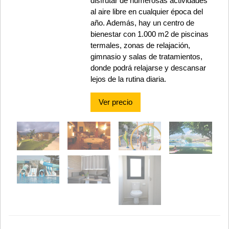
disfrutar de numerosas actividades
al aire libre en cualquier época del
año. Además, hay un centro de
bienestar con 1.000 m2 de piscinas
termales, zonas de relajación,
gimnasio y salas de tratamientos,
donde podrá relajarse y descansar
lejos de la rutina diaria.
Ver precio