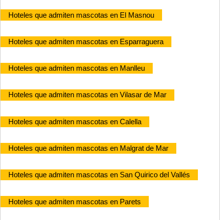
Hoteles que admiten mascotas en El Masnou
Hoteles que admiten mascotas en Esparraguera
Hoteles que admiten mascotas en Manlleu
Hoteles que admiten mascotas en Vilasar de Mar
Hoteles que admiten mascotas en Calella
Hoteles que admiten mascotas en Malgrat de Mar
Hoteles que admiten mascotas en San Quirico del Vallés
Hoteles que admiten mascotas en Parets