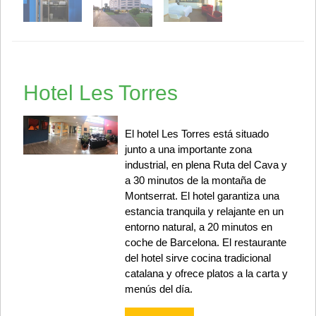
Hotel Les Torres
El hotel Les Torres está situado
junto a una importante zona
industrial, en plena Ruta del Cava y
a 30 minutos de la montaña de
Montserrat. El hotel garantiza una
estancia tranquila y relajante en un
entorno natural, a 20 minutos en
coche de Barcelona. El restaurante
del hotel sirve cocina tradicional
catalana y ofrece platos a la carta y
menús del día.