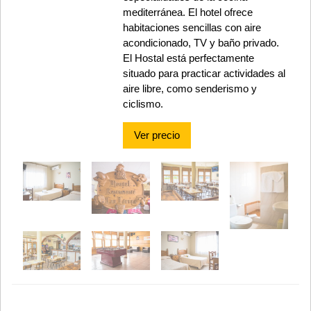
mediterránea. El hotel ofrece
habitaciones sencillas con aire
acondicionado, TV y baño privado.
El Hostal está perfectamente
situado para practicar actividades al
aire libre, como senderismo y
ciclismo.
Ver precio