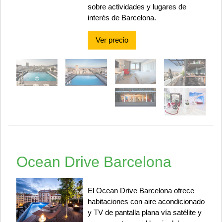
sobre actividades y lugares de
interés de Barcelona.
Ver precio
Ocean Drive Barcelona
El Ocean Drive Barcelona ofrece
habitaciones con aire acondicionado
y TV de pantalla plana vía satélite y