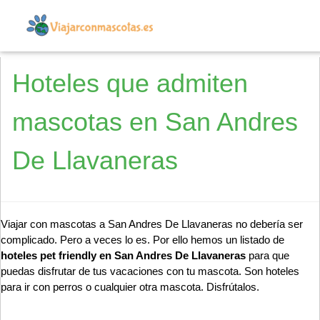
Hoteles que admiten
mascotas en San Andres
De Llavaneras
Viajar con mascotas a San Andres De Llavaneras no debería ser
complicado. Pero a veces lo es. Por ello hemos un listado de
hoteles pet friendly en San Andres De Llavaneras
para que
puedas disfrutar de tus vacaciones con tu mascota. Son hoteles
para ir con perros o cualquier otra mascota. Disfrútalos.