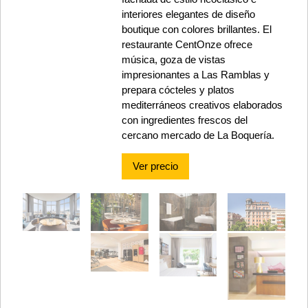
interiores elegantes de diseño
boutique con colores brillantes. El
restaurante CentOnze ofrece
música, goza de vistas
impresionantes a Las Ramblas y
prepara cócteles y platos
mediterráneos creativos elaborados
con ingredientes frescos del
cercano mercado de La Boquería.
Ver precio