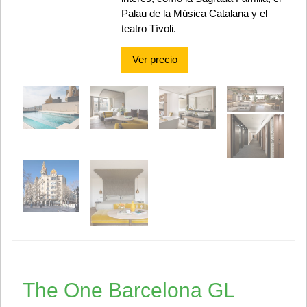
Palau de la Música Catalana y el
teatro Tívoli.
Ver precio
The One Barcelona GL