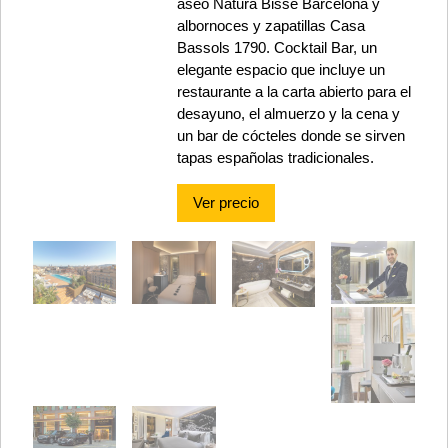
aseo Natura Bissé Barcelona y
albornoces y zapatillas Casa
Bassols 1790. Cocktail Bar, un
elegante espacio que incluye un
restaurante a la carta abierto para el
desayuno, el almuerzo y la cena y
un bar de cócteles donde se sirven
tapas españolas tradicionales.
Ver precio