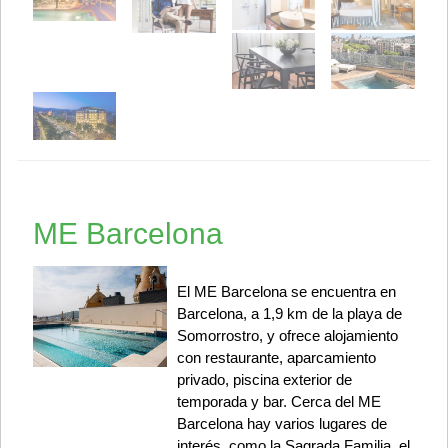
ME Barcelona
El ME Barcelona se encuentra en
Barcelona, a 1,9 km de la playa de
Somorrostro, y ofrece alojamiento
con restaurante, aparcamiento
privado, piscina exterior de
temporada y bar. Cerca del ME
Barcelona hay varios lugares de
interés, como la Sagrada Familia, el