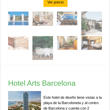
Ver precio
Hotel Arts Barcelona
Este hotel de diseño tiene vistas a la
playa de la Barceloneta y al centro
de Barcelona y cuenta con 2