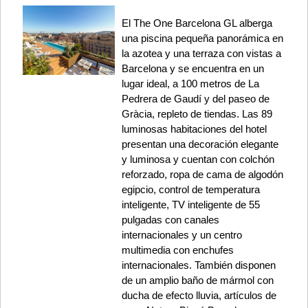
El The One Barcelona GL alberga
una piscina pequeña panorámica en
la azotea y una terraza con vistas a
Barcelona y se encuentra en un
lugar ideal, a 100 metros de La
Pedrera de Gaudí y del paseo de
Gràcia, repleto de tiendas. Las 89
luminosas habitaciones del hotel
presentan una decoración elegante
y luminosa y cuentan con colchón
reforzado, ropa de cama de algodón
egipcio, control de temperatura
inteligente, TV inteligente de 55
pulgadas con canales
internacionales y un centro
multimedia con enchufes
internacionales. También disponen
de un amplio baño de mármol con
ducha de efecto lluvia, artículos de