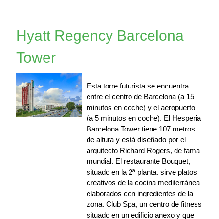
Hyatt Regency Barcelona
Tower
Esta torre futurista se encuentra
entre el centro de Barcelona (a 15
minutos en coche) y el aeropuerto
(a 5 minutos en coche). El Hesperia
Barcelona Tower tiene 107 metros
de altura y está diseñado por el
arquitecto Richard Rogers, de fama
mundial. El restaurante Bouquet,
situado en la 2ª planta, sirve platos
creativos de la cocina mediterránea
elaborados con ingredientes de la
zona. Club Spa, un centro de fitness
situado en un edificio anexo y que