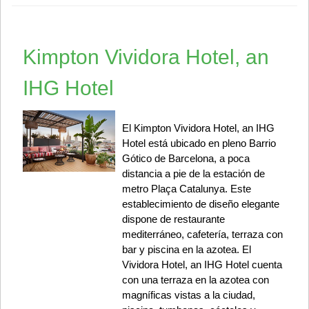
Kimpton Vividora Hotel, an
IHG Hotel
El Kimpton Vividora Hotel, an IHG
Hotel está ubicado en pleno Barrio
Gótico de Barcelona, a poca
distancia a pie de la estación de
metro Plaça Catalunya. Este
establecimiento de diseño elegante
dispone de restaurante
mediterráneo, cafetería, terraza con
bar y piscina en la azotea. El
Vividora Hotel, an IHG Hotel cuenta
con una terraza en la azotea con
magníficas vistas a la ciudad,