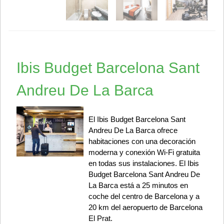
Ibis Budget Barcelona Sant
Andreu De La Barca
El Ibis Budget Barcelona Sant
Andreu De La Barca ofrece
habitaciones con una decoración
moderna y conexión Wi-Fi gratuita
en todas sus instalaciones. El Ibis
Budget Barcelona Sant Andreu De
La Barca está a 25 minutos en
coche del centro de Barcelona y a
20 km del aeropuerto de Barcelona
El Prat.