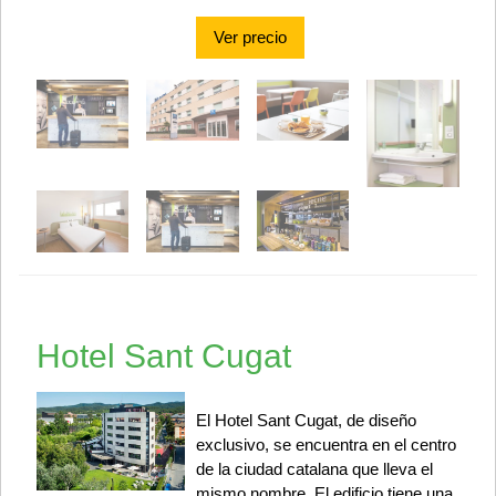
Ver precio
Hotel Sant Cugat
El Hotel Sant Cugat, de diseño
exclusivo, se encuentra en el centro
de la ciudad catalana que lleva el
mismo nombre. El edificio tiene una