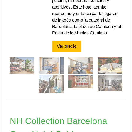
piscina, tumbonas, cócteles y
aperitivos. Este hotel admite
mascotas y está cerca de lugares
de interés como la catedral de
Barcelona, la plaza de Cataluña y el
Palau de la Música Catalana.
Ver precio
NH Collection Barcelona