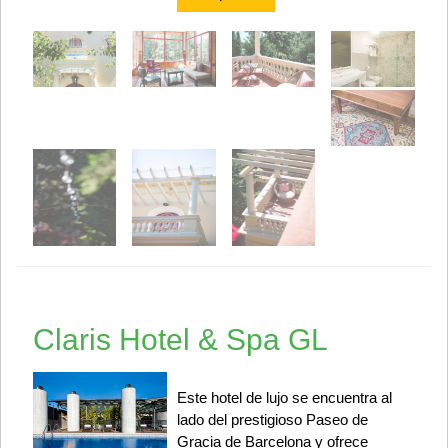
Claris Hotel & Spa GL
Este hotel de lujo se encuentra al
lado del prestigioso Paseo de
Gracia de Barcelona y ofrece