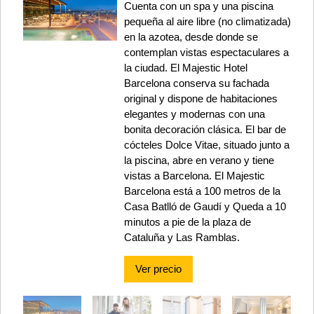
Cuenta con un spa y una piscina
pequeña al aire libre (no climatizada)
en la azotea, desde donde se
contemplan vistas espectaculares a
la ciudad. El Majestic Hotel
Barcelona conserva su fachada
original y dispone de habitaciones
elegantes y modernas con una
bonita decoración clásica. El bar de
cócteles Dolce Vitae, situado junto a
la piscina, abre en verano y tiene
vistas a Barcelona. El Majestic
Barcelona está a 100 metros de la
Casa Batlló de Gaudí y Queda a 10
minutos a pie de la plaza de
Cataluña y Las Ramblas.
Ver precio