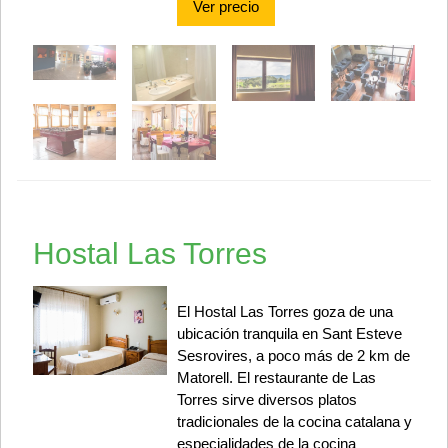
Ver precio
Hostal Las Torres
El Hostal Las Torres goza de una
ubicación tranquila en Sant Esteve
Sesrovires, a poco más de 2 km de
Matorell. El restaurante de Las
Torres sirve diversos platos
tradicionales de la cocina catalana y
especialidades de la cocina