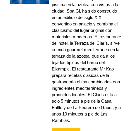
piscina en la azotea con vistas a la
ciudad. Spa GL ha sido construido
en un edificio del siglo XIX
convertido en palacio y combina el
clasicismo del lugar original con
materiales modernos. El restaurante
del hotel, la Terraza del Clarís, sirve
comida gourmet mediterránea en la
terraza de la azotea, que da a los
tejados típicos del barrio del
Eixample. El restaurante Mr Kao
prepara recetas clásicas de la
gastronomía china combinadas con
ingredientes mediterráneos y
productos locales. El Claris está a
solo 5 minutos a pie de la Casa
Batlló y de La Pedrera de Gaudí, y a
unos 10 minutos a pie de Las
Ramblas.