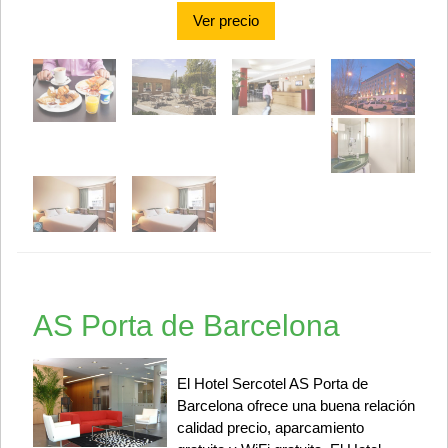
Ver precio
AS Porta de Barcelona
El Hotel Sercotel AS Porta de
Barcelona ofrece una buena relación
calidad precio, aparcamiento