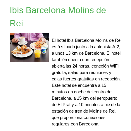
Ibis Barcelona Molins de
Rei
El hotel Ibis Barcelona Molins de Rei
está situado junto a la autopista A-2,
a unos 13 km de Barcelona. El hotel
también cuenta con recepción
abierta las 24 horas, conexión WiFi
gratuita, salas para reuniones y
cajas fuertes gratuitas en recepción.
Este hotel se encuentra a 15
minutos en coche del centro de
Barcelona, a 15 km del aeropuerto
de El Prat y a 10 minutos a pie de la
estación de tren de Molins de Rei,
que proporciona conexiones
regulares con Barcelona.