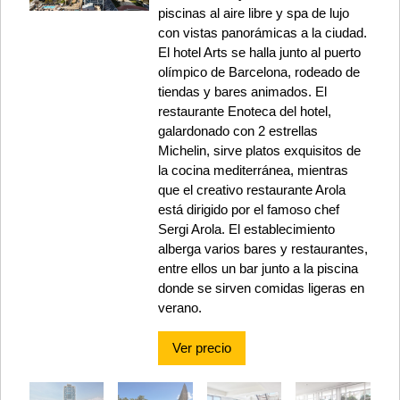
piscinas al aire libre y spa de lujo
con vistas panorámicas a la ciudad.
El hotel Arts se halla junto al puerto
olímpico de Barcelona, rodeado de
tiendas y bares animados. El
restaurante Enoteca del hotel,
galardonado con 2 estrellas
Michelin, sirve platos exquisitos de
la cocina mediterránea, mientras
que el creativo restaurante Arola
está dirigido por el famoso chef
Sergi Arola. El establecimiento
alberga varios bares y restaurantes,
entre ellos un bar junto a la piscina
donde se sirven comidas ligeras en
verano.
Ver precio