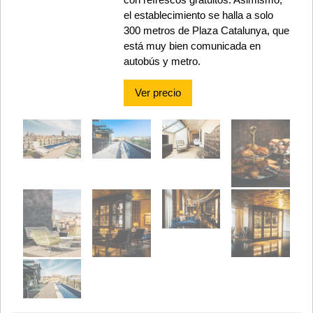
el establecimiento se halla a solo
300 metros de Plaza Catalunya, que
está muy bien comunicada en
autobús y metro.
Ver precio