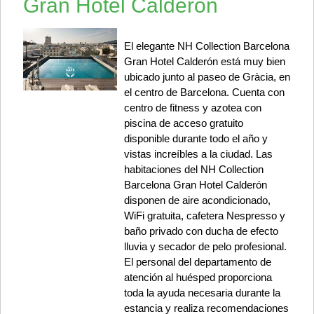
Gran Hotel Calderon
El elegante NH Collection Barcelona
Gran Hotel Calderón está muy bien
ubicado junto al paseo de Gràcia, en
el centro de Barcelona. Cuenta con
centro de fitness y azotea con
piscina de acceso gratuito
disponible durante todo el año y
vistas increíbles a la ciudad. Las
habitaciones del NH Collection
Barcelona Gran Hotel Calderón
disponen de aire acondicionado,
WiFi gratuita, cafetera Nespresso y
baño privado con ducha de efecto
lluvia y secador de pelo profesional.
El personal del departamento de
atención al huésped proporciona
toda la ayuda necesaria durante la
estancia y realiza recomendaciones