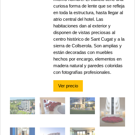
curiosa forma de lente que se refleja
en toda la estructura, hasta llegar al
atrio central del hotel. Las
habitaciones dan al exterior y
disponen de vistas preciosas al
centro histórico de Sant Cugat y a la
sierra de Collserola. Son amplias y
están decoradas con muebles
hechos por encargo, elementos en
madera natural y paredes coloridas
con fotografías profesionales.
Ver precio