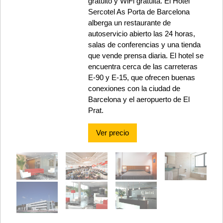
gratuito y WiFi gratuita. El Hotel
Sercotel As Porta de Barcelona
alberga un restaurante de
autoservicio abierto las 24 horas,
salas de conferencias y una tienda
que vende prensa diaria. El hotel se
encuentra cerca de las carreteras
E-90 y E-15, que ofrecen buenas
conexiones con la ciudad de
Barcelona y el aeropuerto de El
Prat.
Ver precio