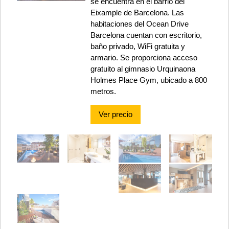
se encuentra en el barrio del
Eixample de Barcelona. Las
habitaciones del Ocean Drive
Barcelona cuentan con escritorio,
baño privado, WiFi gratuita y
armario. Se proporciona acceso
gratuito al gimnasio Urquinaona
Holmes Place Gym, ubicado a 800
metros.
Ver precio