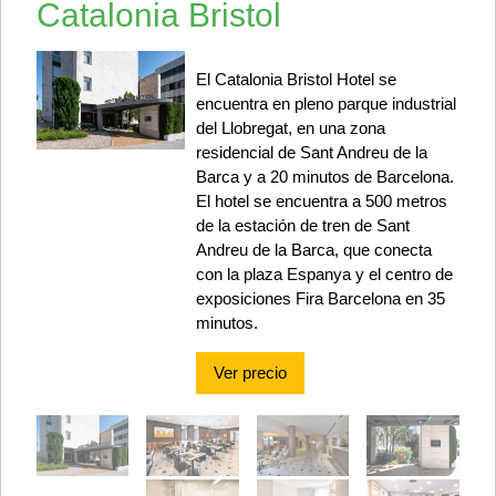
Catalonia Bristol
El Catalonia Bristol Hotel se
encuentra en pleno parque industrial
del Llobregat, en una zona
residencial de Sant Andreu de la
Barca y a 20 minutos de Barcelona.
El hotel se encuentra a 500 metros
de la estación de tren de Sant
Andreu de la Barca, que conecta
con la plaza Espanya y el centro de
exposiciones Fira Barcelona en 35
minutos.
Ver precio