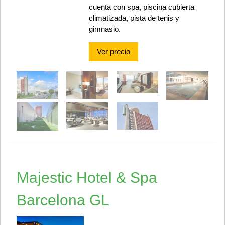
cuenta con spa, piscina cubierta
climatizada, pista de tenis y
gimnasio.
Ver precio
Majestic Hotel & Spa
Barcelona GL