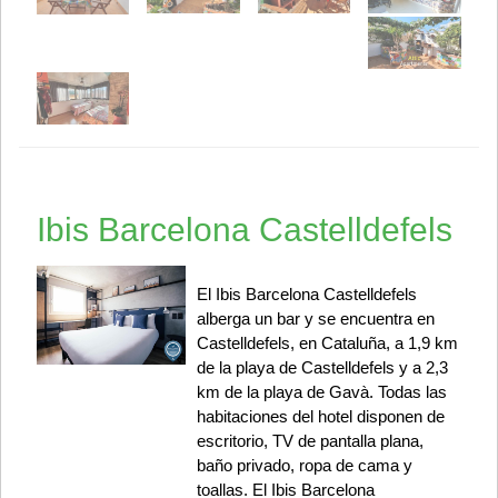
Ibis Barcelona Castelldefels
El Ibis Barcelona Castelldefels
alberga un bar y se encuentra en
Castelldefels, en Cataluña, a 1,9 km
de la playa de Castelldefels y a 2,3
km de la playa de Gavà. Todas las
habitaciones del hotel disponen de
escritorio, TV de pantalla plana,
baño privado, ropa de cama y
toallas. El Ibis Barcelona