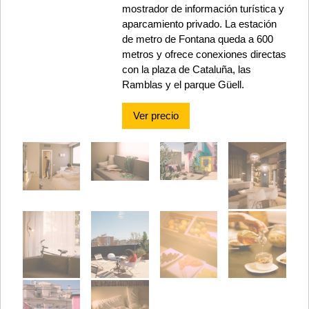
mostrador de información turística y
aparcamiento privado. La estación
de metro de Fontana queda a 600
metros y ofrece conexiones directas
con la plaza de Cataluña, las
Ramblas y el parque Güell.
Ver precio