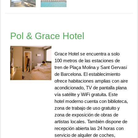
Pol & Grace Hotel
Grace Hotel se encuentra a solo
100 metros de las estaciones de
tren de Plaça Molina y Sant Gervasi
de Barcelona. El establecimiento
ofrece habitaciones amplias con aire
acondicionado, TV de pantalla plana
vía satélite y WiFi gratuita. Este
hotel moderno cuenta con biblioteca,
zona de trabajo de uso gratuito y
zona de exposición de obras de
artistas locales. También dispone de
recepción abierta las 24 horas con
servicio de alquiler de coches,