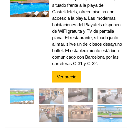
situado frente a la playa de
Castelldefels, ofrece piscina con
acceso a la playa. Las modernas
habitaciones del Playafels disponen
de WiFi gratuita y TV de pantalla
plana. El restaurante, situado junto
al mar, sirve un deliciosos desayuno
buffet. El establecimiento está bien
comunicado con Barcelona por las
carreteras C-31 y C-32.
Ver precio