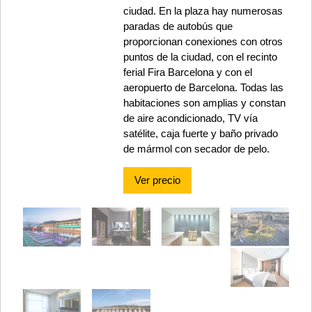
ciudad. En la plaza hay numerosas
paradas de autobús que
proporcionan conexiones con otros
puntos de la ciudad, con el recinto
ferial Fira Barcelona y con el
aeropuerto de Barcelona. Todas las
habitaciones son amplias y constan
de aire acondicionado, TV vía
satélite, caja fuerte y baño privado
de mármol con secador de pelo.
Ver precio