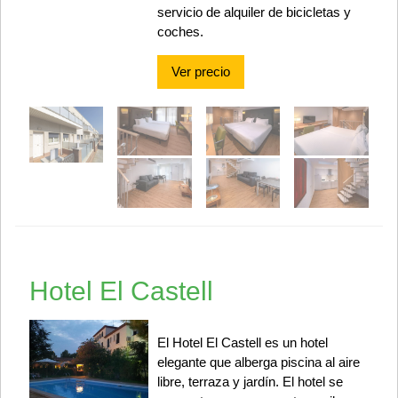
servicio de alquiler de bicicletas y
coches.
Ver precio
Hotel El Castell
El Hotel El Castell es un hotel
elegante que alberga piscina al aire
libre, terraza y jardín. El hotel se