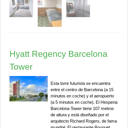
Hyatt Regency Barcelona
Tower
Esta torre futurista se encuentra
entre el centro de Barcelona (a 15
minutos en coche) y el aeropuerto
(a 5 minutos en coche). El Hesperia
Barcelona Tower tiene 107 metros
de altura y está diseñado por el
arquitecto Richard Rogers, de fama
mundial. El restaurante Bouquet,