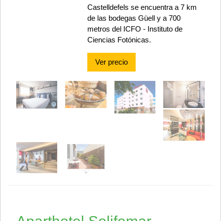
Castelldefels se encuentra a 7 km
de las bodegas Güell y a 700
metros del ICFO - Instituto de
Ciencias Fotónicas.
Ver precio