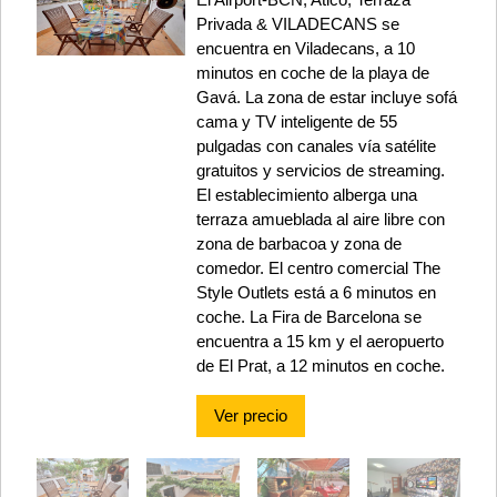
Privada & VILADECANS se
encuentra en Viladecans, a 10
minutos en coche de la playa de
Gavá. La zona de estar incluye sofá
cama y TV inteligente de 55
pulgadas con canales vía satélite
gratuitos y servicios de streaming.
El establecimiento alberga una
terraza amueblada al aire libre con
zona de barbacoa y zona de
comedor. El centro comercial The
Style Outlets está a 6 minutos en
coche. La Fira de Barcelona se
encuentra a 15 km y el aeropuerto
de El Prat, a 12 minutos en coche.
Ver precio