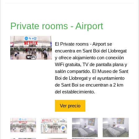
Private rooms - Airport
El Private rooms - Airport se
encuentra en Sant Boi del Llobregat
y ofrece alojamiento con conexión
WiFi gratuita, TV de pantalla plana y
salón compartido. El Museo de Sant
Boi de Llobregat y el ayuntamiento
de Sant Boi se encuentran a 2 km
del establecimiento.
Ver precio