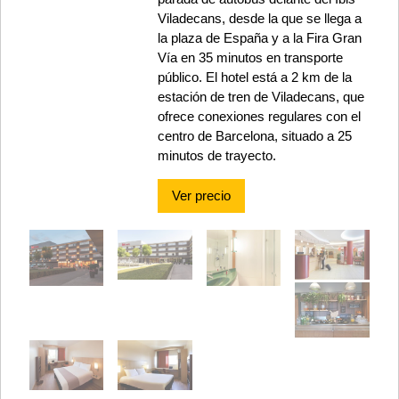
Viladecans, desde la que se llega a
la plaza de España y a la Fira Gran
Vía en 35 minutos en transporte
público. El hotel está a 2 km de la
estación de tren de Viladecans, que
ofrece conexiones regulares con el
centro de Barcelona, situado a 25
minutos de trayecto.
Ver precio