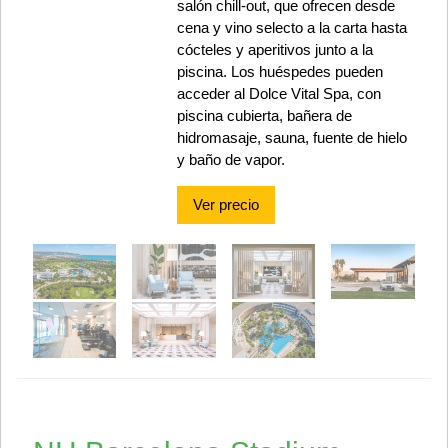
salón chill-out, que ofrecen desde
cena y vino selecto a la carta hasta
cócteles y aperitivos junto a la
piscina. Los huéspedes pueden
acceder al Dolce Vital Spa, con
piscina cubierta, bañera de
hidromasaje, sauna, fuente de hielo
y baño de vapor.
Ver precio