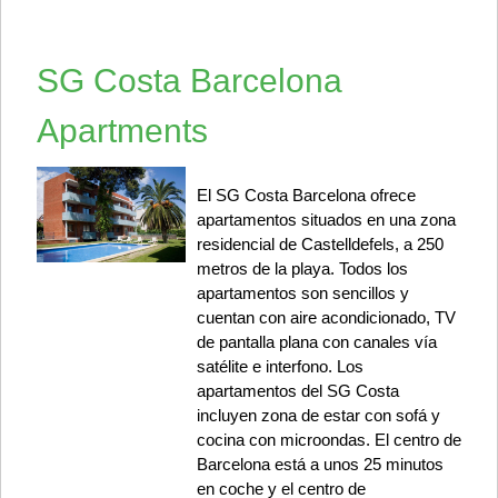
SG Costa Barcelona
Apartments
El SG Costa Barcelona ofrece
apartamentos situados en una zona
residencial de Castelldefels, a 250
metros de la playa. Todos los
apartamentos son sencillos y
cuentan con aire acondicionado, TV
de pantalla plana con canales vía
satélite e interfono. Los
apartamentos del SG Costa
incluyen zona de estar con sofá y
cocina con microondas. El centro de
Barcelona está a unos 25 minutos
en coche y el centro de