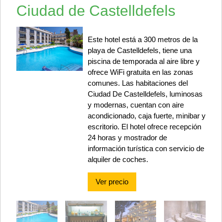
Ciudad de Castelldefels
Este hotel está a 300 metros de la
playa de Castelldefels, tiene una
piscina de temporada al aire libre y
ofrece WiFi gratuita en las zonas
comunes. Las habitaciones del
Ciudad De Castelldefels, luminosas
y modernas, cuentan con aire
acondicionado, caja fuerte, minibar y
escritorio. El hotel ofrece recepción
24 horas y mostrador de
información turística con servicio de
alquiler de coches.
Ver precio