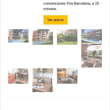
convenciones Fira Barcelona, a 15
minutos.
Ver precio