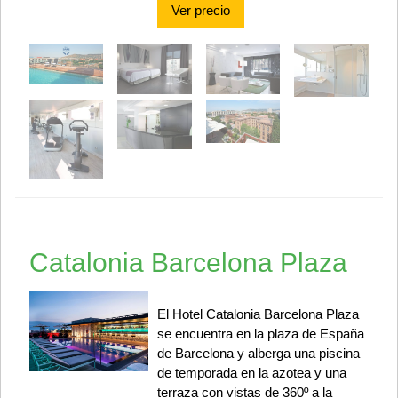
Ver precio
Catalonia Barcelona Plaza
El Hotel Catalonia Barcelona Plaza
se encuentra en la plaza de España
de Barcelona y alberga una piscina
de temporada en la azotea y una
terraza con vistas de 360º a la