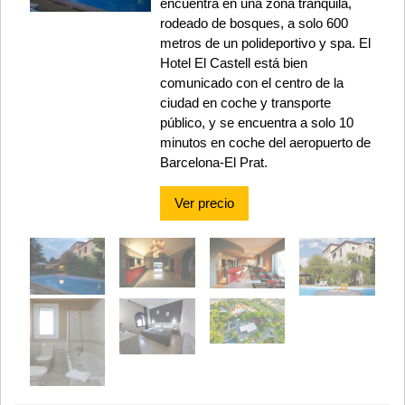
encuentra en una zona tranquila,
rodeado de bosques, a solo 600
metros de un polideportivo y spa. El
Hotel El Castell está bien
comunicado con el centro de la
ciudad en coche y transporte
público, y se encuentra a solo 10
minutos en coche del aeropuerto de
Barcelona-El Prat.
Ver precio