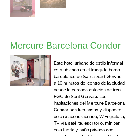
Mercure Barcelona Condor
Este hotel urbano de estilo informal
está ubicado en el tranquilo barrio
barcelonés de Sarrià-Sant Gervasi, ​​
a 10 minutos del centro de la ciudad
desde la cercana estación de tren
FGC de Sant Gervasi. Las
habitaciones del Mercure Barcelona
Condor son luminosas y disponen
de aire acondicionado, WiFi gratuita,
TV vía satélite, escritorio, minibar,
caja fuerte y baño privado con