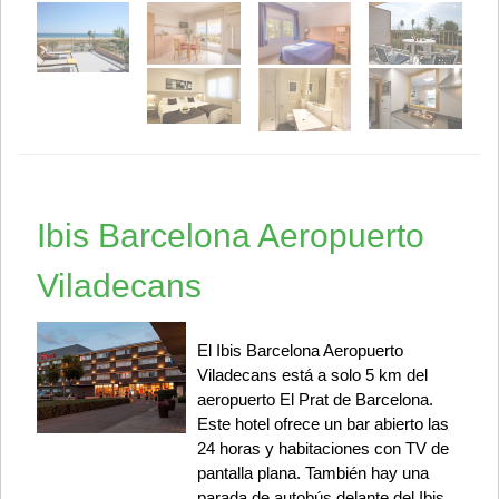
Ibis Barcelona Aeropuerto
Viladecans
El Ibis Barcelona Aeropuerto
Viladecans está a solo 5 km del
aeropuerto El Prat de Barcelona.
Este hotel ofrece un bar abierto las
24 horas y habitaciones con TV de
pantalla plana. También hay una
parada de autobús delante del Ibis