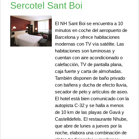
Sercotel Sant Boi
El NH Sant Boi se encuentra a 10
minutos en coche del aeropuerto de
Barcelona y ofrece habitaciones
modernas con TV vía satélite. Las
habitaciones son luminosas y
cuentan con aire acondicionado o
calefacción, TV de pantalla plana,
caja fuerte y carta de almohadas.
También disponen de baño privado
con bañera y ducha de efecto lluvia,
secador de pelo y artículos de aseo.
El hotel está bien comunicado con la
autopista C-32 y se halla a menos
de 10 km de las playas de Gavá y
Castelldefels. El restaurante Nhube,
que abre de lunes a jueves por la
noche, elabora una combinación de