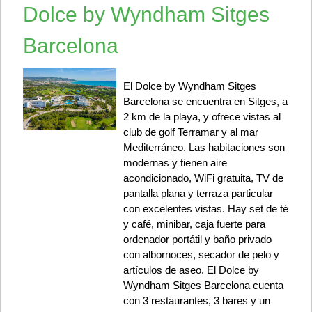
Dolce by Wyndham Sitges
Barcelona
El Dolce by Wyndham Sitges
Barcelona se encuentra en Sitges, a
2 km de la playa, y ofrece vistas al
club de golf Terramar y al mar
Mediterráneo. Las habitaciones son
modernas y tienen aire
acondicionado, WiFi gratuita, TV de
pantalla plana y terraza particular
con excelentes vistas. Hay set de té
y café, minibar, caja fuerte para
ordenador portátil y baño privado
con albornoces, secador de pelo y
artículos de aseo. El Dolce by
Wyndham Sitges Barcelona cuenta
con 3 restaurantes, 3 bares y un