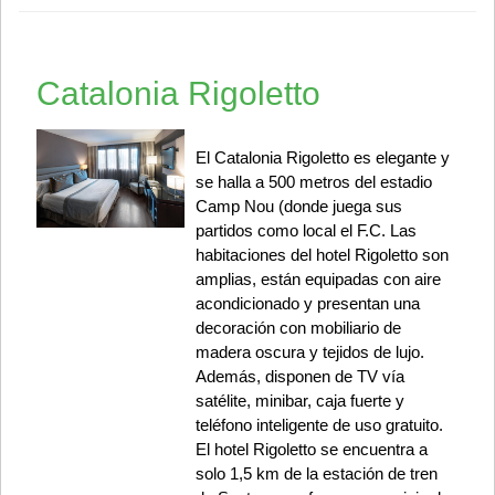
Catalonia Rigoletto
El Catalonia Rigoletto es elegante y
se halla a 500 metros del estadio
Camp Nou (donde juega sus
partidos como local el F.C. Las
habitaciones del hotel Rigoletto son
amplias, están equipadas con aire
acondicionado y presentan una
decoración con mobiliario de
madera oscura y tejidos de lujo.
Además, disponen de TV vía
satélite, minibar, caja fuerte y
teléfono inteligente de uso gratuito.
El hotel Rigoletto se encuentra a
solo 1,5 km de la estación de tren