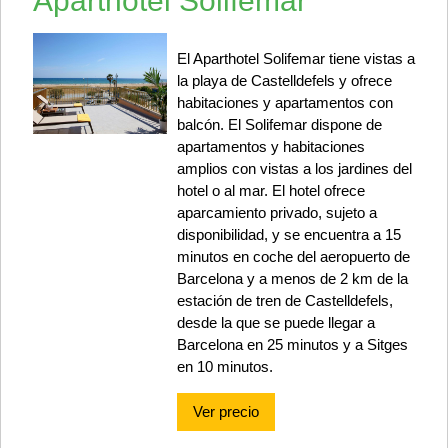
Aparthotel Solifemar
El Aparthotel Solifemar tiene vistas a
la playa de Castelldefels y ofrece
habitaciones y apartamentos con
balcón. El Solifemar dispone de
apartamentos y habitaciones
amplios con vistas a los jardines del
hotel o al mar. El hotel ofrece
aparcamiento privado, sujeto a
disponibilidad, y se encuentra a 15
minutos en coche del aeropuerto de
Barcelona y a menos de 2 km de la
estación de tren de Castelldefels,
desde la que se puede llegar a
Barcelona en 25 minutos y a Sitges
en 10 minutos.
Ver precio