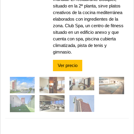
situado en la 2ª planta, sirve platos
creativos de la cocina mediterránea
elaborados con ingredientes de la
zona. Club Spa, un centro de fitness
situado en un edificio anexo y que
cuenta con spa, piscina cubierta
climatizada, pista de tenis y
gimnasio.
Ver precio