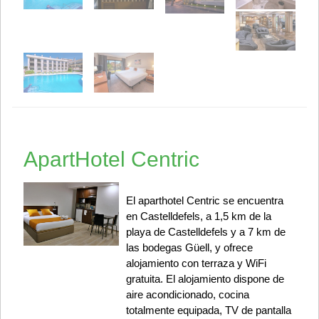
ApartHotel Centric
El aparthotel Centric se encuentra
en Castelldefels, a 1,5 km de la
playa de Castelldefels y a 7 km de
las bodegas Güell, y ofrece
alojamiento con terraza y WiFi
gratuita. El alojamiento dispone de
aire acondicionado, cocina
totalmente equipada, TV de pantalla