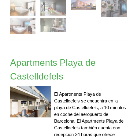
Apartments Playa de
Castelldefels
El Apartments Playa de
Castelldefels se encuentra en la
playa de Castelldefels, a 10 minutos
en coche del aeropuerto de
Barcelona. El Apartments Playa de
Castelldefels también cuenta con
recepción 24 horas que ofrece