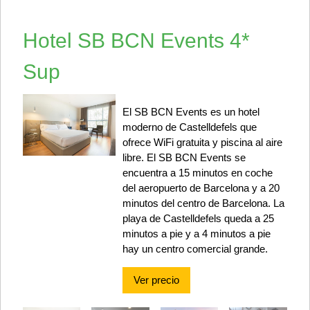
Hotel SB BCN Events 4*
Sup
El SB BCN Events es un hotel
moderno de Castelldefels que
ofrece WiFi gratuita y piscina al aire
libre. El SB BCN Events se
encuentra a 15 minutos en coche
del aeropuerto de Barcelona y a 20
minutos del centro de Barcelona. La
playa de Castelldefels queda a 25
minutos a pie y a 4 minutos a pie
hay un centro comercial grande.
Ver precio