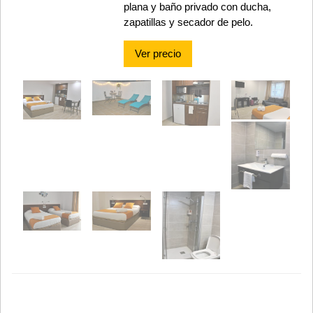
plana y baño privado con ducha,
zapatillas y secador de pelo.
Ver precio