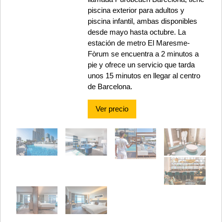
piscina exterior para adultos y
piscina infantil, ambas disponibles
desde mayo hasta octubre. La
estación de metro El Maresme-
Fòrum se encuentra a 2 minutos a
pie y ofrece un servicio que tarda
unos 15 minutos en llegar al centro
de Barcelona.
Ver precio