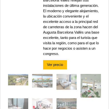
Barcelona Vallès reflejan sus
instalaciones de última generación.
El moderno y elegante alojamiento,
la ubicación conveniente y el
excelente acceso a la principal red
de carreteras de la zona hacen del
Augusta Barcelona Vallès una base
excelente, tanto para el turista que
visita la región, como para el que lo
hace por negocios o asisten a un
congreso.
Ver precio