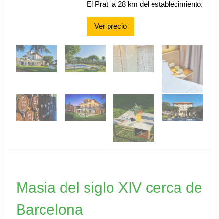
El Prat, a 28 km del establecimiento.
Ver precio
Masia del siglo XIV cerca de
Barcelona