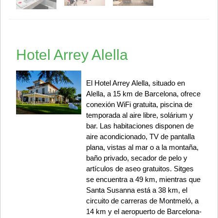
Hotel Arrey Alella
El Hotel Arrey Alella, situado en
Alella, a 15 km de Barcelona, ofrece
conexión WiFi gratuita, piscina de
temporada al aire libre, solárium y
bar. Las habitaciones disponen de
aire acondicionado, TV de pantalla
plana, vistas al mar o a la montaña,
baño privado, secador de pelo y
artículos de aseo gratuitos. Sitges
se encuentra a 49 km, mientras que
Santa Susanna está a 38 km, el
circuito de carreras de Montmeló, a
14 km y el aeropuerto de Barcelona-