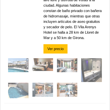
ciudad. Algunas habitaciones
constan de baño privado con bañera
de hidromasaje, mientras que otras
incluyen artículos de aseo gratuitos
y secador de pelo. El Vila Arenys
Hotel se halla a 28 km de Lloret de
Mar y a 50 km de Girona.
Ver precio