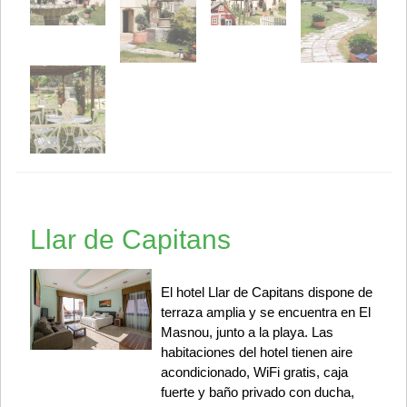
Llar de Capitans
El hotel Llar de Capitans dispone de
terraza amplia y se encuentra en El
Masnou, junto a la playa. Las
habitaciones del hotel tienen aire
acondicionado, WiFi gratis, caja
fuerte y baño privado con ducha,