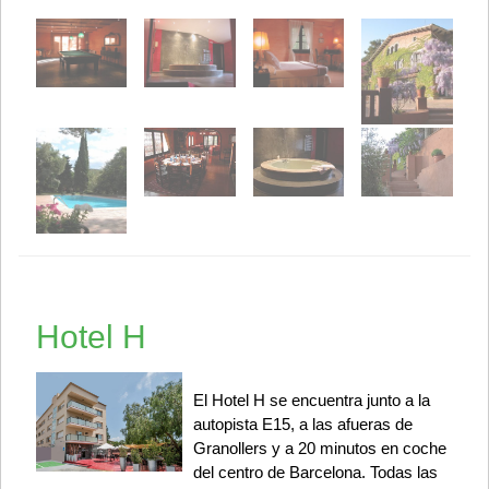
Hotel H
El Hotel H se encuentra junto a la
autopista E15, a las afueras de
Granollers y a 20 minutos en coche
del centro de Barcelona. Todas las