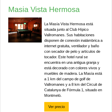
Masia Vista Hermosa
La Masía Vista Hermosa está
situada junto al Club Hípico
Vallromanes. Sus habitaciones
disponen de conexión inalámbrica a
internet gratuita, ventilador y baño
con secador de pelo y artículos de
tocador. Este hotel rural se
encuentra en una antigua granja y
está decorado con colores vivos y
muebles de madera. La Masía está
a 1 km del campo de golf de
Vallromanes y a 8 km del Circuit de
Catalunya de Fórmula 1, situado en
Montmeló.
Ver precio