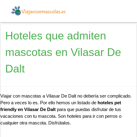
Hoteles que admiten
mascotas en Vilasar De
Dalt
Viajar con mascotas a Vilasar De Dalt no debería ser complicado.
Pero a veces lo es. Por ello hemos un listado de
hoteles pet
friendly en Vilasar De Dalt
para que puedas disfrutar de tus
vacaciones con tu mascota. Son hoteles para ir con perros o
cualquier otra mascota. Disfrútalos.