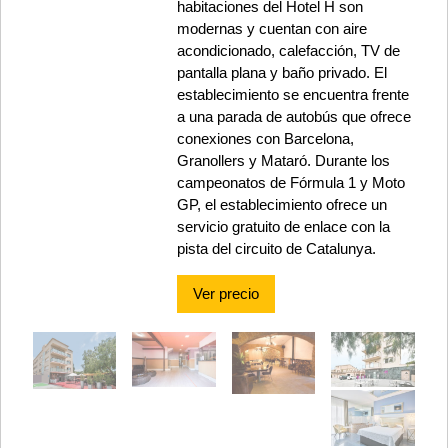
habitaciones del Hotel H son
modernas y cuentan con aire
acondicionado, calefacción, TV de
pantalla plana y baño privado. El
establecimiento se encuentra frente
a una parada de autobús que ofrece
conexiones con Barcelona,
Granollers y Mataró. Durante los
campeonatos de Fórmula 1 y Moto
GP, el establecimiento ofrece un
servicio gratuito de enlace con la
pista del circuito de Catalunya.
Ver precio