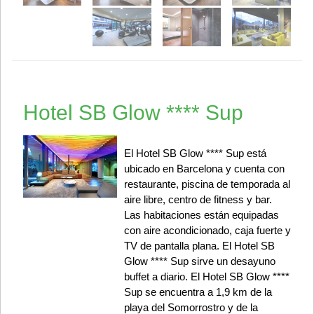
Hotel SB Glow **** Sup
El Hotel SB Glow **** Sup está
ubicado en Barcelona y cuenta con
restaurante, piscina de temporada al
aire libre, centro de fitness y bar.
Las habitaciones están equipadas
con aire acondicionado, caja fuerte y
TV de pantalla plana. El Hotel SB
Glow **** Sup sirve un desayuno
buffet a diario. El Hotel SB Glow ****
Sup se encuentra a 1,9 km de la
playa del Somorrostro y de la