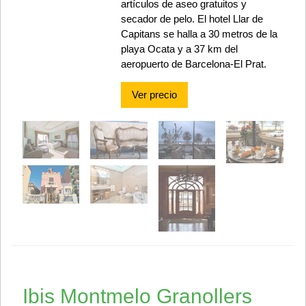
artículos de aseo gratuitos y
secador de pelo. El hotel Llar de
Capitans se halla a 30 metros de la
playa Ocata y a 37 km del
aeropuerto de Barcelona-El Prat.
Ver precio
Ibis Montmelo Granollers