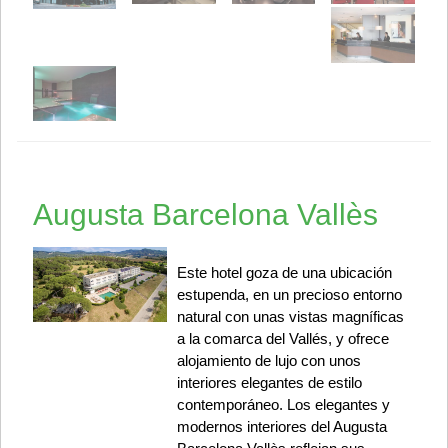
Augusta Barcelona Vallès
Este hotel goza de una ubicación
estupenda, en un precioso entorno
natural con unas vistas magníficas
a la comarca del Vallés, y ofrece
alojamiento de lujo con unos
interiores elegantes de estilo
contemporáneo. Los elegantes y
modernos interiores del Augusta