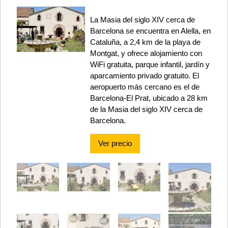
La Masia del siglo XIV cerca de
Barcelona se encuentra en Alella, en
Cataluña, a 2,4 km de la playa de
Montgat, y ofrece alojamiento con
WiFi gratuita, parque infantil, jardín y
aparcamiento privado gratuito. El
aeropuerto más cercano es el de
Barcelona-El Prat, ubicado a 28 km
de la Masia del siglo XIV cerca de
Barcelona.
Ver precio