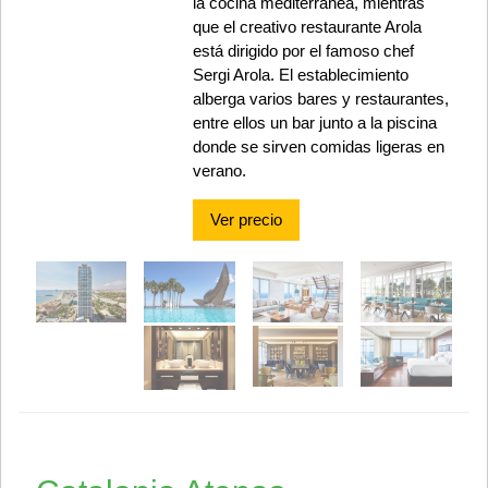
la cocina mediterránea, mientras
que el creativo restaurante Arola
está dirigido por el famoso chef
Sergi Arola. El establecimiento
alberga varios bares y restaurantes,
entre ellos un bar junto a la piscina
donde se sirven comidas ligeras en
verano.
Ver precio