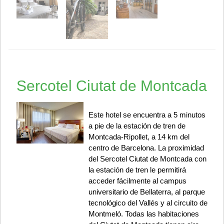
Sercotel Ciutat de Montcada
Este hotel se encuentra a 5 minutos
a pie de la estación de tren de
Montcada-Ripollet, a 14 km del
centro de Barcelona. La proximidad
del Sercotel Ciutat de Montcada con
la estación de tren le permitirá
acceder fácilmente al campus
universitario de Bellaterra, al parque
tecnológico del Vallés y al circuito de
Montmeló. Todas las habitaciones