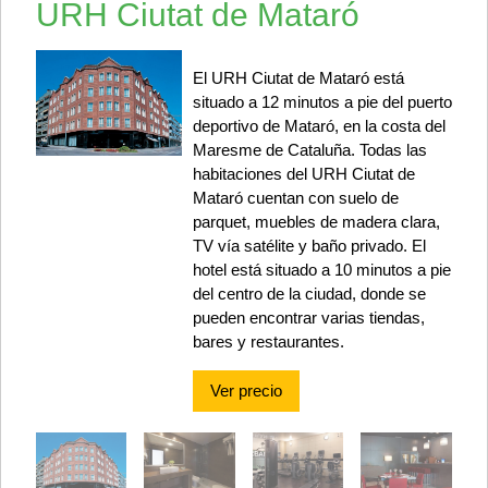
URH Ciutat de Mataró
El URH Ciutat de Mataró está
situado a 12 minutos a pie del puerto
deportivo de Mataró, en la costa del
Maresme de Cataluña. Todas las
habitaciones del URH Ciutat de
Mataró cuentan con suelo de
parquet, muebles de madera clara,
TV vía satélite y baño privado. El
hotel está situado a 10 minutos a pie
del centro de la ciudad, donde se
pueden encontrar varias tiendas,
bares y restaurantes.
Ver precio