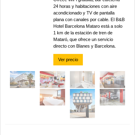
24 horas y habitaciones con aire
acondicionado y TV de pantalla
plana con canales por cable. El B&B
Hotel Barcelona Mataro está a solo
1 km de la estación de tren de
Mataró, que ofrece un servicio
directo con Blanes y Barcelona.
Ver precio