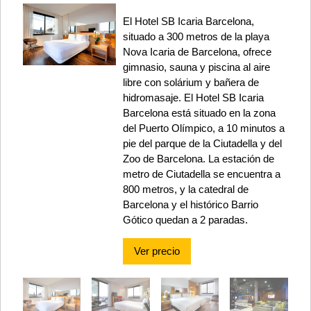
El Hotel SB Icaria Barcelona,
situado a 300 metros de la playa
Nova Icaria de Barcelona, ​​ofrece
gimnasio, sauna y piscina al aire
libre con solárium y bañera de
hidromasaje. El Hotel SB Icaria
Barcelona está situado en la zona
del Puerto Olímpico, a 10 minutos a
pie del parque de la Ciutadella y del
Zoo de Barcelona. La estación de
metro de Ciutadella se encuentra a
800 metros, y la catedral de
Barcelona y el histórico Barrio
Gótico quedan a 2 paradas.
Ver precio