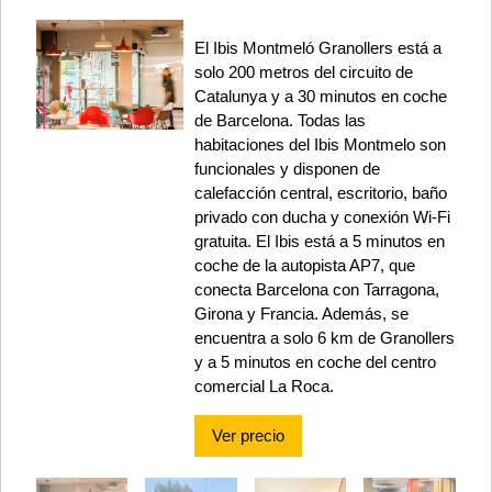
El Ibis Montmeló Granollers está a
solo 200 metros del circuito de
Catalunya y a 30 minutos en coche
de Barcelona. Todas las
habitaciones del Ibis Montmelo son
funcionales y disponen de
calefacción central, escritorio, baño
privado con ducha y conexión Wi-Fi
gratuita. El Ibis está a 5 minutos en
coche de la autopista AP7, que
conecta Barcelona con Tarragona,
Girona y Francia. Además, se
encuentra a solo 6 km de Granollers
y a 5 minutos en coche del centro
comercial La Roca.
Ver precio