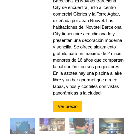
Barcelona. El Novotel Barcelona
City se encuentra junto al centro
comercial Glòries y la Torre Agbar,
diseñada por Jean Nouvel. Las
habitaciones del Novotel Barcelona
City tienen aire acondicionado y
presentan una decoración moderna
y sencilla. Se ofrece alojamiento
gratuito para un máximo de 2 niños
menores de 16 años que compartan
la habitación con sus progenitores.
En la azotea hay una piscina al aire
libre y un bar gourmet que ofrece
tapas, vinos y cócteles con vistas
panorámicas a la ciudad.
Ver precio