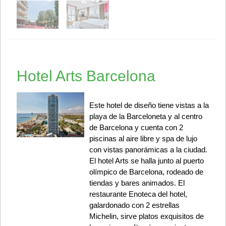
Hotel Arts Barcelona
Este hotel de diseño tiene vistas a la
playa de la Barceloneta y al centro
de Barcelona y cuenta con 2
piscinas al aire libre y spa de lujo
con vistas panorámicas a la ciudad.
El hotel Arts se halla junto al puerto
olímpico de Barcelona, rodeado de
tiendas y bares animados. El
restaurante Enoteca del hotel,
galardonado con 2 estrellas
Michelin, sirve platos exquisitos de