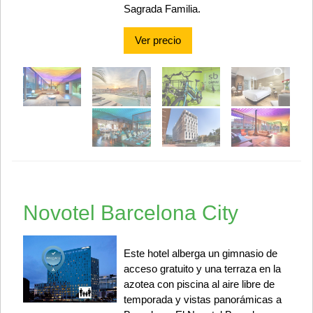
Sagrada Familia.
Ver precio
Novotel Barcelona City
Este hotel alberga un gimnasio de
acceso gratuito y una terraza en la
azotea con piscina al aire libre de
temporada y vistas panorámicas a