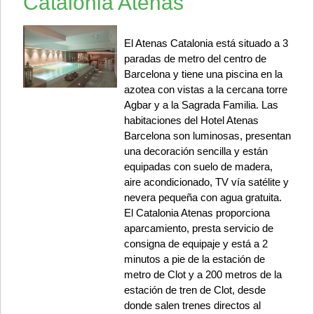
Catalonia Atenas
El Atenas Catalonia está situado a 3
paradas de metro del centro de
Barcelona y tiene una piscina en la
azotea con vistas a la cercana torre
Agbar y a la Sagrada Familia. Las
habitaciones del Hotel Atenas
Barcelona son luminosas, presentan
una decoración sencilla y están
equipadas con suelo de madera,
aire acondicionado, TV vía satélite y
nevera pequeña con agua gratuita.
El Catalonia Atenas proporciona
aparcamiento, presta servicio de
consigna de equipaje y está a 2
minutos a pie de la estación de
metro de Clot y a 200 metros de la
estación de tren de Clot, desde
donde salen trenes directos al