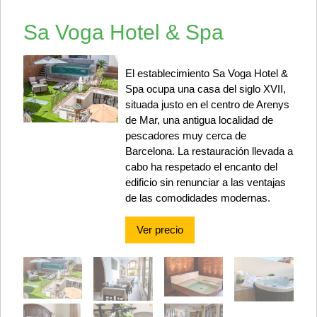
Sa Voga Hotel & Spa
El establecimiento Sa Voga Hotel &
Spa ocupa una casa del siglo XVII,
situada justo en el centro de Arenys
de Mar, una antigua localidad de
pescadores muy cerca de
Barcelona. La restauración llevada a
cabo ha respetado el encanto del
edificio sin renunciar a las ventajas
de las comodidades modernas.
Ver precio