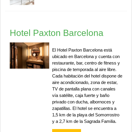
Hotel Paxton Barcelona
El Hotel Paxton Barcelona está
ubicado en Barcelona y cuenta con
restaurante, bar, centro de fitness y
piscina de temporada al aire libre.
Cada habitación del hotel dispone de
aire acondicionado, zona de estar,
TV de pantalla plana con canales
vía satélite, caja fuerte y baño
privado con ducha, albornoces y
zapatillas. El hotel se encuentra a
1,5 km de la playa del Somorrostro
y a 2,7 km de la Sagrada Familia.