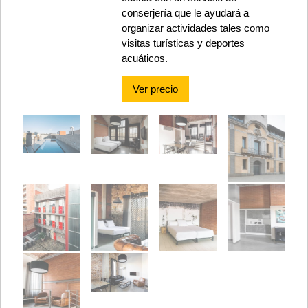
conserjería que le ayudará a
organizar actividades tales como
visitas turísticas y deportes
acuáticos.
Ver precio