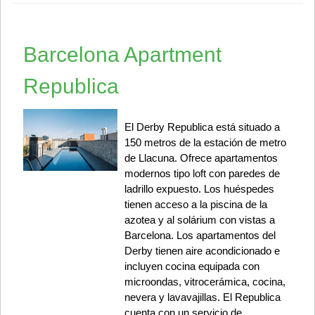
Barcelona Apartment
Republica
El Derby Republica está situado a
150 metros de la estación de metro
de Llacuna. Ofrece apartamentos
modernos tipo loft con paredes de
ladrillo expuesto. Los huéspedes
tienen acceso a la piscina de la
azotea y al solárium con vistas a
Barcelona. Los apartamentos del
Derby tienen aire acondicionado e
incluyen cocina equipada con
microondas, vitrocerámica, cocina,
nevera y lavavajillas. El Republica
cuenta con un servicio de