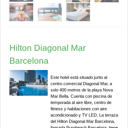
Hilton Diagonal Mar
Barcelona
Este hotel está situado junto al
centro comercial Diagonal Mar, a
solo 400 metros de la playa Nova
Mar Bella. Cuenta con piscina de
temporada al aire libre, centro de
fitness y habitaciones con aire
acondicionado y TV LED. La terraza
del Hilton Diagonal Mar Barcelona,
llamada Purobeach Barcelona, tiene