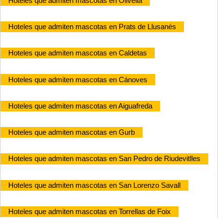
Hoteles que admiten mascotas en Olivella
Hoteles que admiten mascotas en Prats de Llusanés
Hoteles que admiten mascotas en Caldetas
Hoteles que admiten mascotas en Cánoves
Hoteles que admiten mascotas en Aiguafreda
Hoteles que admiten mascotas en Gurb
Hoteles que admiten mascotas en San Pedro de Riudevitlles
Hoteles que admiten mascotas en San Lorenzo Savall
Hoteles que admiten mascotas en Torrellas de Foix