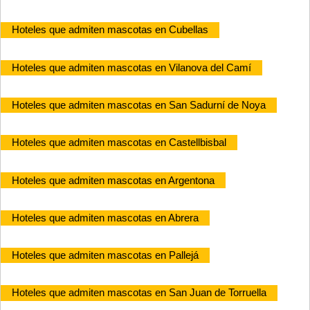
Hoteles que admiten mascotas en Cubellas
Hoteles que admiten mascotas en Vilanova del Camí
Hoteles que admiten mascotas en San Sadurní de Noya
Hoteles que admiten mascotas en Castellbisbal
Hoteles que admiten mascotas en Argentona
Hoteles que admiten mascotas en Abrera
Hoteles que admiten mascotas en Pallejá
Hoteles que admiten mascotas en San Juan de Torruella