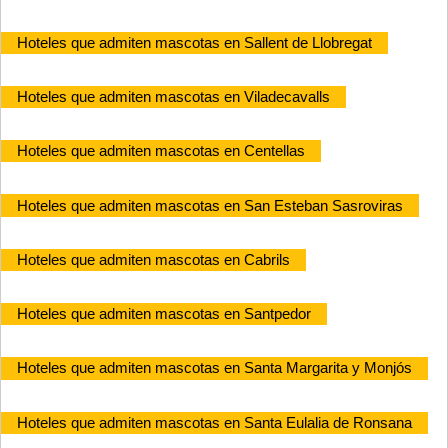
Hoteles que admiten mascotas en Sallent de Llobregat
Hoteles que admiten mascotas en Viladecavalls
Hoteles que admiten mascotas en Centellas
Hoteles que admiten mascotas en San Esteban Sasroviras
Hoteles que admiten mascotas en Cabrils
Hoteles que admiten mascotas en Santpedor
Hoteles que admiten mascotas en Santa Margarita y Monjós
Hoteles que admiten mascotas en Santa Eulalia de Ronsana