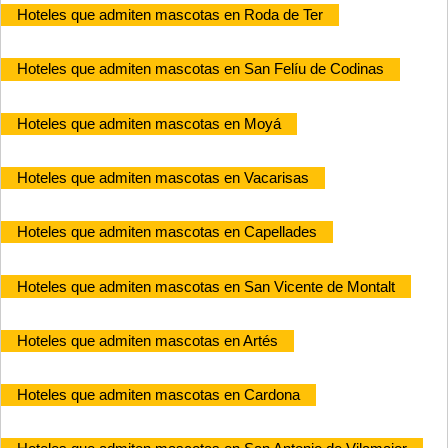
Hoteles que admiten mascotas en Roda de Ter
Hoteles que admiten mascotas en San Felíu de Codinas
Hoteles que admiten mascotas en Moyá
Hoteles que admiten mascotas en Vacarisas
Hoteles que admiten mascotas en Capellades
Hoteles que admiten mascotas en San Vicente de Montalt
Hoteles que admiten mascotas en Artés
Hoteles que admiten mascotas en Cardona