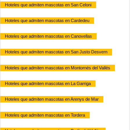
Hoteles que admiten mascotas en San Celoni
Hoteles que admiten mascotas en Cardedeu
Hoteles que admiten mascotas en Canovellas
Hoteles que admiten mascotas en San Justo Desvern
Hoteles que admiten mascotas en Montornés del Vallés
Hoteles que admiten mascotas en La Garriga
Hoteles que admiten mascotas en Arenys de Mar
Hoteles que admiten mascotas en Tordera