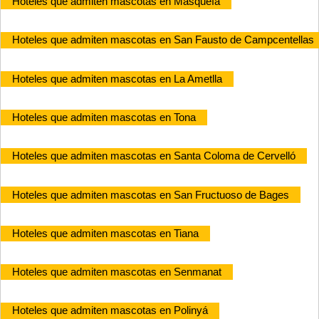
Hoteles que admiten mascotas en Masquefa
Hoteles que admiten mascotas en San Fausto de Campcentellas
Hoteles que admiten mascotas en La Ametlla
Hoteles que admiten mascotas en Tona
Hoteles que admiten mascotas en Santa Coloma de Cervelló
Hoteles que admiten mascotas en San Fructuoso de Bages
Hoteles que admiten mascotas en Tiana
Hoteles que admiten mascotas en Senmanat
Hoteles que admiten mascotas en Polinyá