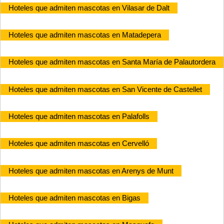
Hoteles que admiten mascotas en Vilasar de Dalt
Hoteles que admiten mascotas en Matadepera
Hoteles que admiten mascotas en Santa María de Palautordera
Hoteles que admiten mascotas en San Vicente de Castellet
Hoteles que admiten mascotas en Palafolls
Hoteles que admiten mascotas en Cervelló
Hoteles que admiten mascotas en Arenys de Munt
Hoteles que admiten mascotas en Bigas