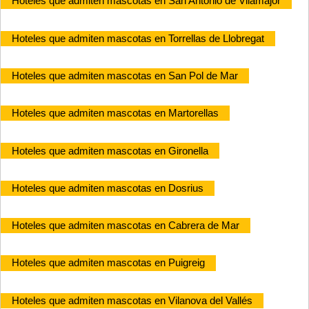
Hoteles que admiten mascotas en San Antonio de Vilamajor
Hoteles que admiten mascotas en Torrellas de Llobregat
Hoteles que admiten mascotas en San Pol de Mar
Hoteles que admiten mascotas en Martorellas
Hoteles que admiten mascotas en Gironella
Hoteles que admiten mascotas en Dosrius
Hoteles que admiten mascotas en Cabrera de Mar
Hoteles que admiten mascotas en Puigreig
Hoteles que admiten mascotas en Vilanova del Vallés