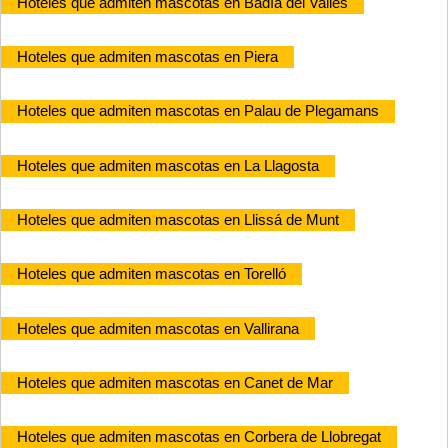
Hoteles que admiten mascotas en Badía del Vallés
Hoteles que admiten mascotas en Piera
Hoteles que admiten mascotas en Palau de Plegamans
Hoteles que admiten mascotas en La Llagosta
Hoteles que admiten mascotas en Llissá de Munt
Hoteles que admiten mascotas en Torelló
Hoteles que admiten mascotas en Vallirana
Hoteles que admiten mascotas en Canet de Mar
Hoteles que admiten mascotas en Corbera de Llobregat