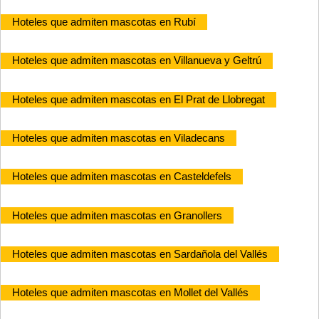
Hoteles que admiten mascotas en Rubí
Hoteles que admiten mascotas en Villanueva y Geltrú
Hoteles que admiten mascotas en El Prat de Llobregat
Hoteles que admiten mascotas en Viladecans
Hoteles que admiten mascotas en Casteldefels
Hoteles que admiten mascotas en Granollers
Hoteles que admiten mascotas en Sardañola del Vallés
Hoteles que admiten mascotas en Mollet del Vallés