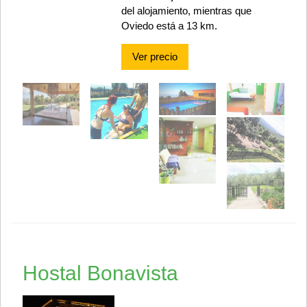
del alojamiento, mientras que
Oviedo está a 13 km.
Ver precio
Hostal Bonavista