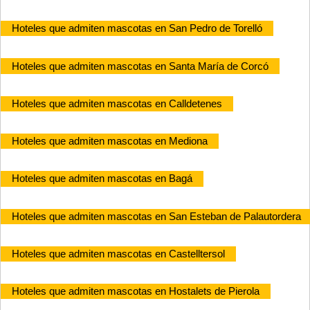
Hoteles que admiten mascotas en San Pedro de Torelló
Hoteles que admiten mascotas en Santa María de Corcó
Hoteles que admiten mascotas en Calldetenes
Hoteles que admiten mascotas en Mediona
Hoteles que admiten mascotas en Bagá
Hoteles que admiten mascotas en San Esteban de Palautordera
Hoteles que admiten mascotas en Castelltersol
Hoteles que admiten mascotas en Hostalets de Pierola