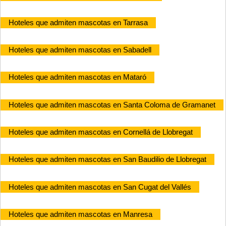
Hoteles que admiten mascotas en Tarrasa
Hoteles que admiten mascotas en Sabadell
Hoteles que admiten mascotas en Mataró
Hoteles que admiten mascotas en Santa Coloma de Gramanet
Hoteles que admiten mascotas en Cornellá de Llobregat
Hoteles que admiten mascotas en San Baudilio de Llobregat
Hoteles que admiten mascotas en San Cugat del Vallés
Hoteles que admiten mascotas en Manresa