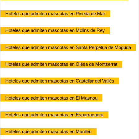
Hoteles que admiten mascotas en Pineda de Mar
Hoteles que admiten mascotas en Molins de Rey
Hoteles que admiten mascotas en Santa Perpetua de Moguda
Hoteles que admiten mascotas en Olesa de Montserrat
Hoteles que admiten mascotas en Castellar del Vallés
Hoteles que admiten mascotas en El Masnou
Hoteles que admiten mascotas en Esparraguera
Hoteles que admiten mascotas en Manlleu