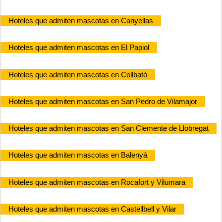
Hoteles que admiten mascotas en Canyellas
Hoteles que admiten mascotas en El Papiol
Hoteles que admiten mascotas en Collbató
Hoteles que admiten mascotas en San Pedro de Vilamajor
Hoteles que admiten mascotas en San Clemente de Llobregat
Hoteles que admiten mascotas en Balenyá
Hoteles que admiten mascotas en Rocafort y Vilumara
Hoteles que admiten mascotas en Castellbell y Vilar