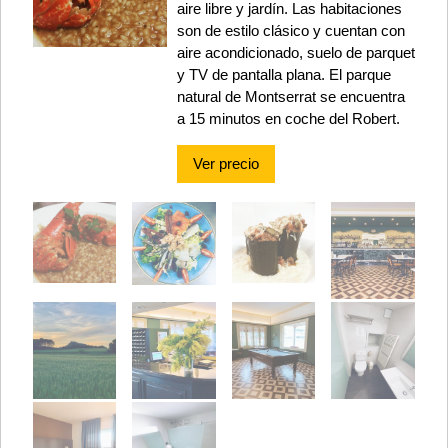
aire libre y jardín. Las habitaciones
son de estilo clásico y cuentan con
aire acondicionado, suelo de parquet
y TV de pantalla plana. El parque
natural de Montserrat se encuentra
a 15 minutos en coche del Robert.
Ver precio