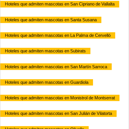
Hoteles que admiten mascotas en San Cipriano de Vallalta
Hoteles que admiten mascotas en Santa Susana
Hoteles que admiten mascotas en La Palma de Cervelló
Hoteles que admiten mascotas en Subirats
Hoteles que admiten mascotas en San Martín Sarroca
Hoteles que admiten mascotas en Guardiola
Hoteles que admiten mascotas en Monistrol de Montserrat
Hoteles que admiten mascotas en San Julián de Vilatorta