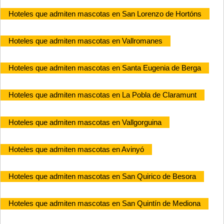
Hoteles que admiten mascotas en San Lorenzo de Hortóns
Hoteles que admiten mascotas en Vallromanes
Hoteles que admiten mascotas en Santa Eugenia de Berga
Hoteles que admiten mascotas en La Pobla de Claramunt
Hoteles que admiten mascotas en Vallgorguina
Hoteles que admiten mascotas en Avinyó
Hoteles que admiten mascotas en San Quirico de Besora
Hoteles que admiten mascotas en San Quintín de Mediona