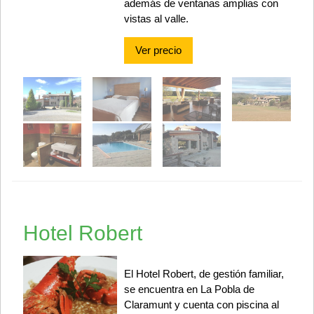
además de ventanas amplias con
vistas al valle.
Ver precio
Hotel Robert
El Hotel Robert, de gestión familiar,
se encuentra en La Pobla de
Claramunt y cuenta con piscina al