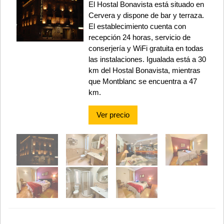
El Hostal Bonavista está situado en
Cervera y dispone de bar y terraza.
El establecimiento cuenta con
recepción 24 horas, servicio de
conserjería y WiFi gratuita en todas
las instalaciones. Igualada está a 30
km del Hostal Bonavista, mientras
que Montblanc se encuentra a 47
km.
Ver precio