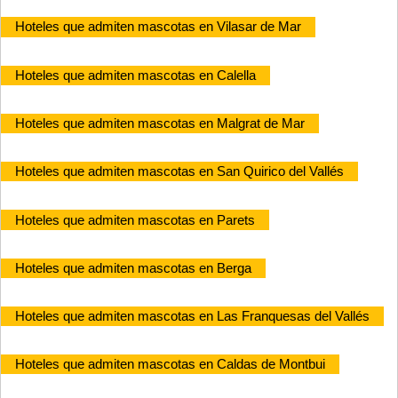
Hoteles que admiten mascotas en Vilasar de Mar
Hoteles que admiten mascotas en Calella
Hoteles que admiten mascotas en Malgrat de Mar
Hoteles que admiten mascotas en San Quirico del Vallés
Hoteles que admiten mascotas en Parets
Hoteles que admiten mascotas en Berga
Hoteles que admiten mascotas en Las Franquesas del Vallés
Hoteles que admiten mascotas en Caldas de Montbui