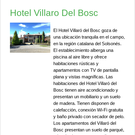
Hotel Villaro Del Bosc
El Hotel Villaró del Bosc goza de
una ubicación tranquila en el campo,
en la región catalana del Solsonés.
El establecimiento alberga una
piscina al aire libre y ofrece
habitaciones rústicas y
apartamentos con TV de pantalla
plana y vistas magníficas. Las
habitaciones del Hotel Villaró del
Bosc tienen aire acondicionado y
presentan un mobiliario y un suelo
de madera. Tienen disponen de
calefacción, conexión Wi-Fi gratuita
y baño privado con secador de pelo.
Los apartamentos del Villaró del
Bosc presentan un suelo de parqué,