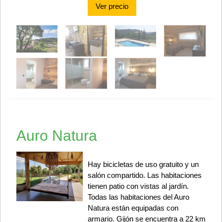
Ver precio
Auro Natura
Hay bicicletas de uso gratuito y un
salón compartido. Las habitaciones
tienen patio con vistas al jardín.
Todas las habitaciones del Auro
Natura están equipadas con
armario. Gijón se encuentra a 22 km