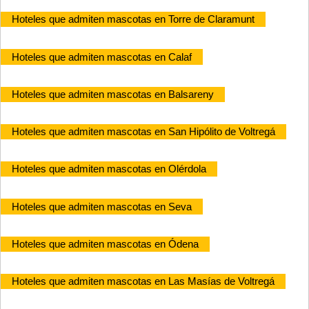
Hoteles que admiten mascotas en Torre de Claramunt
Hoteles que admiten mascotas en Calaf
Hoteles que admiten mascotas en Balsareny
Hoteles que admiten mascotas en San Hipólito de Voltregá
Hoteles que admiten mascotas en Olérdola
Hoteles que admiten mascotas en Seva
Hoteles que admiten mascotas en Ódena
Hoteles que admiten mascotas en Las Masías de Voltregá