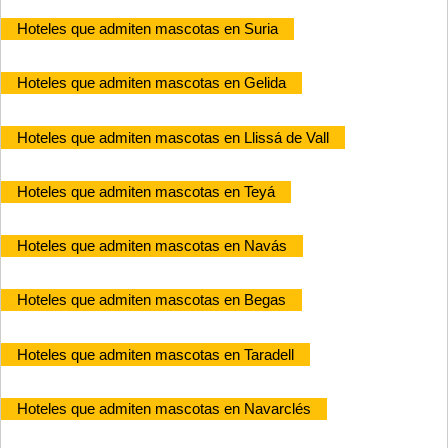
Hoteles que admiten mascotas en Suria
Hoteles que admiten mascotas en Gelida
Hoteles que admiten mascotas en Llissá de Vall
Hoteles que admiten mascotas en Teyá
Hoteles que admiten mascotas en Navás
Hoteles que admiten mascotas en Begas
Hoteles que admiten mascotas en Taradell
Hoteles que admiten mascotas en Navarclés