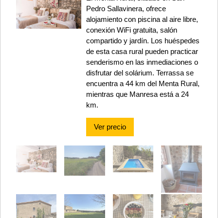
Pedro Sallavinera, ofrece
alojamiento con piscina al aire libre,
conexión WiFi gratuita, salón
compartido y jardín. Los huéspedes
de esta casa rural pueden practicar
senderismo en las inmediaciones o
disfrutar del solárium. Terrassa se
encuentra a 44 km del Menta Rural,
mientras que Manresa está a 24
km.
Ver precio