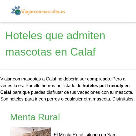
Hoteles que admiten
mascotas en Calaf
Viajar con mascotas a Calaf no debería ser complicado. Pero a
veces lo es. Por ello hemos un listado de
hoteles pet friendly en
Calaf
para que puedas disfrutar de tus vacaciones con tu mascota.
Son hoteles para ir con perros o cualquier otra mascota. Disfrútalos.
Menta Rural
El Menta Rural, situado en San