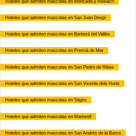
Hoteles que admiten mascotas en Moncada y Reixach
Hoteles que admiten mascotas en San Juan Despí
Hoteles que admiten mascotas en Barberá del Vallés
Hoteles que admiten mascotas en Premiá de Mar
Hoteles que admiten mascotas en San Pedro de Ribas
Hoteles que admiten mascotas en San Vicente dels Horts
Hoteles que admiten mascotas en Sitges
Hoteles que admiten mascotas en Martorell
Hoteles que admiten mascotas en San Andrés de la Barca