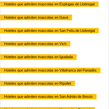
Hoteles que admiten mascotas en Esplugas de Llobregat
Hoteles que admiten mascotas en Gavá
Hoteles que admiten mascotas en San Felíu de Llobregat
Hoteles que admiten mascotas en Vich
Hoteles que admiten mascotas en Igualada
Hoteles que admiten mascotas en Villafranca del Panadés
Hoteles que admiten mascotas en Ripollet
Hoteles que admiten mascotas en San Adrián de Besós