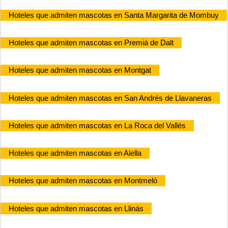
Hoteles que admiten mascotas en Santa Margarita de Mombuy
Hoteles que admiten mascotas en Premiá de Dalt
Hoteles que admiten mascotas en Montgat
Hoteles que admiten mascotas en San Andrés de Llavaneras
Hoteles que admiten mascotas en La Roca del Vallés
Hoteles que admiten mascotas en Alella
Hoteles que admiten mascotas en Montmeló
Hoteles que admiten mascotas en Llinás