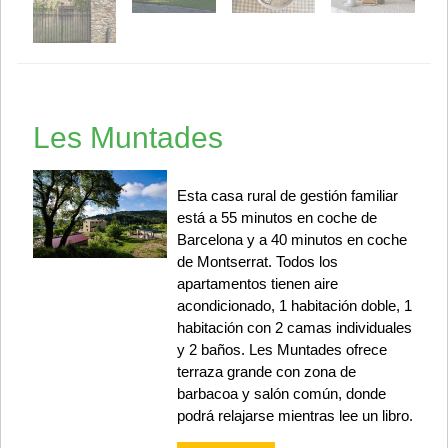
Les Muntades
Esta casa rural de gestión familiar
está a 55 minutos en coche de
Barcelona y a 40 minutos en coche
de Montserrat. Todos los
apartamentos tienen aire
acondicionado, 1 habitación doble, 1
habitación con 2 camas individuales
y 2 baños. Les Muntades ofrece
terraza grande con zona de
barbacoa y salón común, donde
podrá relajarse mientras lee un libro.