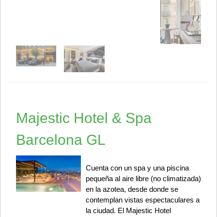
Majestic Hotel & Spa
Barcelona GL
Cuenta con un spa y una piscina
pequeña al aire libre (no climatizada)
en la azotea, desde donde se
contemplan vistas espectaculares a
la ciudad. El Majestic Hotel