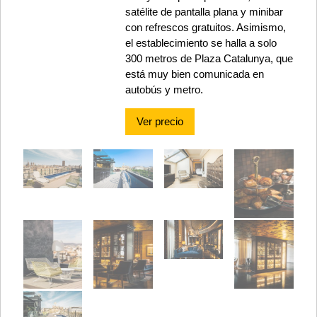
satélite de pantalla plana y minibar
con refrescos gratuitos. Asimismo,
el establecimiento se halla a solo
300 metros de Plaza Catalunya, que
está muy bien comunicada en
autobús y metro.
Ver precio