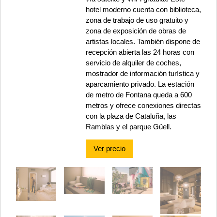
hotel moderno cuenta con biblioteca,
zona de trabajo de uso gratuito y
zona de exposición de obras de
artistas locales. También dispone de
recepción abierta las 24 horas con
servicio de alquiler de coches,
mostrador de información turística y
aparcamiento privado. La estación
de metro de Fontana queda a 600
metros y ofrece conexiones directas
con la plaza de Cataluña, las
Ramblas y el parque Güell.
Ver precio