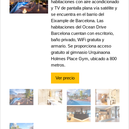
habitaciones con aire acondicionado
y TV de pantalla plana vía satélite y
se encuentra en el barrio del
Eixample de Barcelona. Las
habitaciones del Ocean Drive
Barcelona cuentan con escritorio,
baño privado, WiFi gratuita y
armario. Se proporciona acceso
gratuito al gimnasio Urquinaona
Holmes Place Gym, ubicado a 800
metros.
Ver precio