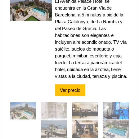
El Avenida Palace Hotel se
encuentra en la Gran Vía de
Barcelona, ​​a 5 minutos a pie de la
Plaza Catalunya, de La Rambla y
del Paseo de Gracia. Las
habitaciones son elegantes e
incluyen aire acondicionado, TV vía
satélite, suelos de moqueta o
parquet, minibar, escritorio y caja
fuerte. La terraza panorámica del
hotel, ubicada en la azotea, tiene
vistas a la ciudad, terraza y piscina.
Ver precio