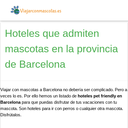
Hoteles que admiten
mascotas en la provincia
de Barcelona
Viajar con mascotas a Barcelona no debería ser complicado. Pero a
veces lo es. Por ello hemos un listado de
hoteles pet friendly en
Barcelona
para que puedas disfrutar de tus vacaciones con tu
mascota. Son hoteles para ir con perros o cualquier otra mascota.
Disfrútalos.