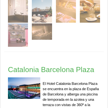
Catalonia Barcelona Plaza
El Hotel Catalonia Barcelona Plaza
se encuentra en la plaza de España
de Barcelona y alberga una piscina
de temporada en la azotea y una
terraza con vistas de 360º a la