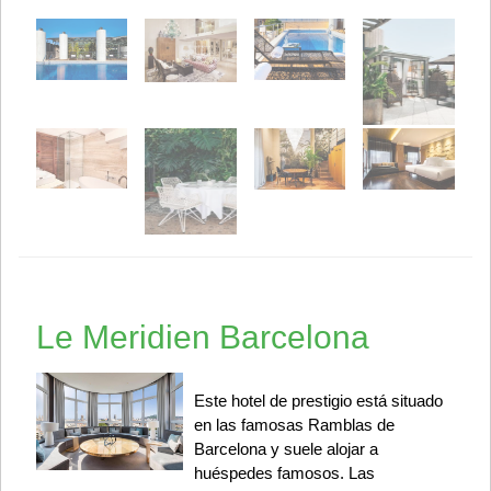
Le Meridien Barcelona
Este hotel de prestigio está situado
en las famosas Ramblas de
Barcelona y suele alojar a
huéspedes famosos. Las