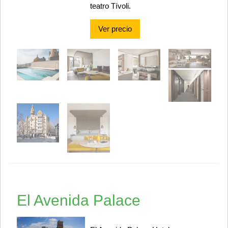
teatro Tívoli.
Ver precio
El Avenida Palace