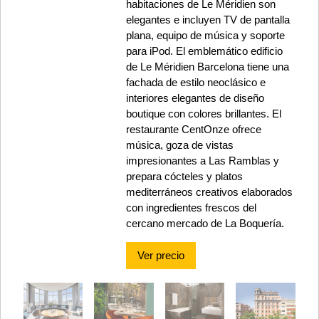
habitaciones de Le Méridien son
elegantes e incluyen TV de pantalla
plana, equipo de música y soporte
para iPod. El emblemático edificio
de Le Méridien Barcelona tiene una
fachada de estilo neoclásico e
interiores elegantes de diseño
boutique con colores brillantes. El
restaurante CentOnze ofrece
música, goza de vistas
impresionantes a Las Ramblas y
prepara cócteles y platos
mediterráneos creativos elaborados
con ingredientes frescos del
cercano mercado de La Boquería.
Ver precio