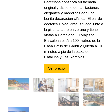
Barcelona conserva su fachada
original y dispone de habitaciones
elegantes y modernas con una
bonita decoración clásica. El bar de
cócteles Dolce Vitae, situado junto a
la piscina, abre en verano y tiene
vistas a Barcelona. El Majestic
Barcelona está a 100 metros de la
Casa Batlló de Gaudí y Queda a 10
minutos a pie de la plaza de
Cataluña y Las Ramblas.
Ver precio