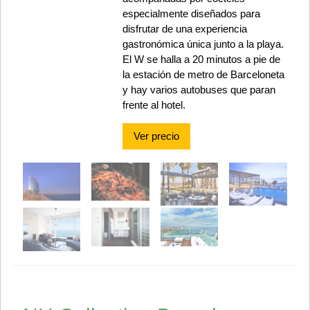
especialmente diseñados para
disfrutar de una experiencia
gastronómica única junto a la playa.
El W se halla a 20 minutos a pie de
la estación de metro de Barceloneta
y hay varios autobuses que paran
frente al hotel.
Ver precio