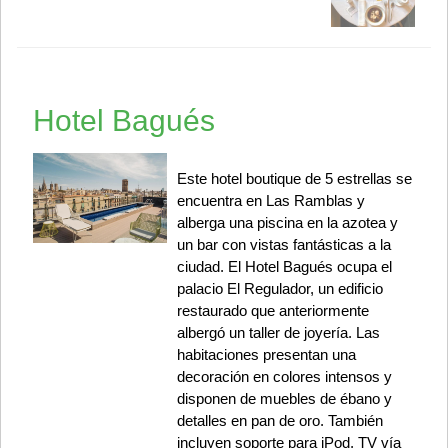
Hotel Bagués
Este hotel boutique de 5 estrellas se
encuentra en Las Ramblas y
alberga una piscina en la azotea y
un bar con vistas fantásticas a la
ciudad. El Hotel Bagués ocupa el
palacio El Regulador, un edificio
restaurado que anteriormente
albergó un taller de joyería. Las
habitaciones presentan una
decoración en colores intensos y
disponen de muebles de ébano y
detalles en pan de oro. También
incluyen soporte para iPod, TV vía