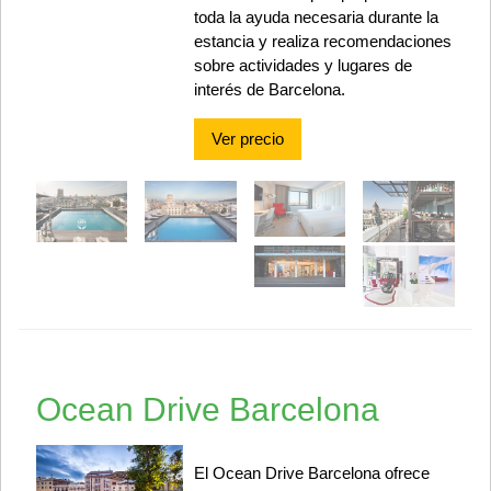
toda la ayuda necesaria durante la
estancia y realiza recomendaciones
sobre actividades y lugares de
interés de Barcelona.
Ver precio
Ocean Drive Barcelona
El Ocean Drive Barcelona ofrece