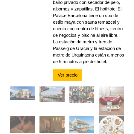
baño privado con secador de pelo,
albornoz y zapatillas. El hotHotel El
Palace Barcelona tiene un spa de
estilo maya con sauna temazcal y
cuenta con centro de fitness, centro
de negocios y piscina al aire libre.
La estación de metro y tren de
Passeig de Gràcia y la estación de
metro de Urquinaona están a menos
de 5 minutos a pie del hotel.
Ver precio