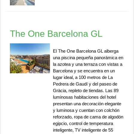
The One Barcelona GL
El The One Barcelona GL alberga
una piscina pequeña panorámica en
la azotea y una terraza con vistas a
Barcelona y se encuentra en un
lugar ideal, a 100 metros de La
Pedrera de Gaudí y del paseo de
Gràcia, repleto de tiendas. Las 89
luminosas habitaciones del hotel
presentan una decoración elegante
y luminosa y cuentan con colchón
reforzado, ropa de cama de algodón
egipcio, control de temperatura
inteligente, TV inteligente de 55