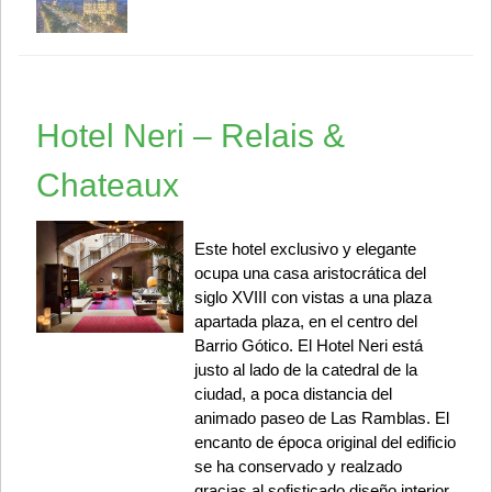
Hotel Neri – Relais &
Chateaux
Este hotel exclusivo y elegante
ocupa una casa aristocrática del
siglo XVIII con vistas a una plaza
apartada plaza, en el centro del
Barrio Gótico. El Hotel Neri está
justo al lado de la catedral de la
ciudad, a poca distancia del
animado paseo de Las Ramblas. El
encanto de época original del edificio
se ha conservado y realzado
gracias al sofisticado diseño interior