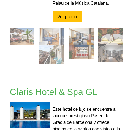
Palau de la Música Catalana.
Ver precio
Claris Hotel & Spa GL
Este hotel de lujo se encuentra al
lado del prestigioso Paseo de
Gracia de Barcelona y ofrece
piscina en la azotea con vistas a la