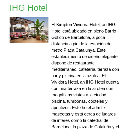
IHG Hotel
El Kimpton Vividora Hotel, an IHG
Hotel está ubicado en pleno Barrio
Gótico de Barcelona, a poca
distancia a pie de la estación de
metro Plaça Catalunya. Este
establecimiento de diseño elegante
dispone de restaurante
mediterráneo, cafetería, terraza con
bar y piscina en la azotea. El
Vividora Hotel, an IHG Hotel cuenta
con una terraza en la azotea con
magníficas vistas a la ciudad,
piscina, tumbonas, cócteles y
aperitivos. Este hotel admite
mascotas y está cerca de lugares
de interés como la catedral de
Barcelona, la plaza de Cataluña y el