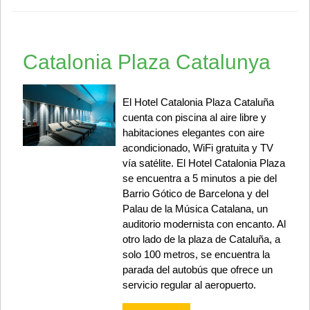
Catalonia Plaza Catalunya
El Hotel Catalonia Plaza Cataluña
cuenta con piscina al aire libre y
habitaciones elegantes con aire
acondicionado, WiFi gratuita y TV
vía satélite. El Hotel Catalonia Plaza
se encuentra a 5 minutos a pie del
Barrio Gótico de Barcelona y del
Palau de la Música Catalana, un
auditorio modernista con encanto. Al
otro lado de la plaza de Cataluña, a
solo 100 metros, se encuentra la
parada del autobús que ofrece un
servicio regular al aeropuerto.