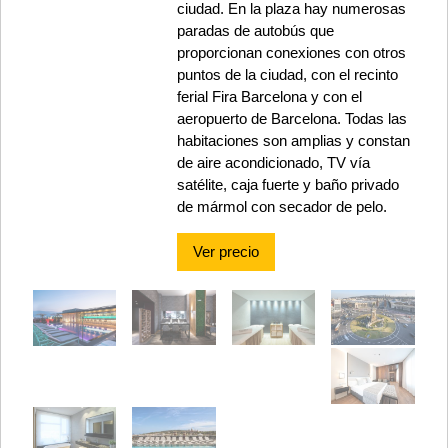
ciudad. En la plaza hay numerosas
paradas de autobús que
proporcionan conexiones con otros
puntos de la ciudad, con el recinto
ferial Fira Barcelona y con el
aeropuerto de Barcelona. Todas las
habitaciones son amplias y constan
de aire acondicionado, TV vía
satélite, caja fuerte y baño privado
de mármol con secador de pelo.
Ver precio