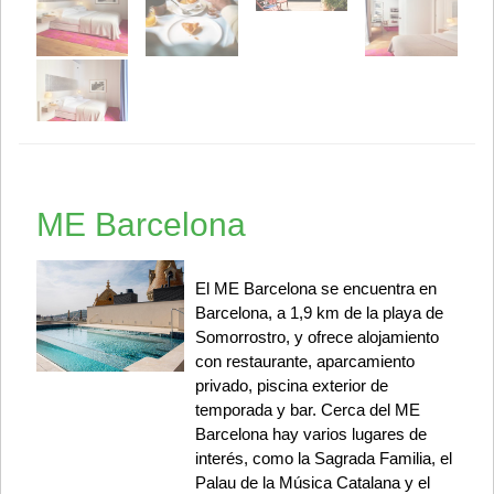
ME Barcelona
El ME Barcelona se encuentra en
Barcelona, a 1,9 km de la playa de
Somorrostro, y ofrece alojamiento
con restaurante, aparcamiento
privado, piscina exterior de
temporada y bar. Cerca del ME
Barcelona hay varios lugares de
interés, como la Sagrada Familia, el
Palau de la Música Catalana y el