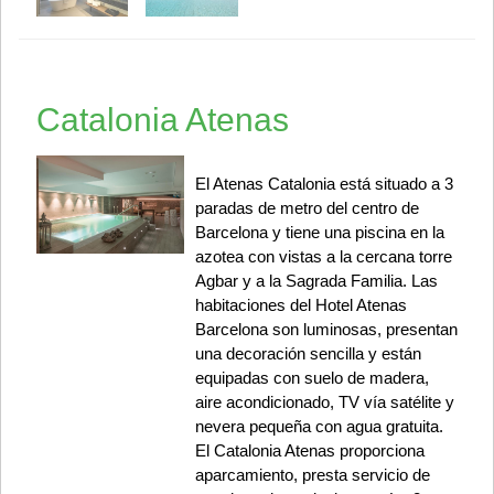
Catalonia Atenas
El Atenas Catalonia está situado a 3
paradas de metro del centro de
Barcelona y tiene una piscina en la
azotea con vistas a la cercana torre
Agbar y a la Sagrada Familia. Las
habitaciones del Hotel Atenas
Barcelona son luminosas, presentan
una decoración sencilla y están
equipadas con suelo de madera,
aire acondicionado, TV vía satélite y
nevera pequeña con agua gratuita.
El Catalonia Atenas proporciona
aparcamiento, presta servicio de