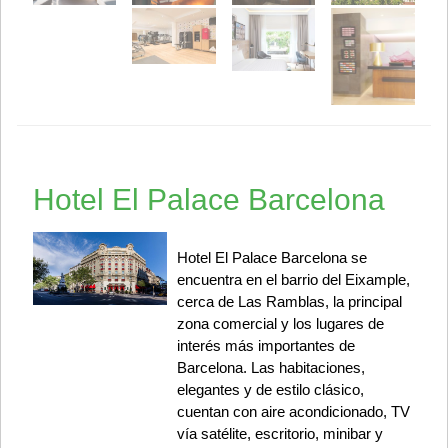
Hotel El Palace Barcelona
Hotel El Palace Barcelona se
encuentra en el barrio del Eixample,
cerca de Las Ramblas, la principal
zona comercial y los lugares de
interés más importantes de
Barcelona. Las habitaciones,
elegantes y de estilo clásico,
cuentan con aire acondicionado, TV
vía satélite, escritorio, minibar y