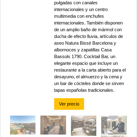
pulgadas con canales
internacionales y un centro
multimedia con enchufes
internacionales. También disponen
de un amplio baño de mármol con
ducha de efecto lluvia, artículos de
aseo Natura Bissé Barcelona y
albornoces y zapatillas Casa
Bassols 1790. Cocktail Bar, un
elegante espacio que incluye un
restaurante a la carta abierto para el
desayuno, el almuerzo y la cena y
un bar de cócteles donde se sirven
tapas españolas tradicionales.
Ver precio