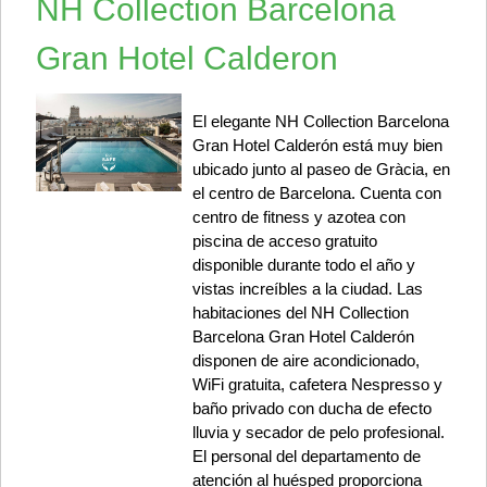
NH Collection Barcelona
Gran Hotel Calderon
El elegante NH Collection Barcelona
Gran Hotel Calderón está muy bien
ubicado junto al paseo de Gràcia, en
el centro de Barcelona. Cuenta con
centro de fitness y azotea con
piscina de acceso gratuito
disponible durante todo el año y
vistas increíbles a la ciudad. Las
habitaciones del NH Collection
Barcelona Gran Hotel Calderón
disponen de aire acondicionado,
WiFi gratuita, cafetera Nespresso y
baño privado con ducha de efecto
lluvia y secador de pelo profesional.
El personal del departamento de
atención al huésped proporciona