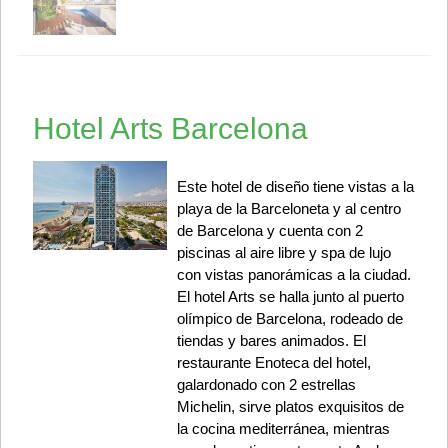
Hotel Arts Barcelona
Este hotel de diseño tiene vistas a la
playa de la Barceloneta y al centro
de Barcelona y cuenta con 2
piscinas al aire libre y spa de lujo
con vistas panorámicas a la ciudad.
El hotel Arts se halla junto al puerto
olímpico de Barcelona, rodeado de
tiendas y bares animados. El
restaurante Enoteca del hotel,
galardonado con 2 estrellas
Michelin, sirve platos exquisitos de
la cocina mediterránea, mientras