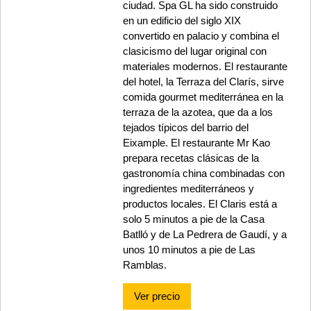
ciudad. Spa GL ha sido construido
en un edificio del siglo XIX
convertido en palacio y combina el
clasicismo del lugar original con
materiales modernos. El restaurante
del hotel, la Terraza del Clarís, sirve
comida gourmet mediterránea en la
terraza de la azotea, que da a los
tejados típicos del barrio del
Eixample. El restaurante Mr Kao
prepara recetas clásicas de la
gastronomía china combinadas con
ingredientes mediterráneos y
productos locales. El Claris está a
solo 5 minutos a pie de la Casa
Batlló y de La Pedrera de Gaudí, y a
unos 10 minutos a pie de Las
Ramblas.
Ver precio