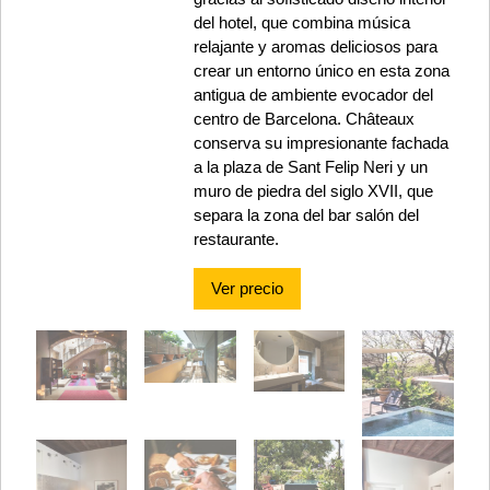
del hotel, que combina música
relajante y aromas deliciosos para
crear un entorno único en esta zona
antigua de ambiente evocador del
centro de Barcelona. Châteaux
conserva su impresionante fachada
a la plaza de Sant Felip Neri y un
muro de piedra del siglo XVII, que
separa la zona del bar salón del
restaurante.
Ver precio